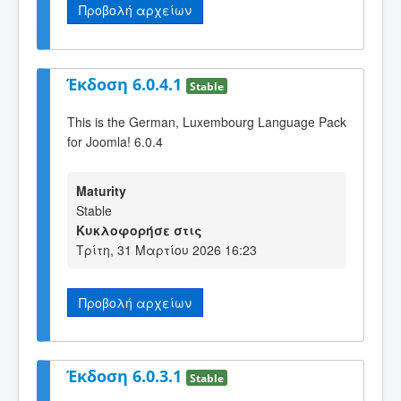
Προβολή αρχείων
Έκδοση 6.0.4.1
Stable
This is the German, Luxembourg Language Pack
for Joomla! 6.0.4
Maturity
Stable
Κυκλοφορήσε στις
Τρίτη, 31 Μαρτίου 2026 16:23
Προβολή αρχείων
Έκδοση 6.0.3.1
Stable