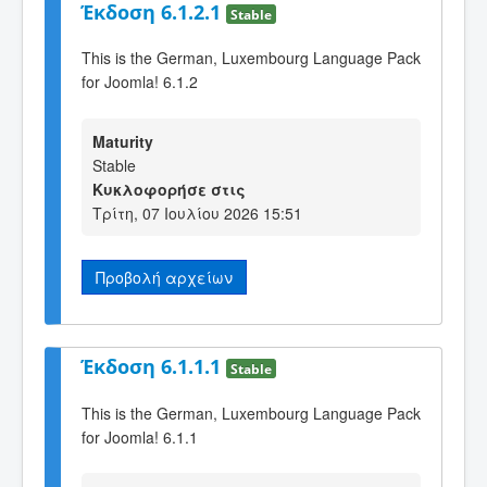
Έκδοση 6.1.2.1
Stable
This is the German, Luxembourg Language Pack
for Joomla! 6.1.2
Maturity
Stable
Κυκλοφορήσε στις
Τρίτη, 07 Ιουλίου 2026 15:51
Προβολή αρχείων
Έκδοση 6.1.1.1
Stable
This is the German, Luxembourg Language Pack
for Joomla! 6.1.1