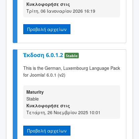
Κυκλοφορήσε στις
Τρίτη, 06 Ιανουαρίου 2026 16:19
Προβολή αρχείων
Έκδοση 6.0.1.2
Stable
This is the German, Luxembourg Language Pack
for Joomla! 6.0.1 (v2)
Maturity
Stable
Κυκλοφορήσε στις
Τετάρτη, 26 Νοεμβρίου 2025 10:01
Προβολή αρχείων