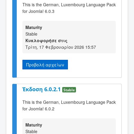
This is the German, Luxembourg Language Pack
for Joomla! 6.0.3
Maturity
Stable
Κυκλοφορήσε στις
Τρίτη, 17 Φεβρουαρίου 2026 15:57
Προβολή αρχείων
Έκδοση 6.0.2.1
Stable
This is the German, Luxembourg Language Pack
for Joomla! 6.0.2
Maturity
Stable