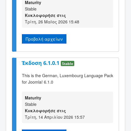
Maturity
Stable
Κυκλοφορήσε στις
Τρίτη, 26 Μαϊος 2026 15:48
Προβολή αρχείων
Έκδοση 6.1.0.1
Stable
This is the German, Luxembourg Language Pack
for Joomla! 6.1.0
Maturity
Stable
Κυκλοφορήσε στις
Τρίτη, 14 Απριλίου 2026 15:57