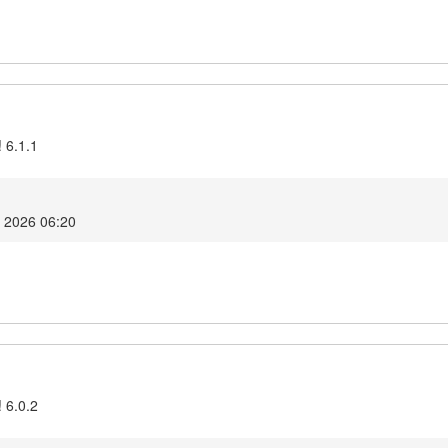
 6.1.1
 2026 06:20
 6.0.2