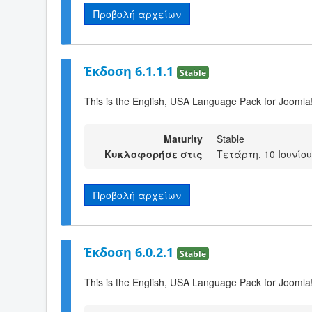
Προβολή αρχείων
Έκδοση 6.1.1.1
Stable
This is the English, USA Language Pack for Joomla!
Maturity
Stable
Κυκλοφορήσε στις
Τετάρτη, 10 Ιουνίου
Προβολή αρχείων
Έκδοση 6.0.2.1
Stable
This is the English, USA Language Pack for Joomla!