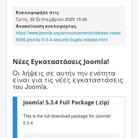
Κυκλοφορήσε στις
Τρίτη, 30 Σεπτεμβρίου 2025 15:06
Ανακοίνωση κυκλοφορίας
https://www.joomla.org/announcements/release-news/
5936-joomla-5-3-4-security-bugfix-release.html
Νέες Εγκαταστάσεις Joomla!
Οι λήψεις σε αυτήν την ενότητα
είναι για τις νέες εγκαταστάσεις
του Joomla.
Joomla! 5.3.4 Full Package (.zip)
This is the full download package for Joomla!
5.3.4