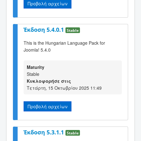
Προβολή αρχείων
Έκδοση 5.4.0.1
Stable
This is the Hungarian Language Pack for
Joomla! 5.4.0
Maturity
Stable
Κυκλοφορήσε στις
Τετάρτη, 15 Οκτωβρίου 2025 11:49
Προβολή αρχείων
Έκδοση 5.3.1.1
Stable