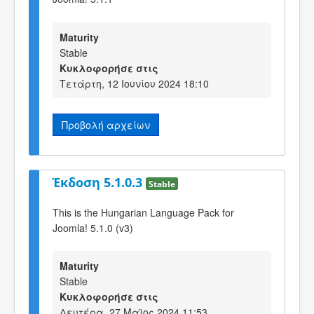
Maturity
Stable
Κυκλοφορήσε στις
Τετάρτη, 12 Ιουνίου 2024 18:10
Προβολή αρχείων
Έκδοση 5.1.0.3
Stable
This is the Hungarian Language Pack for
Joomla! 5.1.0 (v3)
Maturity
Stable
Κυκλοφορήσε στις
Δευτέρα, 27 Μαϊος 2024 11:53