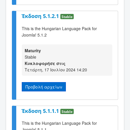
Έκδοση 5.1.2.1
Stable
This is the Hungarian Language Pack for
Joomla! 5.1.2
Maturity
Stable
Κυκλοφορήσε στις
Τετάρτη, 17 Ιουλίου 2024 14:20
Προβολή αρχείων
Έκδοση 5.1.1.1
Stable
This is the Hungarian Language Pack for
Joomla! 5.1.1