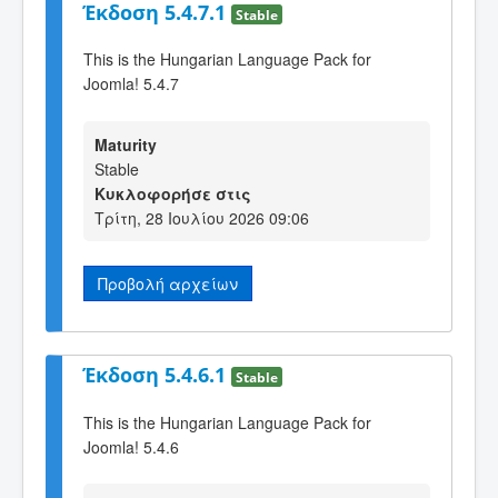
Έκδοση 5.4.7.1
Stable
This is the Hungarian Language Pack for
Joomla! 5.4.7
Maturity
Stable
Κυκλοφορήσε στις
Τρίτη, 28 Ιουλίου 2026 09:06
Προβολή αρχείων
Έκδοση 5.4.6.1
Stable
This is the Hungarian Language Pack for
Joomla! 5.4.6