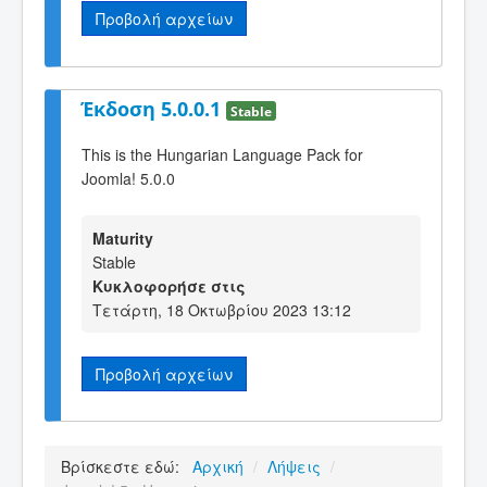
Προβολή αρχείων
Έκδοση 5.0.0.1
Stable
This is the Hungarian Language Pack for
Joomla! 5.0.0
Maturity
Stable
Κυκλοφορήσε στις
Τετάρτη, 18 Οκτωβρίου 2023 13:12
Προβολή αρχείων
Βρίσκεστε εδώ:
Αρχική
/
Λήψεις
/