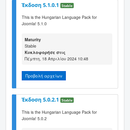
Έκδοση 5.1.0.1
Stable
This is the Hungarian Language Pack for
Joomla! 5.1.0
Maturity
Stable
Κυκλοφορήσε στις
Πέμπτη, 18 Απριλίου 2024 10:48
Προβολή αρχείων
Έκδοση 5.0.2.1
Stable
This is the Hungarian Language Pack for
Joomla! 5.0.2