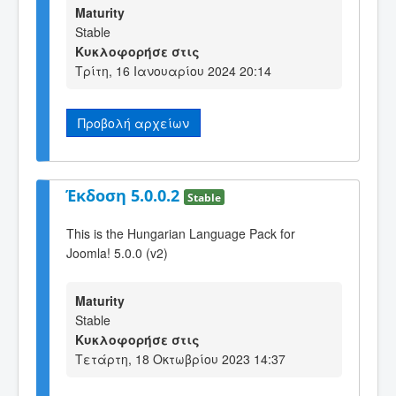
Maturity
Stable
Κυκλοφορήσε στις
Τρίτη, 16 Ιανουαρίου 2024 20:14
Προβολή αρχείων
Έκδοση 5.0.0.2
Stable
This is the Hungarian Language Pack for
Joomla! 5.0.0 (v2)
Maturity
Stable
Κυκλοφορήσε στις
Τετάρτη, 18 Οκτωβρίου 2023 14:37