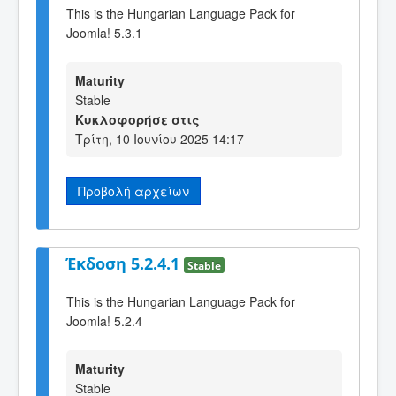
This is the Hungarian Language Pack for
Joomla! 5.3.1
Maturity
Stable
Κυκλοφορήσε στις
Τρίτη, 10 Ιουνίου 2025 14:17
Προβολή αρχείων
Έκδοση 5.2.4.1
Stable
This is the Hungarian Language Pack for
Joomla! 5.2.4
Maturity
Stable