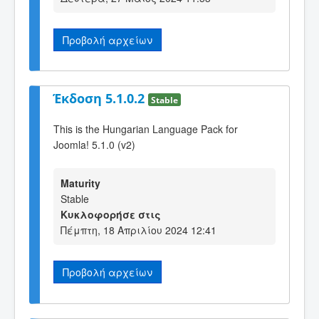
Προβολή αρχείων
Έκδοση 5.1.0.2
Stable
This is the Hungarian Language Pack for
Joomla! 5.1.0 (v2)
Maturity
Stable
Κυκλοφορήσε στις
Πέμπτη, 18 Απριλίου 2024 12:41
Προβολή αρχείων