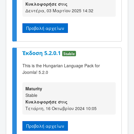
Κυκλοφορήσε στις
Δευτέρα, 03 Μαρτίου 2025 14:32
Προβολή αρχείων
Έκδοση 5.2.0.1
Stable
This is the Hungarian Language Pack for
Joomla! 5.2.0
Maturity
Stable
Κυκλοφορήσε στις
Τετάρτη, 16 Οκτωβρίου 2024 10:05
Προβολή αρχείων