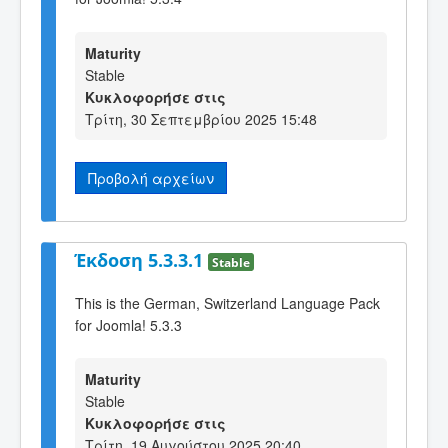
Maturity
Stable
Κυκλοφορήσε στις
Τρίτη, 30 Σεπτεμβρίου 2025 15:48
Προβολή αρχείων
Έκδοση 5.3.3.1
Stable
This is the German, Switzerland Language Pack
for Joomla! 5.3.3
Maturity
Stable
Κυκλοφορήσε στις
Τρίτη, 19 Αυγούστου 2025 20:40