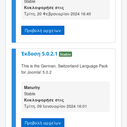
Stable
Κυκλοφορήσε στις
Τρίτη, 20 Φεβρουαρίου 2024 16:40
Προβολή αρχείων
Έκδοση 5.0.2.1
Stable
This is the German, Switzerland Language Pack
for Joomla! 5.0.2
Maturity
Stable
Κυκλοφορήσε στις
Τρίτη, 09 Ιανουαρίου 2024 16:01
Προβολή αρχείων