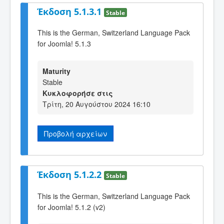
Έκδοση 5.1.3.1
Stable
This is the German, Switzerland Language Pack
for Joomla! 5.1.3
Maturity
Stable
Κυκλοφορήσε στις
Τρίτη, 20 Αυγούστου 2024 16:10
Προβολή αρχείων
Έκδοση 5.1.2.2
Stable
This is the German, Switzerland Language Pack
for Joomla! 5.1.2 (v2)