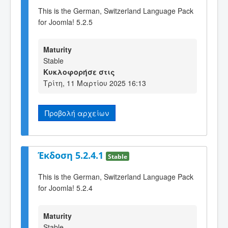
This is the German, Switzerland Language Pack
for Joomla! 5.2.5
Maturity
Stable
Κυκλοφορήσε στις
Τρίτη, 11 Μαρτίου 2025 16:13
Προβολή αρχείων
Έκδοση 5.2.4.1
Stable
This is the German, Switzerland Language Pack
for Joomla! 5.2.4
Maturity
Stable