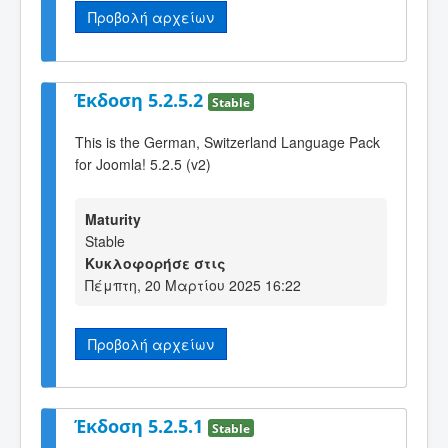
Προβολή αρχείων
Έκδοση 5.2.5.2
Stable
This is the German, Switzerland Language Pack
for Joomla! 5.2.5 (v2)
Maturity
Stable
Κυκλοφορήσε στις
Πέμπτη, 20 Μαρτίου 2025 16:22
Προβολή αρχείων
Έκδοση 5.2.5.1
Stable