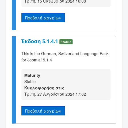
Τρίτη, 15 Οκτωβρίου 2024 16:08
Προβολή αρχείων
Έκδοση 5.1.4.1
Stable
This is the German, Switzerland Language Pack
for Joomla! 5.1.4
Maturity
Stable
Κυκλοφορήσε στις
Τρίτη, 27 Αυγούστου 2024 17:02
Προβολή αρχείων