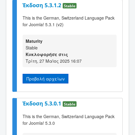
Έκδοση 5.3.1.2
Stable
This is the German, Switzerland Language Pack
for Joomla! 5.3.1 (v2)
Maturity
Stable
Κυκλοφορήσε στις
Τρίτη, 27 Μαϊος 2025 16:07
Προβολή αρχείων
Έκδοση 5.3.0.1
Stable
This is the German, Switzerland Language Pack
for Joomla! 5.3.0