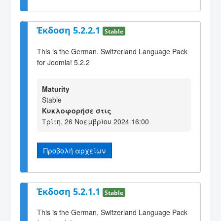
Έκδοση 5.2.2.1
Stable
This is the German, Switzerland Language Pack
for Joomla! 5.2.2
Maturity
Stable
Κυκλοφορήσε στις
Τρίτη, 26 Νοεμβρίου 2024 16:00
Προβολή αρχείων
Έκδοση 5.2.1.1
Stable
This is the German, Switzerland Language Pack