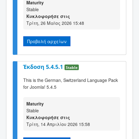
Maturity
Stable
Κυκλοφορήσε στις
Τρίτη, 26 Μαϊος 2026 15:48
Προβολή αρχείων
Έκδοση 5.4.5.1
Stable
This is the German, Switzerland Language Pack
for Joomla! 5.4.5
Maturity
Stable
Κυκλοφορήσε στις
Τρίτη, 14 Απριλίου 2026 15:58