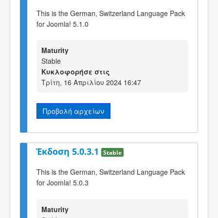
This is the German, Switzerland Language Pack
for Joomla! 5.1.0
Maturity
Stable
Κυκλοφορήσε στις
Τρίτη, 16 Απριλίου 2024 16:47
Προβολή αρχείων
Έκδοση 5.0.3.1
Stable
This is the German, Switzerland Language Pack
for Joomla! 5.0.3
Maturity