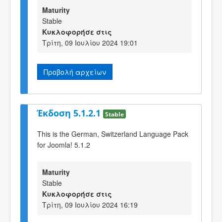
Maturity
Stable
Κυκλοφορήσε στις
Τρίτη, 09 Ιουλίου 2024 19:01
Προβολή αρχείων
Έκδοση 5.1.2.1
Stable
This is the German, Switzerland Language Pack
for Joomla! 5.1.2
Maturity
Stable
Κυκλοφορήσε στις
Τρίτη, 09 Ιουλίου 2024 16:19