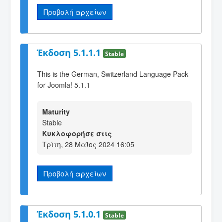
Προβολή αρχείων
Έκδοση 5.1.1.1
Stable
This is the German, Switzerland Language Pack
for Joomla! 5.1.1
Maturity
Stable
Κυκλοφορήσε στις
Τρίτη, 28 Μαϊος 2024 16:05
Προβολή αρχείων
Έκδοση 5.1.0.1
Stable