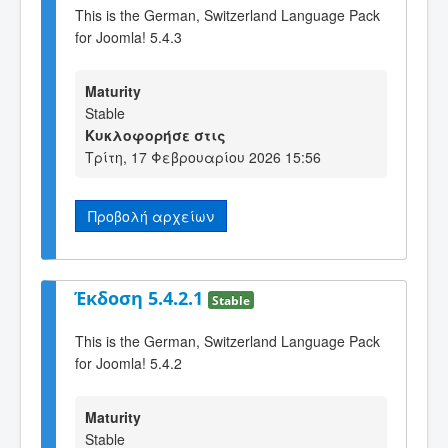
This is the German, Switzerland Language Pack
for Joomla! 5.4.3
Maturity
Stable
Κυκλοφορήσε στις
Τρίτη, 17 Φεβρουαρίου 2026 15:56
Προβολή αρχείων
Έκδοση 5.4.2.1
Stable
This is the German, Switzerland Language Pack
for Joomla! 5.4.2
Maturity
Stable