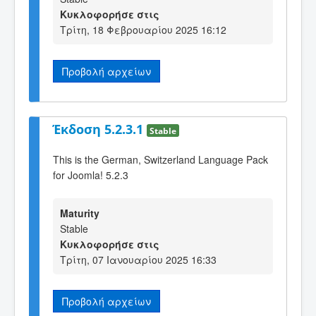
Κυκλοφορήσε στις
Τρίτη, 18 Φεβρουαρίου 2025 16:12
Προβολή αρχείων
Έκδοση 5.2.3.1
Stable
This is the German, Switzerland Language Pack
for Joomla! 5.2.3
Maturity
Stable
Κυκλοφορήσε στις
Τρίτη, 07 Ιανουαρίου 2025 16:33
Προβολή αρχείων