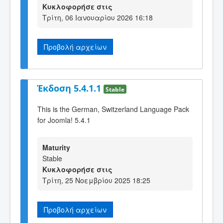
Κυκλοφορήσε στις
Τρίτη, 06 Ιανουαρίου 2026 16:18
Προβολή αρχείων
Έκδοση 5.4.1.1
Stable
This is the German, Switzerland Language Pack
for Joomla! 5.4.1
Maturity
Stable
Κυκλοφορήσε στις
Τρίτη, 25 Νοεμβρίου 2025 18:25
Προβολή αρχείων