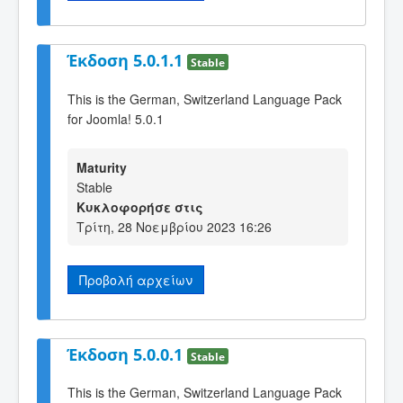
Έκδοση 5.0.1.1
Stable
This is the German, Switzerland Language Pack
for Joomla! 5.0.1
Maturity
Stable
Κυκλοφορήσε στις
Τρίτη, 28 Νοεμβρίου 2023 16:26
Προβολή αρχείων
Έκδοση 5.0.0.1
Stable
This is the German, Switzerland Language Pack