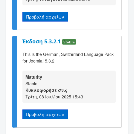
Προβολή αρχείων
Έκδοση 5.3.2.1
Stable
This is the German, Switzerland Language Pack
for Joomla! 5.3.2
Maturity
Stable
Κυκλοφορήσε στις
Τρίτη, 08 Ιουλίου 2025 15:43
Προβολή αρχείων