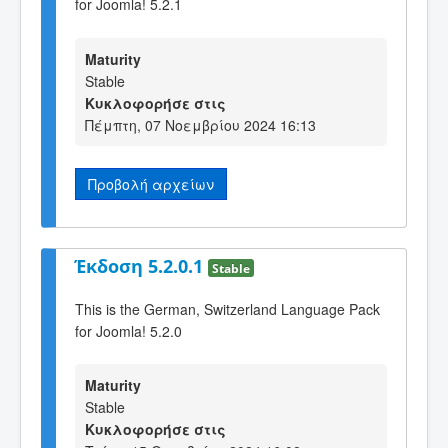
for Joomla! 5.2.1
Maturity
Stable
Κυκλοφορήσε στις
Πέμπτη, 07 Νοεμβρίου 2024 16:13
Προβολή αρχείων
Έκδοση 5.2.0.1
Stable
This is the German, Switzerland Language Pack
for Joomla! 5.2.0
Maturity
Stable
Κυκλοφορήσε στις