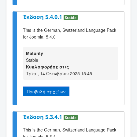
Έκδοση 5.4.0.1
Stable
This is the German, Switzerland Language Pack
for Joomla! 5.4.0
Maturity
Stable
Κυκλοφορήσε στις
Τρίτη, 14 Οκτωβρίου 2025 15:45
Προβολή αρχείων
Έκδοση 5.3.4.1
Stable
This is the German, Switzerland Language Pack
for Joomla! 5.3.4