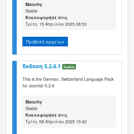
Maturity
Stable
Κυκλοφορήσε στις
Τρίτη, 15 Απριλίου 2025 08:53
Προβολή αρχείων
Έκδοση 5.2.6.1
Stable
This is the German, Switzerland Language Pack
for Joomla! 5.2.6
Maturity
Stable
Κυκλοφορήσε στις
Τρίτη, 08 Απριλίου 2025 15:42