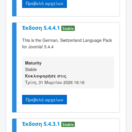
Προβολή αρχείων
Έκδοση 5.4.4.1
Stable
This is the German, Switzerland Language Pack
for Joomla! 5.4.4
Maturity
Stable
Κυκλοφορήσε στις
Τρίτη, 31 Μαρτίου 2026 16:16
Προβολή αρχείων
Έκδοση 5.4.3.1
Stable