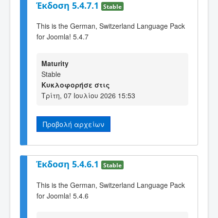
Έκδοση 5.4.7.1
Stable
This is the German, Switzerland Language Pack
for Joomla! 5.4.7
Maturity
Stable
Κυκλοφορήσε στις
Τρίτη, 07 Ιουλίου 2026 15:53
Προβολή αρχείων
Έκδοση 5.4.6.1
Stable
This is the German, Switzerland Language Pack
for Joomla! 5.4.6