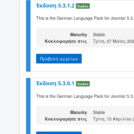
Έκδοση 5.3.1.2
Stable
This is the German Language Pack for Joomla! 5.3.
Maturity
Stable
Κυκλοφορήσε στις
Τρίτη, 27 Μαϊος 202
Προβολή αρχείων
Έκδοση 5.3.0.1
Stable
This is the German Language Pack for Joomla! 5.3
Maturity
Stable
Κυκλοφορήσε στις
Τρίτη, 15 Απριλίου 