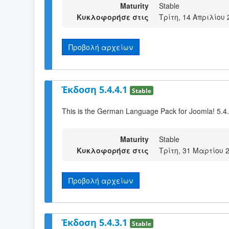
Maturity
Stable
Κυκλοφορήσε στις
Τρίτη, 14 Απριλίου 
Προβολή αρχείων
Έκδοση 5.4.4.1
Stable
This is the German Language Pack for Joomla! 5.4
Maturity
Stable
Κυκλοφορήσε στις
Τρίτη, 31 Μαρτίου 
Προβολή αρχείων
Έκδοση 5.4.3.1
Stable