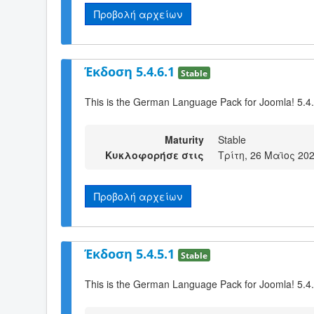
Προβολή αρχείων
Έκδοση 5.4.6.1
Stable
This is the German Language Pack for Joomla! 5.4
Maturity
Stable
Κυκλοφορήσε στις
Τρίτη, 26 Μαϊος 202
Προβολή αρχείων
Έκδοση 5.4.5.1
Stable
This is the German Language Pack for Joomla! 5.4