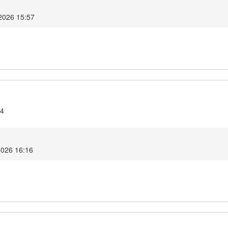
2026 15:57
.4
2026 16:16