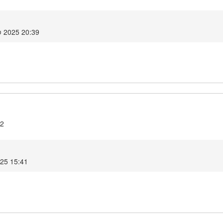
 2025 20:39
.2
025 15:41