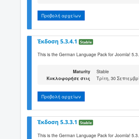
Προβολή αρχείων
Έκδοση 5.3.4.1
Stable
This is the German Language Pack for Joomla! 5.3
Maturity
Stable
Κυκλοφορήσε στις
Τρίτη, 30 Σεπτεμβρ
Προβολή αρχείων
Έκδοση 5.3.3.1
Stable
This is the German Language Pack for Joomla! 5.3