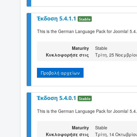
Έκδοση 5.4.1.1
Stable
This is the German Language Pack for Joomla! 5.4
Maturity
Stable
Κυκλοφορήσε στις
Τρίτη, 25 Νοεμβρίο
Προβολή αρχείων
Έκδοση 5.4.0.1
Stable
This is the German Language Pack for Joomla! 5.4
Maturity
Stable
Κυκλοφορήσε στις
Τρίτη, 14 Οκτωβρίου