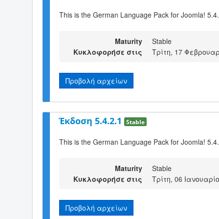
This is the German Language Pack for Joomla! 5.4
Maturity
Stable
Κυκλοφορήσε στις
Τρίτη, 17 Φεβρουαρ
Προβολή αρχείων
Έκδοση 5.4.2.1
Stable
This is the German Language Pack for Joomla! 5.4
Maturity
Stable
Κυκλοφορήσε στις
Τρίτη, 06 Ιανουαρίο
Προβολή αρχείων