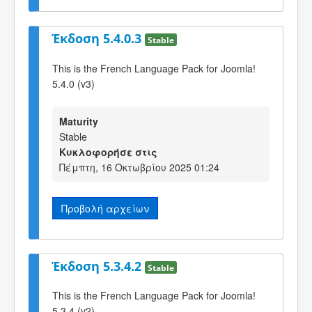
Έκδοση 5.4.0.3
Stable
This is the French Language Pack for Joomla!
5.4.0 (v3)
Maturity
Stable
Κυκλοφορήσε στις
Πέμπτη, 16 Οκτωβρίου 2025 01:24
Προβολή αρχείων
Έκδοση 5.3.4.2
Stable
This is the French Language Pack for Joomla!
5.3.4 (v2)