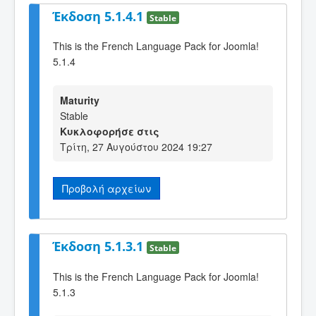
Έκδοση 5.1.4.1
Stable
This is the French Language Pack for Joomla!
5.1.4
Maturity
Stable
Κυκλοφορήσε στις
Τρίτη, 27 Αυγούστου 2024 19:27
Προβολή αρχείων
Έκδοση 5.1.3.1
Stable
This is the French Language Pack for Joomla!
5.1.3