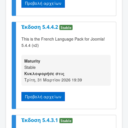
Προβολή αρχείων
Έκδοση 5.4.4.2
Stable
This is the French Language Pack for Joomla!
5.4.4 (v2)
Maturity
Stable
Κυκλοφορήσε στις
Τρίτη, 31 Μαρτίου 2026 19:39
Προβολή αρχείων
Έκδοση 5.4.3.1
Stable