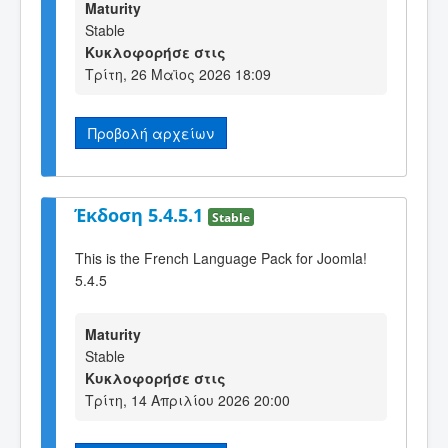
Maturity
Stable
Κυκλοφορήσε στις
Τρίτη, 26 Μαϊος 2026 18:09
Προβολή αρχείων
Έκδοση 5.4.5.1
Stable
This is the French Language Pack for Joomla!
5.4.5
Maturity
Stable
Κυκλοφορήσε στις
Τρίτη, 14 Απριλίου 2026 20:00