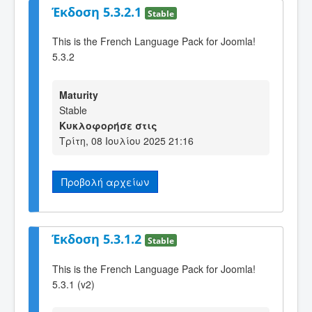
Έκδοση 5.3.2.1
Stable
This is the French Language Pack for Joomla!
5.3.2
Maturity
Stable
Κυκλοφορήσε στις
Τρίτη, 08 Ιουλίου 2025 21:16
Προβολή αρχείων
Έκδοση 5.3.1.2
Stable
This is the French Language Pack for Joomla!
5.3.1 (v2)