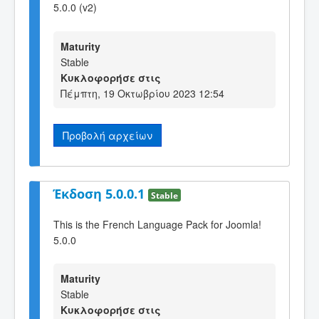
5.0.0 (v2)
Maturity
Stable
Κυκλοφορήσε στις
Πέμπτη, 19 Οκτωβρίου 2023 12:54
Προβολή αρχείων
Έκδοση 5.0.0.1
Stable
This is the French Language Pack for Joomla!
5.0.0
Maturity
Stable
Κυκλοφορήσε στις