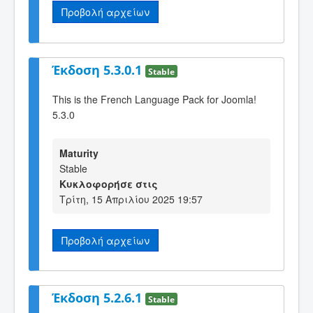
Προβολή αρχείων
Έκδοση 5.3.0.1
Stable
This is the French Language Pack for Joomla!
5.3.0
Maturity
Stable
Κυκλοφορήσε στις
Τρίτη, 15 Απριλίου 2025 19:57
Προβολή αρχείων
Έκδοση 5.2.6.1
Stable