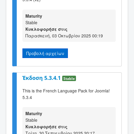
Maturity
Stable
Κυκλοφορήσε στις
Παρασκευή, 03 Οκτωβρίου 2025 00:19
Προβολή αρχείων
Έκδοση 5.3.4.1
Stable
This is the French Language Pack for Joomla!
5.3.4
Maturity
Stable
Κυκλοφορήσε στις
Τρίτη, 30 Σεπτεμβρίου 2025 20:17