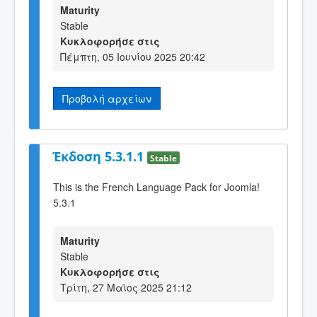
Maturity
Stable
Κυκλοφορήσε στις
Πέμπτη, 05 Ιουνίου 2025 20:42
Προβολή αρχείων
Έκδοση 5.3.1.1
Stable
This is the French Language Pack for Joomla!
5.3.1
Maturity
Stable
Κυκλοφορήσε στις
Τρίτη, 27 Μαϊος 2025 21:12