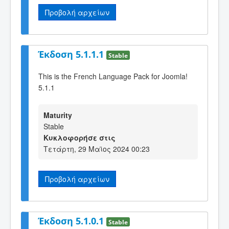
Προβολή αρχείων
Έκδοση 5.1.1.1
Stable
This is the French Language Pack for Joomla!
5.1.1
Maturity
Stable
Κυκλοφορήσε στις
Τετάρτη, 29 Μαϊος 2024 00:23
Προβολή αρχείων
Έκδοση 5.1.0.1
Stable