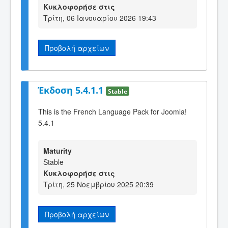
Κυκλοφορήσε στις
Τρίτη, 06 Ιανουαρίου 2026 19:43
Προβολή αρχείων
Έκδοση 5.4.1.1
Stable
This is the French Language Pack for Joomla!
5.4.1
Maturity
Stable
Κυκλοφορήσε στις
Τρίτη, 25 Νοεμβρίου 2025 20:39
Προβολή αρχείων