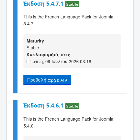
Έκδοση 5.4.7.1
Stable
This is the French Language Pack for Joomla!
5.4.7
Maturity
Stable
Κυκλοφορήσε στις
Πέμπτη, 09 Ιουλίου 2026 03:18
Προβολή αρχείων
Έκδοση 5.4.6.1
Stable
This is the French Language Pack for Joomla!
5.4.6