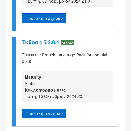
Πέμπτη, 07 Νοεμβρίου 2024 21:07
Προβολή αρχείων
Έκδοση 5.2.0.1
Stable
This is the French Language Pack for Joomla!
5.2.0
Maturity
Stable
Κυκλοφορήσε στις
Τρίτη, 15 Οκτωβρίου 2024 20:41
Προβολή αρχείων