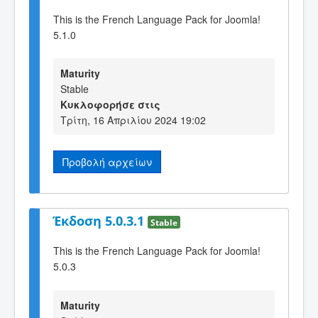
This is the French Language Pack for Joomla!
5.1.0
Maturity
Stable
Κυκλοφορήσε στις
Τρίτη, 16 Απριλίου 2024 19:02
Προβολή αρχείων
Έκδοση 5.0.3.1
Stable
This is the French Language Pack for Joomla!
5.0.3
Maturity