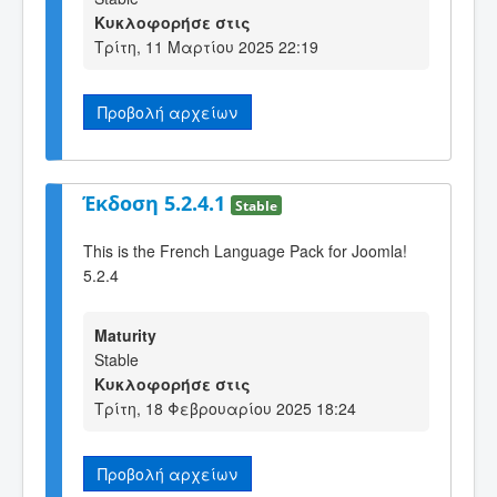
Κυκλοφορήσε στις
Τρίτη, 11 Μαρτίου 2025 22:19
Προβολή αρχείων
Έκδοση 5.2.4.1
Stable
This is the French Language Pack for Joomla!
5.2.4
Maturity
Stable
Κυκλοφορήσε στις
Τρίτη, 18 Φεβρουαρίου 2025 18:24
Προβολή αρχείων