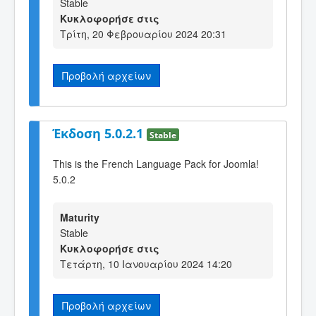
Stable
Κυκλοφορήσε στις
Τρίτη, 20 Φεβρουαρίου 2024 20:31
Προβολή αρχείων
Έκδοση 5.0.2.1
Stable
This is the French Language Pack for Joomla!
5.0.2
Maturity
Stable
Κυκλοφορήσε στις
Τετάρτη, 10 Ιανουαρίου 2024 14:20
Προβολή αρχείων