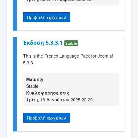
Προβολή αρχείων
Έκδοση 5.3.3.1
Stable
This is the French Language Pack for Joomla!
5.3.3
Maturity
Stable
Κυκλοφορήσε στις
Τρίτη, 19 Αυγούστου 2025 22:29
Προβολή αρχείων