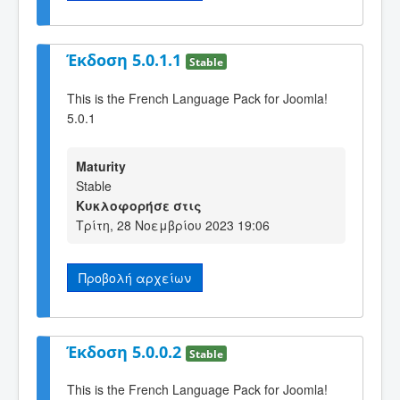
Έκδοση 5.0.1.1
Stable
This is the French Language Pack for Joomla!
5.0.1
Maturity
Stable
Κυκλοφορήσε στις
Τρίτη, 28 Νοεμβρίου 2023 19:06
Προβολή αρχείων
Έκδοση 5.0.0.2
Stable
This is the French Language Pack for Joomla!