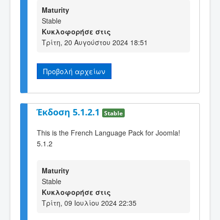
Maturity
Stable
Κυκλοφορήσε στις
Τρίτη, 20 Αυγούστου 2024 18:51
Προβολή αρχείων
Έκδοση 5.1.2.1
Stable
This is the French Language Pack for Joomla!
5.1.2
Maturity
Stable
Κυκλοφορήσε στις
Τρίτη, 09 Ιουλίου 2024 22:35