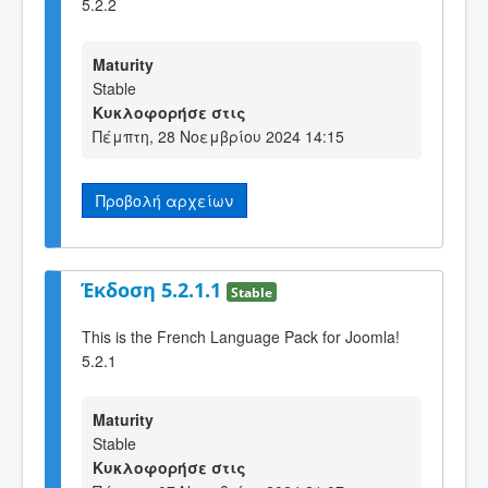
5.2.2
Maturity
Stable
Κυκλοφορήσε στις
Πέμπτη, 28 Νοεμβρίου 2024 14:15
Προβολή αρχείων
Έκδοση 5.2.1.1
Stable
This is the French Language Pack for Joomla!
5.2.1
Maturity
Stable
Κυκλοφορήσε στις