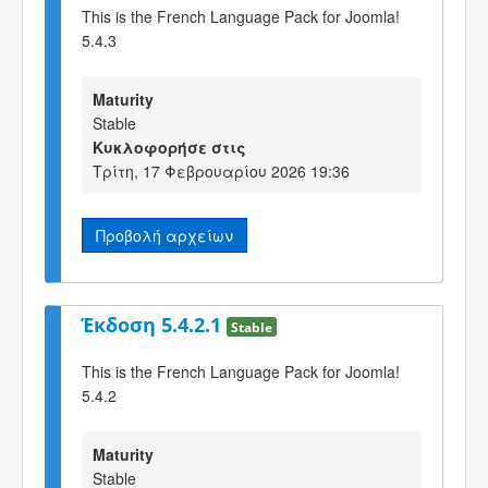
This is the French Language Pack for Joomla!
5.4.3
Maturity
Stable
Κυκλοφορήσε στις
Τρίτη, 17 Φεβρουαρίου 2026 19:36
Προβολή αρχείων
Έκδοση 5.4.2.1
Stable
This is the French Language Pack for Joomla!
5.4.2
Maturity
Stable