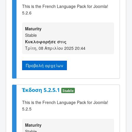
This is the French Language Pack for Joomla!
5.2.6
Maturity
Stable
Κυκλοφορήσε στις
Τρίτη, 08 Απριλίου 2025 20:44
Προβολή αρχείων
Έκδοση 5.2.5.1
Stable
This is the French Language Pack for Joomla!
5.2.5
Maturity
Stable