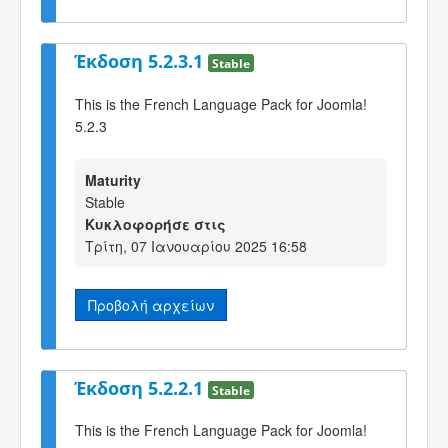
Έκδοση 5.2.3.1
Stable
This is the French Language Pack for Joomla!
5.2.3
Maturity
Stable
Κυκλοφορήσε στις
Τρίτη, 07 Ιανουαρίου 2025 16:58
Προβολή αρχείων
Έκδοση 5.2.2.1
Stable
This is the French Language Pack for Joomla!