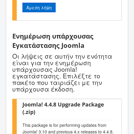
Άμεση λήψη
Ενημέρωση υπάρχουσας
Εγκατάστασης Joomla
Οι λήψεις σε αυτήν την ενότητα
είναι για την ενημέρωση
υπάρχουσας Joomla!
εγκατάστασης. Επιλέξτε το
πακέτο που ταιριάζει με την
υπάρχουσα έκδοση.
Joomla! 4.4.8 Upgrade Package
(.zip)
This package is for performing updates from
Joomla! 3.10 and previous 4.x releases to 4.4.8.