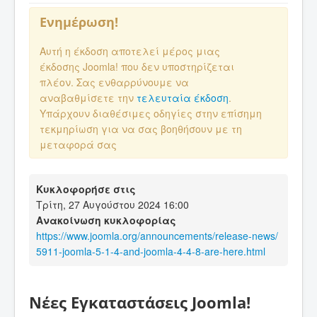
Ενημέρωση!
Αυτή η έκδοση αποτελεί μέρος μιας
έκδοσης Joomla! που δεν υποστηρίζεται
πλέον. Σας ενθαρρύνουμε να
αναβαθμίσετε την
τελευταία έκδοση
.
Υπάρχουν διαθέσιμες οδηγίες στην επίσημη
τεκμηρίωση για να σας βοηθήσουν με τη
μεταφορά σας
Κυκλοφορήσε στις
Τρίτη, 27 Αυγούστου 2024 16:00
Ανακοίνωση κυκλοφορίας
https://www.joomla.org/announcements/release-news/
5911-joomla-5-1-4-and-joomla-4-4-8-are-here.html
Νέες Εγκαταστάσεις Joomla!