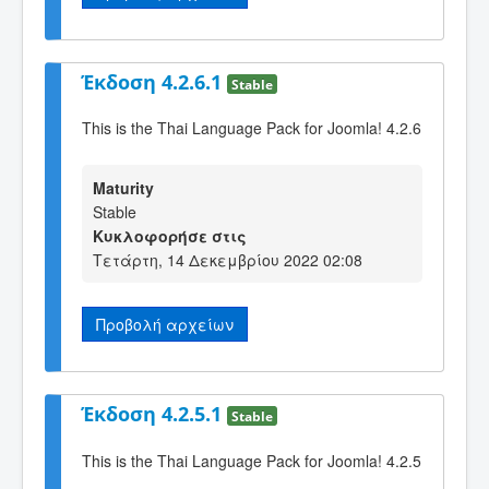
Έκδοση 4.2.6.1
Stable
This is the Thai Language Pack for Joomla! 4.2.6
Maturity
Stable
Κυκλοφορήσε στις
Τετάρτη, 14 Δεκεμβρίου 2022 02:08
Προβολή αρχείων
Έκδοση 4.2.5.1
Stable
This is the Thai Language Pack for Joomla! 4.2.5