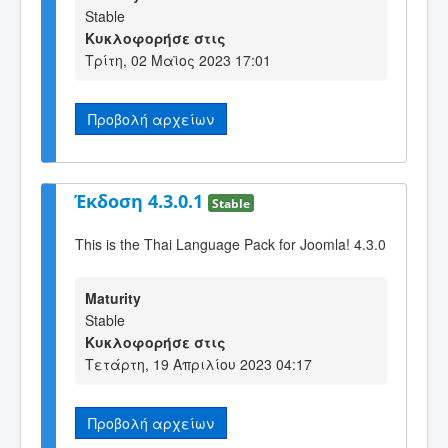
Stable
Κυκλοφορήσε στις
Τρίτη, 02 Μαϊος 2023 17:01
Προβολή αρχείων
Έκδοση 4.3.0.1
Stable
This is the Thai Language Pack for Joomla! 4.3.0
Maturity
Stable
Κυκλοφορήσε στις
Τετάρτη, 19 Απριλίου 2023 04:17
Προβολή αρχείων