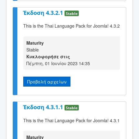
Έκδοση 4.3.2.1
Stable
This is the Thai Language Pack for Joomla! 4.3.2
Maturity
Stable
Κυκλοφορήσε στις
Πέμπτη, 01 Ιουνίου 2023 14:35
Προβολή αρχείων
Έκδοση 4.3.1.1
Stable
This is the Thai Language Pack for Joomla! 4.3.1
Maturity