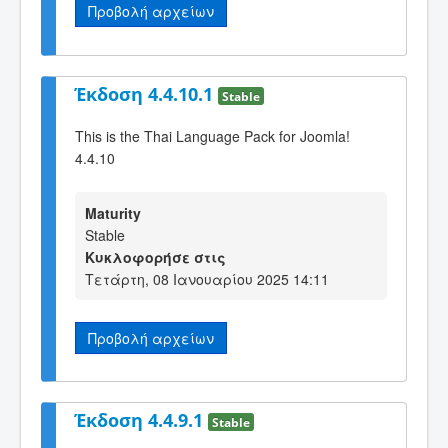
Προβολή αρχείων
Έκδοση 4.4.10.1
Stable
This is the Thai Language Pack for Joomla!
4.4.10
Maturity
Stable
Κυκλοφορήσε στις
Τετάρτη, 08 Ιανουαρίου 2025 14:11
Προβολή αρχείων
Έκδοση 4.4.9.1
Stable