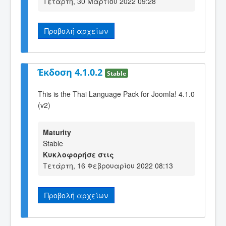
Τετάρτη, 30 Μαρτίου 2022 09:28
Προβολή αρχείων
Έκδοση 4.1.0.2
Stable
This is the Thai Language Pack for Joomla! 4.1.0
(v2)
Maturity
Stable
Κυκλοφορήσε στις
Τετάρτη, 16 Φεβρουαρίου 2022 08:13
Προβολή αρχείων