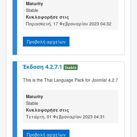
Maturity
Stable
Κυκλοφορήσε στις
Παρασκευή, 17 Φεβρουαρίου 2023 04:32
Προβολή αρχείων
Έκδοση 4.2.7.1
Stable
This is the Thai Language Pack for Joomla! 4.2.7
Maturity
Stable
Κυκλοφορήσε στις
Τετάρτη, 01 Φεβρουαρίου 2023 04:31
Προβολή αρχείων