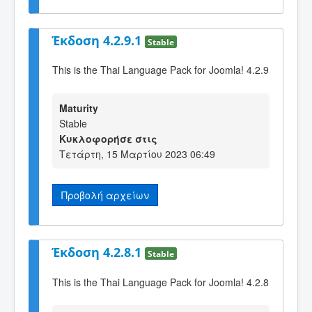
Έκδοση 4.2.9.1
Stable
This is the Thai Language Pack for Joomla! 4.2.9
Maturity
Stable
Κυκλοφορήσε στις
Τετάρτη, 15 Μαρτίου 2023 06:49
Προβολή αρχείων
Έκδοση 4.2.8.1
Stable
This is the Thai Language Pack for Joomla! 4.2.8