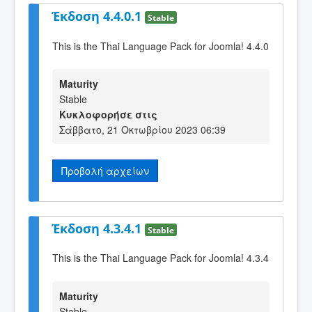
Έκδοση 4.4.0.1
Stable
This is the Thai Language Pack for Joomla! 4.4.0
Maturity
Stable
Κυκλοφορήσε στις
Σάββατο, 21 Οκτωβρίου 2023 06:39
Προβολή αρχείων
Έκδοση 4.3.4.1
Stable
This is the Thai Language Pack for Joomla! 4.3.4
Maturity
Stable