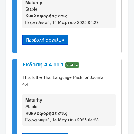
Maturity
Stable
Κυκλοφορήσε στις
Παρασκευή, 14 Μαρτίου 2025 04:29
Προβολή αρχείων
Έκδοση 4.4.11.1
Stable
This is the Thai Language Pack for Joomla!
4.4.11
Maturity
Stable
Κυκλοφορήσε στις
Παρασκευή, 14 Μαρτίου 2025 04:28