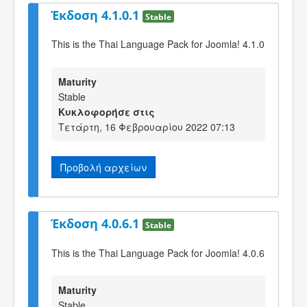
Έκδοση 4.1.0.1
Stable
This is the Thai Language Pack for Joomla! 4.1.0
Maturity
Stable
Κυκλοφορήσε στις
Τετάρτη, 16 Φεβρουαρίου 2022 07:13
Προβολή αρχείων
Έκδοση 4.0.6.1
Stable
This is the Thai Language Pack for Joomla! 4.0.6
Maturity
Stable