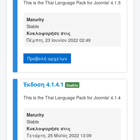
This is the Thai Language Pack for Joomla! 4.1.5
Maturity
Stable
Κυκλοφορήσε στις
Πέμπτη, 23 Ιουνίου 2022 02:49
Προβολή αρχείων
Έκδοση 4.1.4.1
Stable
This is the Thai Language Pack for Joomla! 4.1.4
Maturity
Stable
Κυκλοφορήσε στις
Τετάρτη, 25 Μαϊος 2022 13:09