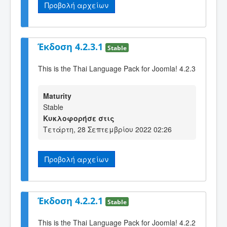
Προβολή αρχείων
Έκδοση 4.2.3.1
Stable
This is the Thai Language Pack for Joomla! 4.2.3
Maturity
Stable
Κυκλοφορήσε στις
Τετάρτη, 28 Σεπτεμβρίου 2022 02:26
Προβολή αρχείων
Έκδοση 4.2.2.1
Stable
This is the Thai Language Pack for Joomla! 4.2.2