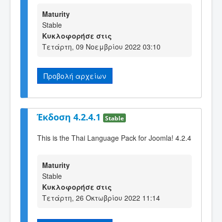
Maturity
Stable
Κυκλοφορήσε στις
Τετάρτη, 09 Νοεμβρίου 2022 03:10
Προβολή αρχείων
Έκδοση 4.2.4.1
Stable
This is the Thai Language Pack for Joomla! 4.2.4
Maturity
Stable
Κυκλοφορήσε στις
Τετάρτη, 26 Οκτωβρίου 2022 11:14