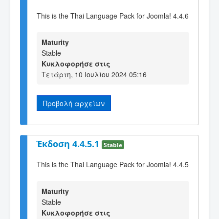
This is the Thai Language Pack for Joomla! 4.4.6
Maturity
Stable
Κυκλοφορήσε στις
Τετάρτη, 10 Ιουλίου 2024 05:16
Προβολή αρχείων
Έκδοση 4.4.5.1
Stable
This is the Thai Language Pack for Joomla! 4.4.5
Maturity
Stable
Κυκλοφορήσε στις