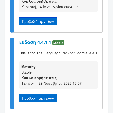
Κυκλοφορήσε στις
Κυριακή, 14 Ιανουαρίου 2024 11:11
Προβολή αρχείων
Έκδοση 4.4.1.1
Stable
This is the Thai Language Pack for Joomla! 4.4.1
Maturity
Stable
Κυκλοφορήσε στις
Τετάρτη, 29 Νοεμβρίου 2023 13:07
Προβολή αρχείων