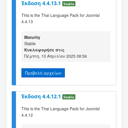
Έκδοση 4.4.13.1
Stable
This is the Thai Language Pack for Joomla!
4.4.13
Maturity
Stable
Κυκλοφορήσε στις
Πέμπτη, 10 Απριλίου 2025 08:56
Προβολή αρχείων
Έκδοση 4.4.12.1
Stable
This is the Thai Language Pack for Joomla!
4.4.12