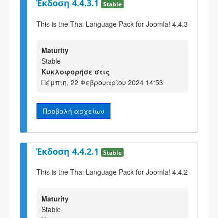
Έκδοση 4.4.3.1
Stable
This is the Thai Language Pack for Joomla! 4.4.3
Maturity
Stable
Κυκλοφορήσε στις
Πέμπτη, 22 Φεβρουαρίου 2024 14:53
Προβολή αρχείων
Έκδοση 4.4.2.1
Stable
This is the Thai Language Pack for Joomla! 4.4.2
Maturity
Stable