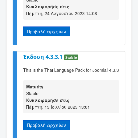
Κυκλοφορήσε στις
Πέμπτη, 24 Αυγούστου 2023 14:08
Προβολή αρχείων
Έκδοση 4.3.3.1
Stable
This is the Thai Language Pack for Joomla! 4.3.3
Maturity
Stable
Κυκλοφορήσε στις
Πέμπτη, 13 Ιουλίου 2023 13:01
Προβολή αρχείων