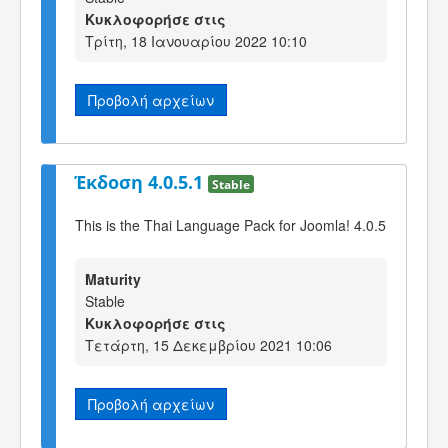
Κυκλοφορήσε στις
Τρίτη, 18 Ιανουαρίου 2022 10:10
Προβολή αρχείων
Έκδοση 4.0.5.1
Stable
This is the Thai Language Pack for Joomla! 4.0.5
Maturity
Stable
Κυκλοφορήσε στις
Τετάρτη, 15 Δεκεμβρίου 2021 10:06
Προβολή αρχείων