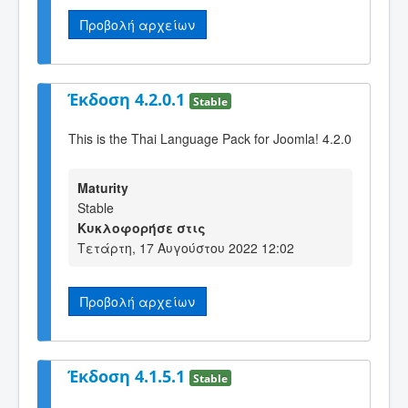
Προβολή αρχείων
Έκδοση 4.2.0.1
Stable
This is the Thai Language Pack for Joomla! 4.2.0
Maturity
Stable
Κυκλοφορήσε στις
Τετάρτη, 17 Αυγούστου 2022 12:02
Προβολή αρχείων
Έκδοση 4.1.5.1
Stable