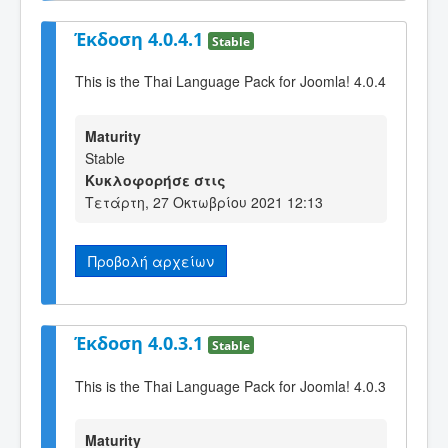
Έκδοση 4.0.4.1
Stable
This is the Thai Language Pack for Joomla! 4.0.4
Maturity
Stable
Κυκλοφορήσε στις
Τετάρτη, 27 Οκτωβρίου 2021 12:13
Προβολή αρχείων
Έκδοση 4.0.3.1
Stable
This is the Thai Language Pack for Joomla! 4.0.3
Maturity