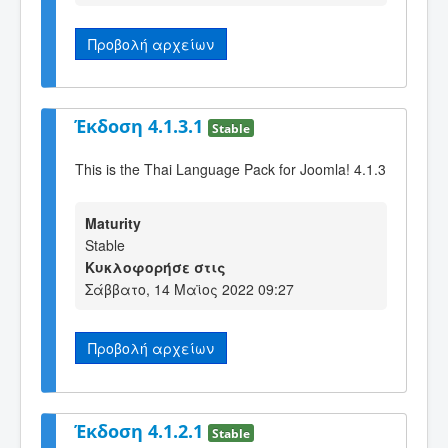
Προβολή αρχείων
Έκδοση 4.1.3.1
Stable
This is the Thai Language Pack for Joomla! 4.1.3
Maturity
Stable
Κυκλοφορήσε στις
Σάββατο, 14 Μαϊος 2022 09:27
Προβολή αρχείων
Έκδοση 4.1.2.1
Stable