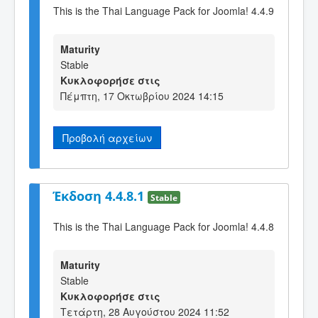
This is the Thai Language Pack for Joomla! 4.4.9
Maturity
Stable
Κυκλοφορήσε στις
Πέμπτη, 17 Οκτωβρίου 2024 14:15
Προβολή αρχείων
Έκδοση 4.4.8.1
Stable
This is the Thai Language Pack for Joomla! 4.4.8
Maturity
Stable
Κυκλοφορήσε στις
Τετάρτη, 28 Αυγούστου 2024 11:52