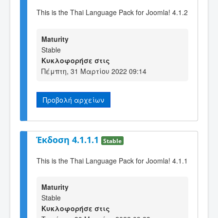
This is the Thai Language Pack for Joomla! 4.1.2
Maturity
Stable
Κυκλοφορήσε στις
Πέμπτη, 31 Μαρτίου 2022 09:14
Προβολή αρχείων
Έκδοση 4.1.1.1
Stable
This is the Thai Language Pack for Joomla! 4.1.1
Maturity
Stable
Κυκλοφορήσε στις