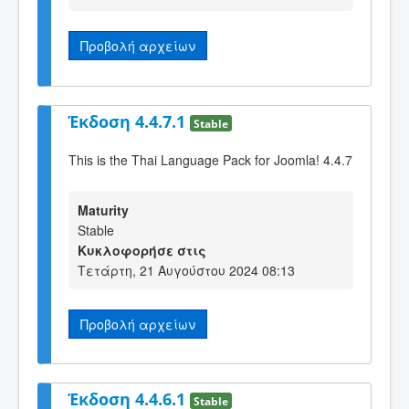
Προβολή αρχείων
Έκδοση 4.4.7.1
Stable
This is the Thai Language Pack for Joomla! 4.4.7
Maturity
Stable
Κυκλοφορήσε στις
Τετάρτη, 21 Αυγούστου 2024 08:13
Προβολή αρχείων
Έκδοση 4.4.6.1
Stable