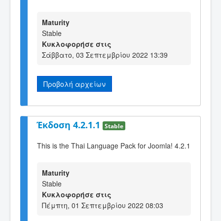
Maturity
Stable
Κυκλοφορήσε στις
Σάββατο, 03 Σεπτεμβρίου 2022 13:39
Προβολή αρχείων
Έκδοση 4.2.1.1
Stable
This is the Thai Language Pack for Joomla! 4.2.1
Maturity
Stable
Κυκλοφορήσε στις
Πέμπτη, 01 Σεπτεμβρίου 2022 08:03