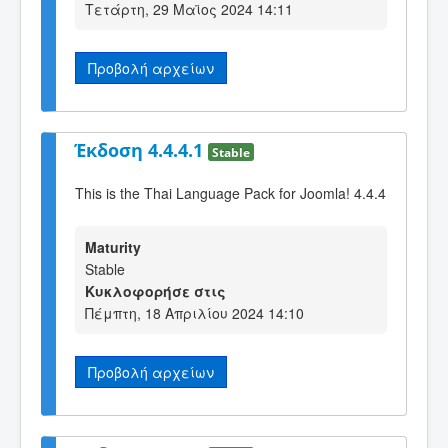
Τετάρτη, 29 Μαϊος 2024 14:11
Προβολή αρχείων
Έκδοση 4.4.4.1
Stable
This is the Thai Language Pack for Joomla! 4.4.4
Maturity
Stable
Κυκλοφορήσε στις
Πέμπτη, 18 Απριλίου 2024 14:10
Προβολή αρχείων