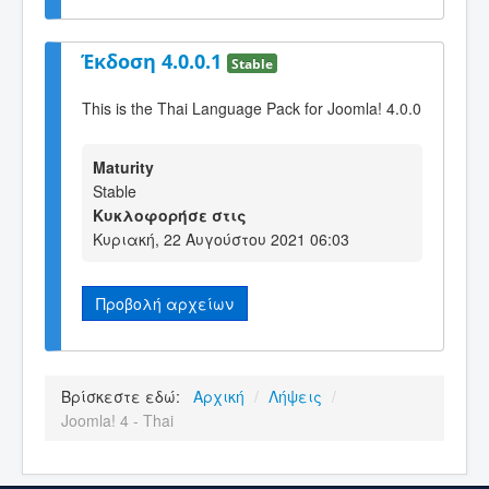
Έκδοση 4.0.0.1
Stable
This is the Thai Language Pack for Joomla! 4.0.0
Maturity
Stable
Κυκλοφορήσε στις
Κυριακή, 22 Αυγούστου 2021 06:03
Προβολή αρχείων
Βρίσκεστε εδώ:
Αρχική
/
Λήψεις
/
Joomla! 4 - Thai