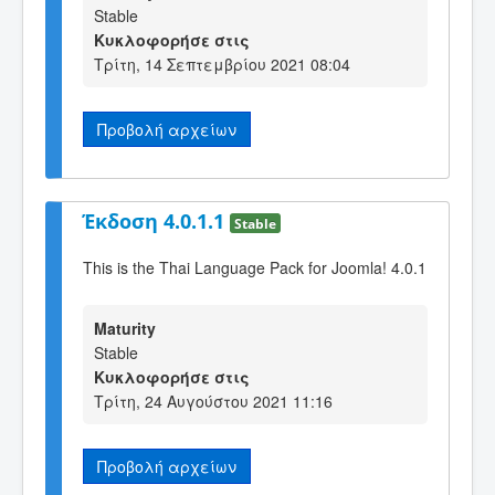
Stable
Κυκλοφορήσε στις
Τρίτη, 14 Σεπτεμβρίου 2021 08:04
Προβολή αρχείων
Έκδοση 4.0.1.1
Stable
This is the Thai Language Pack for Joomla! 4.0.1
Maturity
Stable
Κυκλοφορήσε στις
Τρίτη, 24 Αυγούστου 2021 11:16
Προβολή αρχείων