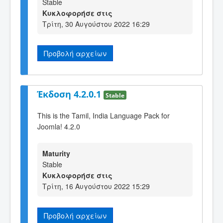
Stable
Κυκλοφορήσε στις
Τρίτη, 30 Αυγούστου 2022 16:29
Προβολή αρχείων
Έκδοση 4.2.0.1
Stable
This is the Tamil, India Language Pack for
Joomla! 4.2.0
Maturity
Stable
Κυκλοφορήσε στις
Τρίτη, 16 Αυγούστου 2022 15:29
Προβολή αρχείων