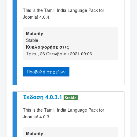
This is the Tamil, India Language Pack for
Joomla! 4.0.4
Maturity
Stable
Κυκλοφορήσε στις
Τρίτη, 26 Οκτωβρίου 2021 09:06
Προβολή αρχείων
Έκδοση 4.0.3.1
Stable
This is the Tamil, India Language Pack for
Joomla! 4.0.3
Maturity