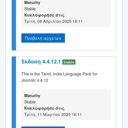
Maturity
Stable
Κυκλοφορήσε στις
Τρίτη, 08 Απριλίου 2025 16:11
Προβολή αρχείων
Έκδοση 4.4.12.1
Stable
This is the Tamil, India Language Pack for
Joomla! 4.4.12
Maturity
Stable
Κυκλοφορήσε στις
Τρίτη, 11 Μαρτίου 2025 16:11