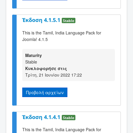
Έκδοση 4.1.5.1
Stable
This is the Tamil, India Language Pack for
Joomla! 4.1.5
Maturity
Stable
Κυκλοφορήσε στις
Τρίτη, 21 Ιουνίου 2022 17:22
Προβολή αρχείων
Έκδοση 4.1.4.1
Stable
This is the Tamil, India Language Pack for