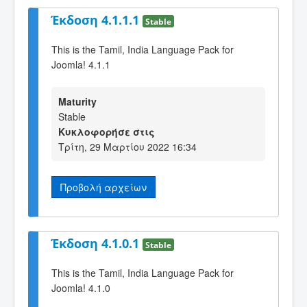
Έκδοση 4.1.1.1
Stable
This is the Tamil, India Language Pack for
Joomla! 4.1.1
Maturity
Stable
Κυκλοφορήσε στις
Τρίτη, 29 Μαρτίου 2022 16:34
Προβολή αρχείων
Έκδοση 4.1.0.1
Stable
This is the Tamil, India Language Pack for
Joomla! 4.1.0