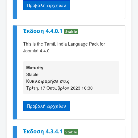
Προβολή αρχείων
Έκδοση 4.4.0.1
Stable
This is the Tamil, India Language Pack for
Joomla! 4.4.0
Maturity
Stable
Κυκλοφορήσε στις
Τρίτη, 17 Οκτωβρίου 2023 16:30
Προβολή αρχείων
Έκδοση 4.3.4.1
Stable