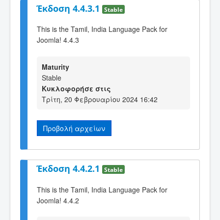
Έκδοση 4.4.3.1
Stable
This is the Tamil, India Language Pack for
Joomla! 4.4.3
Maturity
Stable
Κυκλοφορήσε στις
Τρίτη, 20 Φεβρουαρίου 2024 16:42
Προβολή αρχείων
Έκδοση 4.4.2.1
Stable
This is the Tamil, India Language Pack for
Joomla! 4.4.2