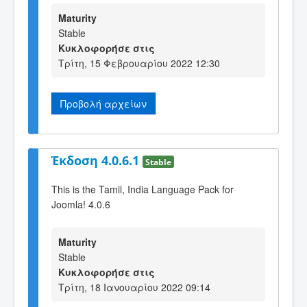
Maturity
Stable
Κυκλοφορήσε στις
Τρίτη, 15 Φεβρουαρίου 2022 12:30
Προβολή αρχείων
Έκδοση 4.0.6.1
Stable
This is the Tamil, India Language Pack for
Joomla! 4.0.6
Maturity
Stable
Κυκλοφορήσε στις
Τρίτη, 18 Ιανουαρίου 2022 09:14