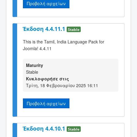
Προβολή αρχείων
Έκδοση 4.4.11.1
Stable
This is the Tamil, India Language Pack for
Joomla! 4.4.11
Maturity
Stable
Κυκλοφορήσε στις
Τρίτη, 18 Φεβρουαρίου 2025 16:11
Προβολή αρχείων
Έκδοση 4.4.10.1
Stable