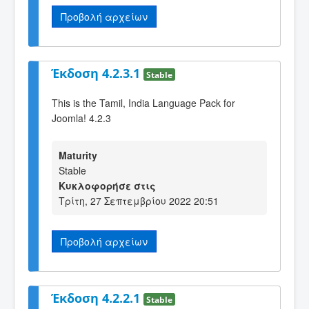
Προβολή αρχείων
Έκδοση 4.2.3.1
Stable
This is the Tamil, India Language Pack for
Joomla! 4.2.3
Maturity
Stable
Κυκλοφορήσε στις
Τρίτη, 27 Σεπτεμβρίου 2022 20:51
Προβολή αρχείων
Έκδοση 4.2.2.1
Stable