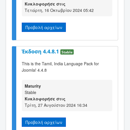
Κυκλοφορήσε στις
Τετάρτη, 16 Οκτωβρίου 2024 05:42
Προβολή αρχείων
Έκδοση 4.4.8.1
Stable
This is the Tamil, India Language Pack for
Joomla! 4.4.8
Maturity
Stable
Κυκλοφορήσε στις
Τρίτη, 27 Αυγούστου 2024 16:34
Προβολή αρχείων