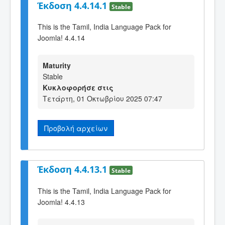
Έκδοση 4.4.14.1
Stable
This is the Tamil, India Language Pack for
Joomla! 4.4.14
Maturity
Stable
Κυκλοφορήσε στις
Τετάρτη, 01 Οκτωβρίου 2025 07:47
Προβολή αρχείων
Έκδοση 4.4.13.1
Stable
This is the Tamil, India Language Pack for
Joomla! 4.4.13