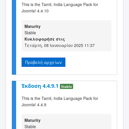
This is the Tamil, India Language Pack for
Joomla! 4.4.10
Maturity
Stable
Κυκλοφορήσε στις
Τετάρτη, 08 Ιανουαρίου 2025 11:37
Προβολή αρχείων
Έκδοση 4.4.9.1
Stable
This is the Tamil, India Language Pack for
Joomla! 4.4.9
Maturity
Stable