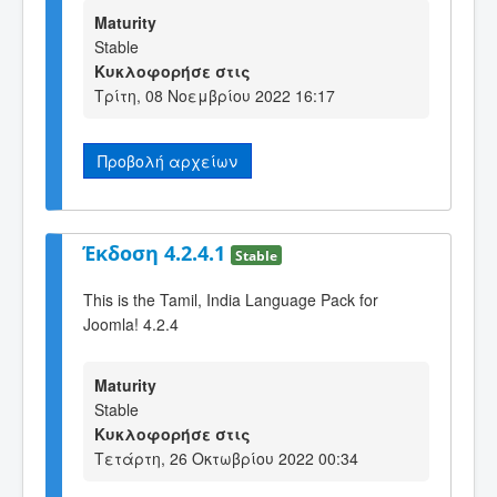
Maturity
Stable
Κυκλοφορήσε στις
Τρίτη, 08 Νοεμβρίου 2022 16:17
Προβολή αρχείων
Έκδοση 4.2.4.1
Stable
This is the Tamil, India Language Pack for
Joomla! 4.2.4
Maturity
Stable
Κυκλοφορήσε στις
Τετάρτη, 26 Οκτωβρίου 2022 00:34