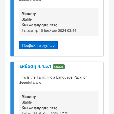
Maturity
Stable
Κυκλοφορήσε στις
Τετάρτη, 10 Ιουλίου 2024 03:44
Προβολή αρχείων
Έκδοση 4.4.5.1
Stable
This is the Tamil, India Language Pack for
Joomla! 4.4.5
Maturity
Stable
Κυκλοφορήσε στις
Τρίτη, 28 Μαϊος 2024 17:21