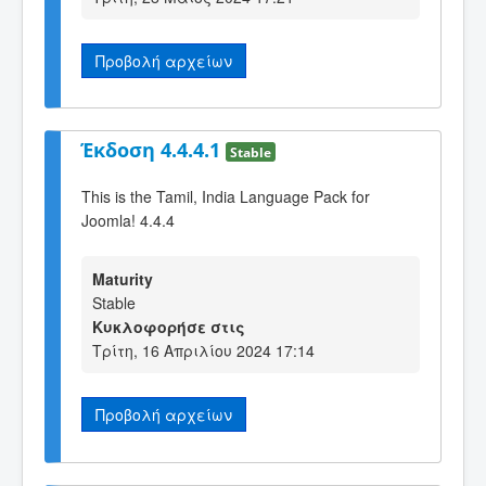
Προβολή αρχείων
Έκδοση 4.4.4.1
Stable
This is the Tamil, India Language Pack for
Joomla! 4.4.4
Maturity
Stable
Κυκλοφορήσε στις
Τρίτη, 16 Απριλίου 2024 17:14
Προβολή αρχείων