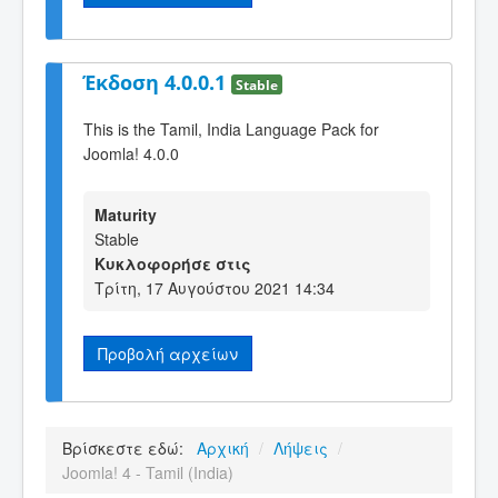
Έκδοση 4.0.0.1
Stable
This is the Tamil, India Language Pack for
Joomla! 4.0.0
Maturity
Stable
Κυκλοφορήσε στις
Τρίτη, 17 Αυγούστου 2021 14:34
Προβολή αρχείων
Βρίσκεστε εδώ:
Αρχική
/
Λήψεις
/
Joomla! 4 - Tamil (India)