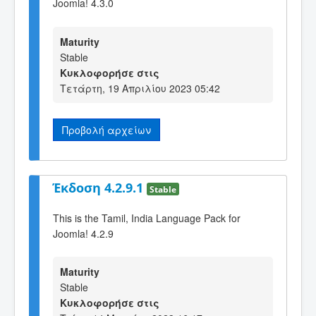
Joomla! 4.3.0
Maturity
Stable
Κυκλοφορήσε στις
Τετάρτη, 19 Απριλίου 2023 05:42
Προβολή αρχείων
Έκδοση 4.2.9.1
Stable
This is the Tamil, India Language Pack for
Joomla! 4.2.9
Maturity
Stable
Κυκλοφορήσε στις