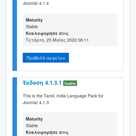
Joomla! 4.1.4
Maturity
Stable
Κυκλοφορήσε στις
Τετάρτη, 25 Μαϊος 2022 06:11
Προβολή αρχείων
Έκδοση 4.1.3.1
Stable
This is the Tamil, India Language Pack for
Joomla! 4.1.3
Maturity
Stable
Κυκλοφορήσε στις