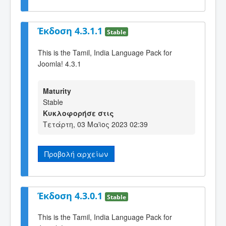
Έκδοση 4.3.1.1
Stable
This is the Tamil, India Language Pack for
Joomla! 4.3.1
Maturity
Stable
Κυκλοφορήσε στις
Τετάρτη, 03 Μαϊος 2023 02:39
Προβολή αρχείων
Έκδοση 4.3.0.1
Stable
This is the Tamil, India Language Pack for