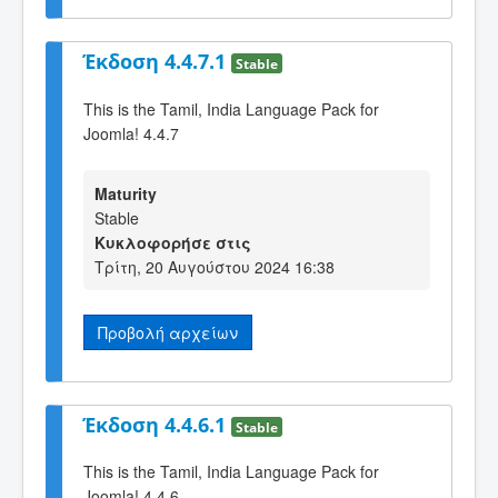
Έκδοση 4.4.7.1
Stable
This is the Tamil, India Language Pack for
Joomla! 4.4.7
Maturity
Stable
Κυκλοφορήσε στις
Τρίτη, 20 Αυγούστου 2024 16:38
Προβολή αρχείων
Έκδοση 4.4.6.1
Stable
This is the Tamil, India Language Pack for
Joomla! 4.4.6