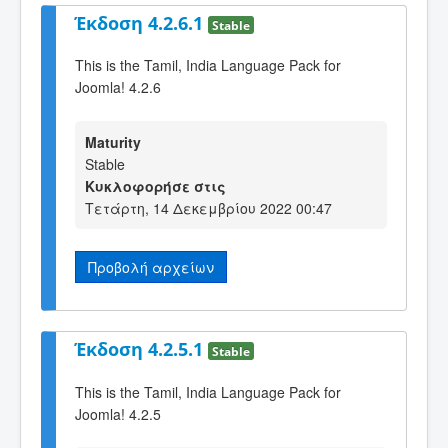
Έκδοση 4.2.6.1
Stable
This is the Tamil, India Language Pack for
Joomla! 4.2.6
Maturity
Stable
Κυκλοφορήσε στις
Τετάρτη, 14 Δεκεμβρίου 2022 00:47
Προβολή αρχείων
Έκδοση 4.2.5.1
Stable
This is the Tamil, India Language Pack for
Joomla! 4.2.5