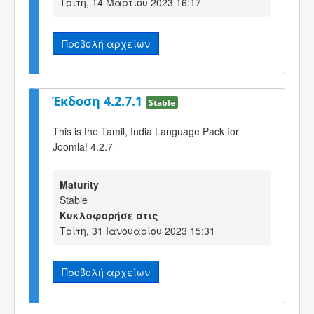
Τρίτη, 14 Μαρτίου 2023 16:17
Προβολή αρχείων
Έκδοση 4.2.7.1
Stable
This is the Tamil, India Language Pack for
Joomla! 4.2.7
Maturity
Stable
Κυκλοφορήσε στις
Τρίτη, 31 Ιανουαρίου 2023 15:31
Προβολή αρχείων