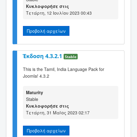
Κυκλοφορήσε στις
Τετάρτη, 12 Ιουλίου 2023 00:43
Προβολή αρχείων
Έκδοση 4.3.2.1
Stable
This is the Tamil, India Language Pack for
Joomla! 4.3.2
Maturity
Stable
Κυκλοφορήσε στις
Τετάρτη, 31 Μαϊος 2023 02:17
Προβολή αρχείων