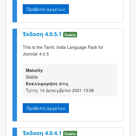
Προβολή αρχείων
Έκδοση 4.0.5.1
Stable
This is the Tamil, India Language Pack for
Joomla! 4.0.5
Maturity
Stable
Κυκλοφορήσε στις
Τρίτη, 14 Δεκεμβρίου 2021 13:06
Προβολή αρχείων
Έκδοση 4.0.4.1
Stable