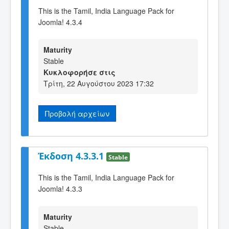
This is the Tamil, India Language Pack for
Joomla! 4.3.4
Maturity
Stable
Κυκλοφορήσε στις
Τρίτη, 22 Αυγούστου 2023 17:32
Προβολή αρχείων
Έκδοση 4.3.3.1
Stable
This is the Tamil, India Language Pack for
Joomla! 4.3.3
Maturity
Stable