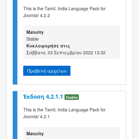
This is the Tamil, India Language Pack for
Joomla! 4.2.2
Maturity
Stable
Κυκλοφορήσε στις
Σάββατο, 03 Σεπτεμβρίου 2022 13:32
Προβολή αρχείων
Έκδοση 4.2.1.1
Stable
This is the Tamil, India Language Pack for
Joomla! 4.2.1
Maturity