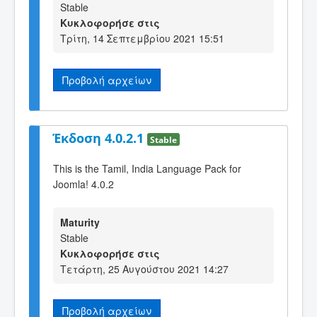
Stable
Κυκλοφορήσε στις
Τρίτη, 14 Σεπτεμβρίου 2021 15:51
Προβολή αρχείων
Έκδοση 4.0.2.1
Stable
This is the Tamil, India Language Pack for
Joomla! 4.0.2
Maturity
Stable
Κυκλοφορήσε στις
Τετάρτη, 25 Αυγούστου 2021 14:27
Προβολή αρχείων