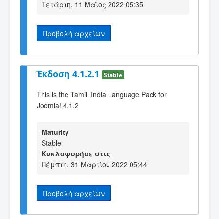
Τετάρτη, 11 Μαϊος 2022 05:35
Προβολή αρχείων
Έκδοση 4.1.2.1
Stable
This is the Tamil, India Language Pack for
Joomla! 4.1.2
Maturity
Stable
Κυκλοφορήσε στις
Πέμπτη, 31 Μαρτίου 2022 05:44
Προβολή αρχείων