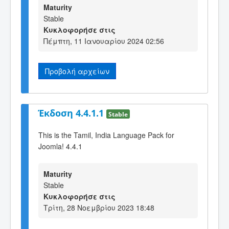
Maturity
Stable
Κυκλοφορήσε στις
Πέμπτη, 11 Ιανουαρίου 2024 02:56
Προβολή αρχείων
Έκδοση 4.4.1.1
Stable
This is the Tamil, India Language Pack for
Joomla! 4.4.1
Maturity
Stable
Κυκλοφορήσε στις
Τρίτη, 28 Νοεμβρίου 2023 18:48