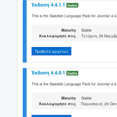
Έκδοση 4.4.1.1
Stable
This is the Swedish Language Pack for Joomla! 4.4
Maturity
Stable
Κυκλοφορήσε στις
Τετάρτη, 29 Νοεμβρ
Προβολή αρχείων
Έκδοση 4.4.0.1
Stable
This is the Swedish Language Pack for Joomla! 4.4
Maturity
Stable
Κυκλοφορήσε στις
Παρασκευή, 20 Οκτ