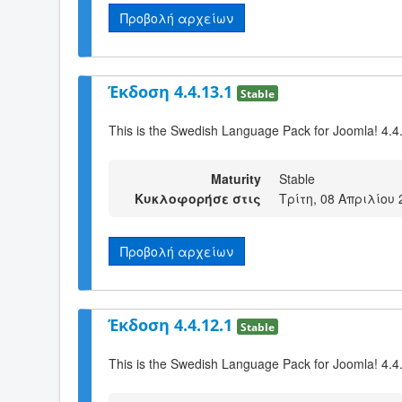
Προβολή αρχείων
Έκδοση 4.4.13.1
Stable
This is the Swedish Language Pack for Joomla! 4.4
Maturity
Stable
Κυκλοφορήσε στις
Τρίτη, 08 Απριλίου 
Προβολή αρχείων
Έκδοση 4.4.12.1
Stable
This is the Swedish Language Pack for Joomla! 4.4