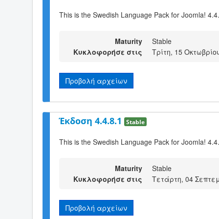
This is the Swedish Language Pack for Joomla! 4.4
Maturity
Stable
Κυκλοφορήσε στις
Τρίτη, 15 Οκτωβρίου
Προβολή αρχείων
Έκδοση 4.4.8.1
Stable
This is the Swedish Language Pack for Joomla! 4.4
Maturity
Stable
Κυκλοφορήσε στις
Τετάρτη, 04 Σεπτεμ
Προβολή αρχείων