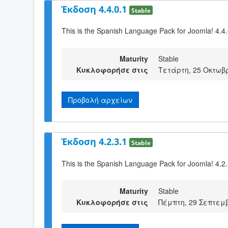
Έκδοση 4.4.0.1
Stable
This is the Spanish Language Pack for Joomla! 4.4
Maturity
Stable
Κυκλοφορήσε στις
Τετάρτη, 25 Οκτωβρ
Προβολή αρχείων
Έκδοση 4.2.3.1
Stable
This is the Spanish Language Pack for Joomla! 4.2
Maturity
Stable
Κυκλοφορήσε στις
Πέμπτη, 29 Σεπτεμβ