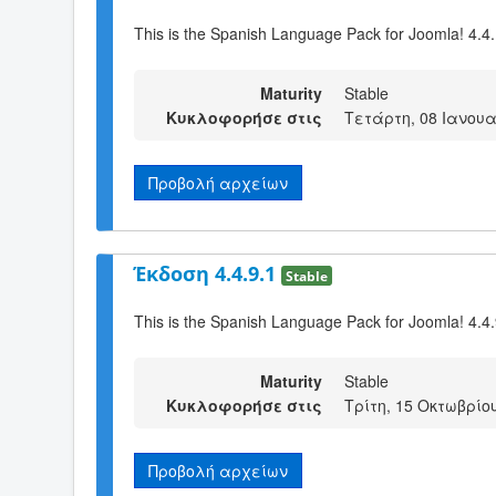
This is the Spanish Language Pack for Joomla! 4.4
Maturity
Stable
Κυκλοφορήσε στις
Τετάρτη, 08 Ιανουα
Προβολή αρχείων
Έκδοση 4.4.9.1
Stable
This is the Spanish Language Pack for Joomla! 4.4
Maturity
Stable
Κυκλοφορήσε στις
Τρίτη, 15 Οκτωβρίου
Προβολή αρχείων