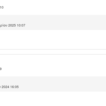
.10
ρίου 2025 10:07
.9
 2024 16:05