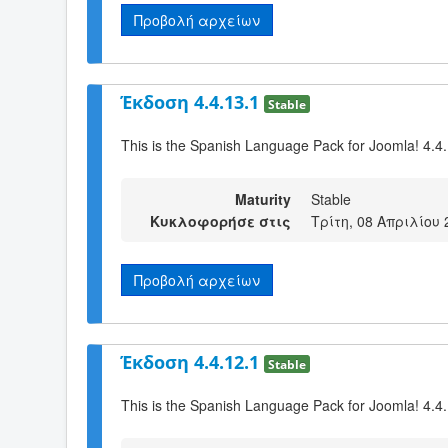
Προβολή αρχείων
Έκδοση 4.4.13.1
Stable
This is the Spanish Language Pack for Joomla! 4.4
Maturity
Stable
Κυκλοφορήσε στις
Τρίτη, 08 Απριλίου 
Προβολή αρχείων
Έκδοση 4.4.12.1
Stable
This is the Spanish Language Pack for Joomla! 4.4