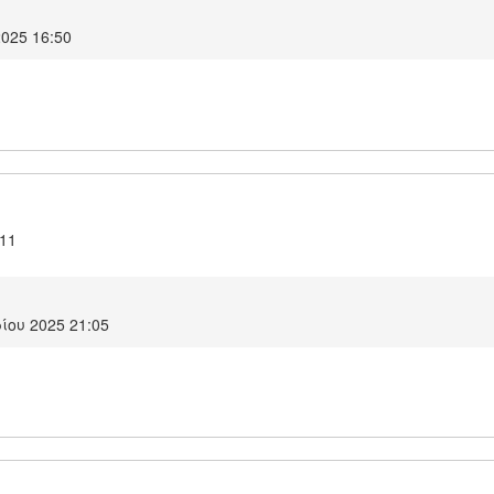
2025 16:50
.11
ίου 2025 21:05