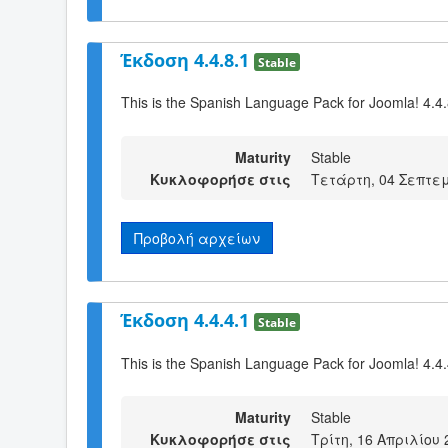
Έκδοση 4.4.8.1
Stable
This is the Spanish Language Pack for Joomla! 4.4
Maturity
Stable
Κυκλοφορήσε στις
Τετάρτη, 04 Σεπτεμ
Προβολή αρχείων
Έκδοση 4.4.4.1
Stable
This is the Spanish Language Pack for Joomla! 4.4
Maturity
Stable
Κυκλοφορήσε στις
Τρίτη, 16 Απριλίου 