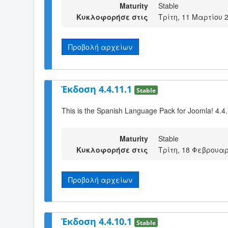
Maturity
Stable
Κυκλοφορήσε στις
Τρίτη, 11 Μαρτίου 
Προβολή αρχείων
Έκδοση 4.4.11.1
Stable
This is the Spanish Language Pack for Joomla! 4.4
Maturity
Stable
Κυκλοφορήσε στις
Τρίτη, 18 Φεβρουαρ
Προβολή αρχείων
Έκδοση 4.4.10.1
Stable