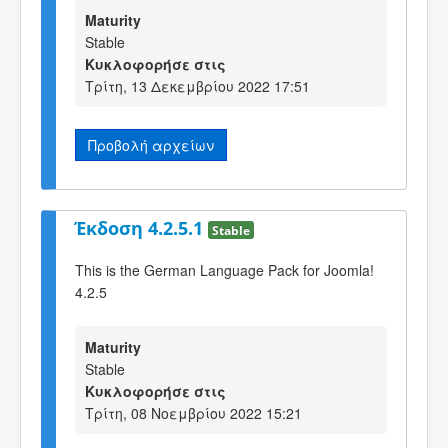
Maturity
Stable
Κυκλοφορήσε στις
Τρίτη, 13 Δεκεμβρίου 2022 17:51
Προβολή αρχείων
Έκδοση 4.2.5.1
Stable
This is the German Language Pack for Joomla!
4.2.5
Maturity
Stable
Κυκλοφορήσε στις
Τρίτη, 08 Νοεμβρίου 2022 15:21