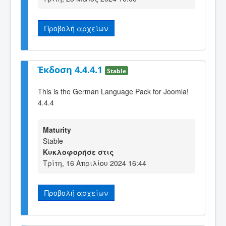
Προβολή αρχείων
Έκδοση 4.4.4.1
Stable
This is the German Language Pack for Joomla!
4.4.4
Maturity
Stable
Κυκλοφορήσε στις
Τρίτη, 16 Απριλίου 2024 16:44
Προβολή αρχείων