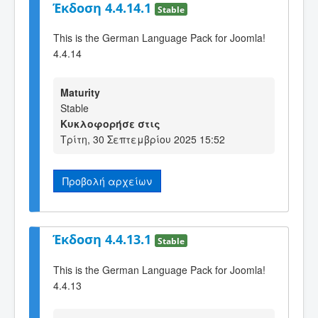
Έκδοση 4.4.14.1
Stable
This is the German Language Pack for Joomla!
4.4.14
Maturity
Stable
Κυκλοφορήσε στις
Τρίτη, 30 Σεπτεμβρίου 2025 15:52
Προβολή αρχείων
Έκδοση 4.4.13.1
Stable
This is the German Language Pack for Joomla!
4.4.13