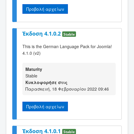
Προβολή αρχείων
Έκδοση 4.1.0.2
Stable
This is the German Language Pack for Joomla!
4.1.0 (v2)
Maturity
Stable
Κυκλοφορήσε στις
Παρασκευή, 18 Φεβρουαρίου 2022 09:46
Προβολή αρχείων
Έκδοση 4.1.0.1
Stable