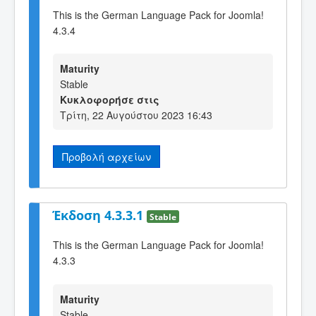
This is the German Language Pack for Joomla!
4.3.4
Maturity
Stable
Κυκλοφορήσε στις
Τρίτη, 22 Αυγούστου 2023 16:43
Προβολή αρχείων
Έκδοση 4.3.3.1
Stable
This is the German Language Pack for Joomla!
4.3.3
Maturity
Stable