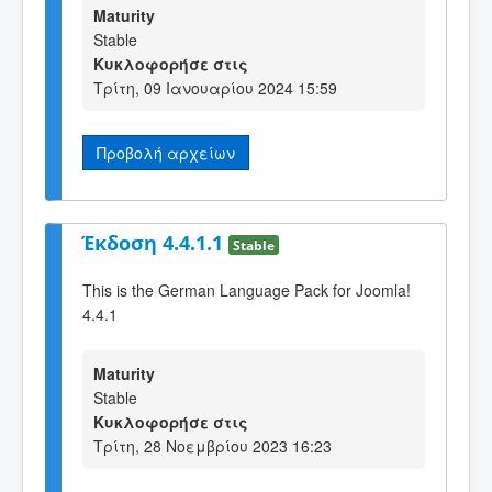
Maturity
Stable
Κυκλοφορήσε στις
Τρίτη, 09 Ιανουαρίου 2024 15:59
Προβολή αρχείων
Έκδοση 4.4.1.1
Stable
This is the German Language Pack for Joomla!
4.4.1
Maturity
Stable
Κυκλοφορήσε στις
Τρίτη, 28 Νοεμβρίου 2023 16:23