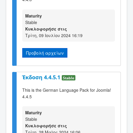
Maturity
Stable
Κυκλοφορήσε στις
Τρίτη, 09 Ιουλίου 2024 16:19
Προβολή αρχείων
Έκδοση 4.4.5.1
Stable
This is the German Language Pack for Joomla!
4.4.5
Maturity
Stable
Κυκλοφορήσε στις
Τρίτη, 28 Μαϊος 2024 16:06