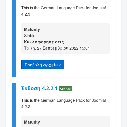
This is the German Language Pack for Joomla!
4.2.3
Maturity
Stable
Κυκλοφορήσε στις
Τρίτη, 27 Σεπτεμβρίου 2022 15:04
Προβολή αρχείων
Έκδοση 4.2.2.1
Stable
This is the German Language Pack for Joomla!
4.2.2
Maturity