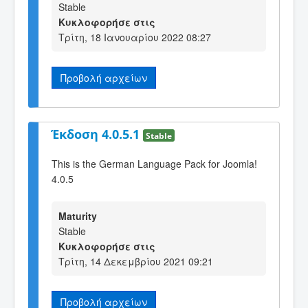
Stable
Κυκλοφορήσε στις
Τρίτη, 18 Ιανουαρίου 2022 08:27
Προβολή αρχείων
Έκδοση 4.0.5.1
Stable
This is the German Language Pack for Joomla!
4.0.5
Maturity
Stable
Κυκλοφορήσε στις
Τρίτη, 14 Δεκεμβρίου 2021 09:21
Προβολή αρχείων