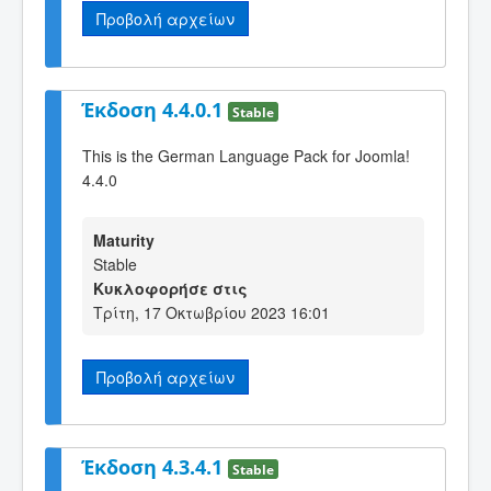
Προβολή αρχείων
Έκδοση 4.4.0.1
Stable
This is the German Language Pack for Joomla!
4.4.0
Maturity
Stable
Κυκλοφορήσε στις
Τρίτη, 17 Οκτωβρίου 2023 16:01
Προβολή αρχείων
Έκδοση 4.3.4.1
Stable