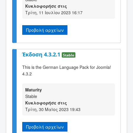
Κυκλοφορήσε στις
Τρίτη, 11 Ιουλίου 2023 16:17
Προβολή αρχείων
Έκδοση 4.3.2.1
Stable
This is the German Language Pack for Joomla!
4.3.2
Maturity
Stable
Κυκλοφορήσε στις
Τρίτη, 30 Μαϊος 2023 19:43
Προβολή αρχείων