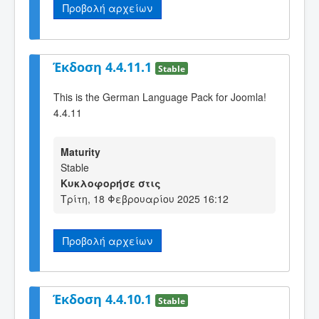
Προβολή αρχείων
Έκδοση 4.4.11.1
Stable
This is the German Language Pack for Joomla!
4.4.11
Maturity
Stable
Κυκλοφορήσε στις
Τρίτη, 18 Φεβρουαρίου 2025 16:12
Προβολή αρχείων
Έκδοση 4.4.10.1
Stable