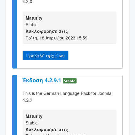
4.3.0
Maturity
Stable
Κυκλοφορήσε στις
Τρίτη, 18 Απριλίου 2023 15:59
Προβολή αρχείων
Έκδοση 4.2.9.1
Stable
This is the German Language Pack for Joomla!
4.2.9
Maturity
Stable
Κυκλοφορήσε στις