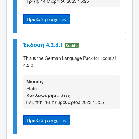
Τρίτη, 14 Μαρτίου 2023 15:25
Προβολή αρχείων
Έκδοση 4.2.8.1
Stable
This is the German Language Pack for Joomla!
4.2.8
Maturity
Stable
Κυκλοφορήσε στις
Πέμπτη, 16 Φεβρουαρίου 2023 15:55
Προβολή αρχείων