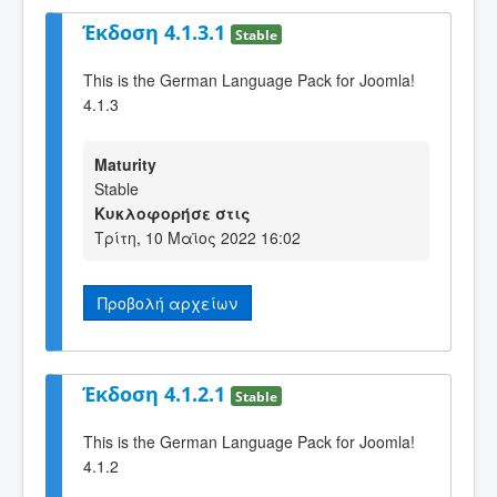
Έκδοση 4.1.3.1
Stable
This is the German Language Pack for Joomla!
4.1.3
Maturity
Stable
Κυκλοφορήσε στις
Τρίτη, 10 Μαϊος 2022 16:02
Προβολή αρχείων
Έκδοση 4.1.2.1
Stable
This is the German Language Pack for Joomla!
4.1.2