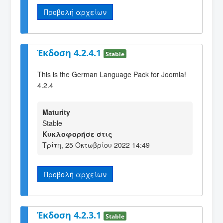
Προβολή αρχείων
Έκδοση 4.2.4.1
Stable
This is the German Language Pack for Joomla!
4.2.4
Maturity
Stable
Κυκλοφορήσε στις
Τρίτη, 25 Οκτωβρίου 2022 14:49
Προβολή αρχείων
Έκδοση 4.2.3.1
Stable