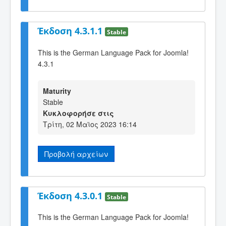
Έκδοση 4.3.1.1
Stable
This is the German Language Pack for Joomla!
4.3.1
Maturity
Stable
Κυκλοφορήσε στις
Τρίτη, 02 Μαϊος 2023 16:14
Προβολή αρχείων
Έκδοση 4.3.0.1
Stable
This is the German Language Pack for Joomla!