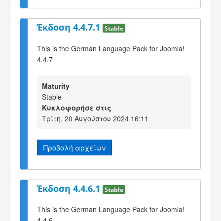
Έκδοση 4.4.7.1
Stable
This is the German Language Pack for Joomla!
4.4.7
Maturity
Stable
Κυκλοφορήσε στις
Τρίτη, 20 Αυγούστου 2024 16:11
Προβολή αρχείων
Έκδοση 4.4.6.1
Stable
This is the German Language Pack for Joomla!
4.4.6