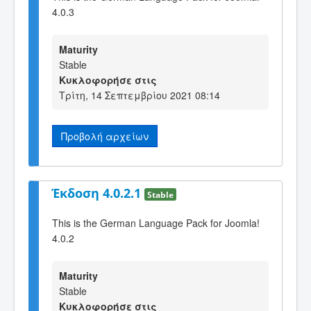
4.0.3
Maturity
Stable
Κυκλοφορήσε στις
Τρίτη, 14 Σεπτεμβρίου 2021 08:14
Προβολή αρχείων
Έκδοση 4.0.2.1
Stable
This is the German Language Pack for Joomla!
4.0.2
Maturity
Stable
Κυκλοφορήσε στις