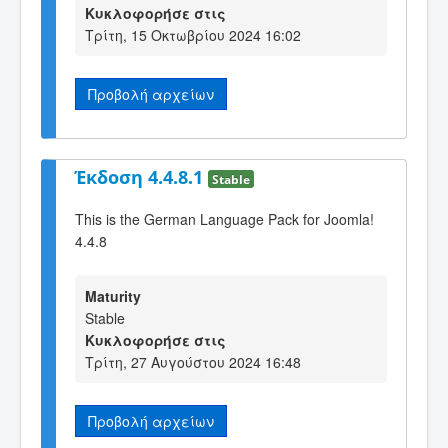
Κυκλοφορήσε στις
Τρίτη, 15 Οκτωβρίου 2024 16:02
Προβολή αρχείων
Έκδοση 4.4.8.1
Stable
This is the German Language Pack for Joomla!
4.4.8
Maturity
Stable
Κυκλοφορήσε στις
Τρίτη, 27 Αυγούστου 2024 16:48
Προβολή αρχείων