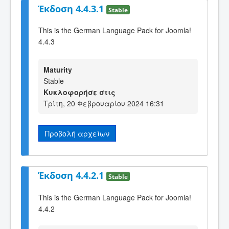
Έκδοση 4.4.3.1
Stable
This is the German Language Pack for Joomla!
4.4.3
Maturity
Stable
Κυκλοφορήσε στις
Τρίτη, 20 Φεβρουαρίου 2024 16:31
Προβολή αρχείων
Έκδοση 4.4.2.1
Stable
This is the German Language Pack for Joomla!
4.4.2