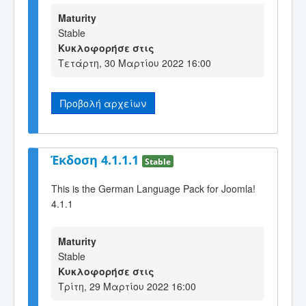
Maturity
Stable
Κυκλοφορήσε στις
Τετάρτη, 30 Μαρτίου 2022 16:00
Προβολή αρχείων
Έκδοση 4.1.1.1
Stable
This is the German Language Pack for Joomla!
4.1.1
Maturity
Stable
Κυκλοφορήσε στις
Τρίτη, 29 Μαρτίου 2022 16:00