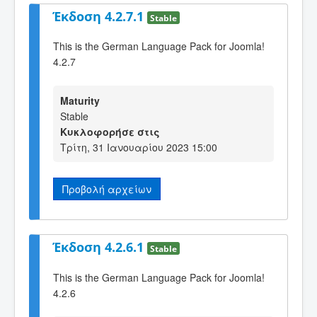
Έκδοση 4.2.7.1
Stable
This is the German Language Pack for Joomla!
4.2.7
Maturity
Stable
Κυκλοφορήσε στις
Τρίτη, 31 Ιανουαρίου 2023 15:00
Προβολή αρχείων
Έκδοση 4.2.6.1
Stable
This is the German Language Pack for Joomla!
4.2.6