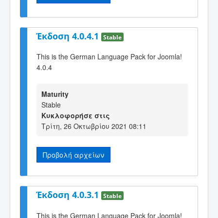
Έκδοση 4.0.4.1
Stable
This is the German Language Pack for Joomla!
4.0.4
Maturity
Stable
Κυκλοφορήσε στις
Τρίτη, 26 Οκτωβρίου 2021 08:11
Προβολή αρχείων
Έκδοση 4.0.3.1
Stable
This is the German Language Pack for Joomla!