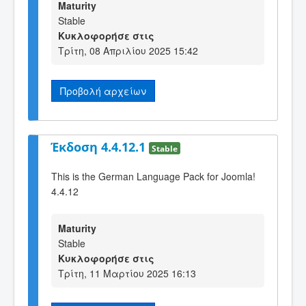
Maturity
Stable
Κυκλοφορήσε στις
Τρίτη, 08 Απριλίου 2025 15:42
Προβολή αρχείων
Έκδοση 4.4.12.1
Stable
This is the German Language Pack for Joomla!
4.4.12
Maturity
Stable
Κυκλοφορήσε στις
Τρίτη, 11 Μαρτίου 2025 16:13