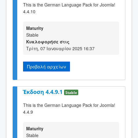
This is the German Language Pack for Joomla!
4.4.10
Maturity
Stable
Κυκλοφορήσε στις
Τρίτη, 07 Ιανουαρίου 2025 16:37
Προβολή αρχείων
Έκδοση 4.4.9.1
Stable
This is the German Language Pack for Joomla!
4.4.9
Maturity
Stable