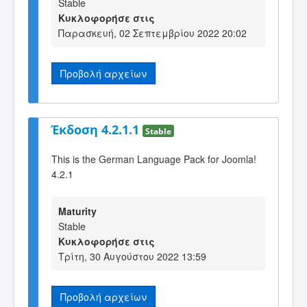
Stable
Κυκλοφορήσε στις
Παρασκευή, 02 Σεπτεμβρίου 2022 20:02
Προβολή αρχείων
Έκδοση 4.2.1.1
Stable
This is the German Language Pack for Joomla!
4.2.1
Maturity
Stable
Κυκλοφορήσε στις
Τρίτη, 30 Αυγούστου 2022 13:59
Προβολή αρχείων