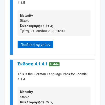
4.1.5
Maturity
Stable
Κυκλοφορήσε στις
Τρίτη, 21 Ιουνίου 2022 16:00
Προβολή αρχείων
Έκδοση 4.1.4.1
Stable
This is the German Language Pack for Joomla!
4.1.4
Maturity
Stable
Κυκλοφορήσε στις