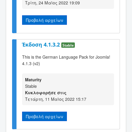
Τρίτη, 24 Μαϊος 2022 19:09
Προβολή αρχείων
Έκδοση 4.1.3.2
Stable
This is the German Language Pack for Joomla!
4.1.3 (v2)
Maturity
Stable
Κυκλοφορήσε στις
Τετάρτη, 11 Μαϊος 2022 15:17
Προβολή αρχείων