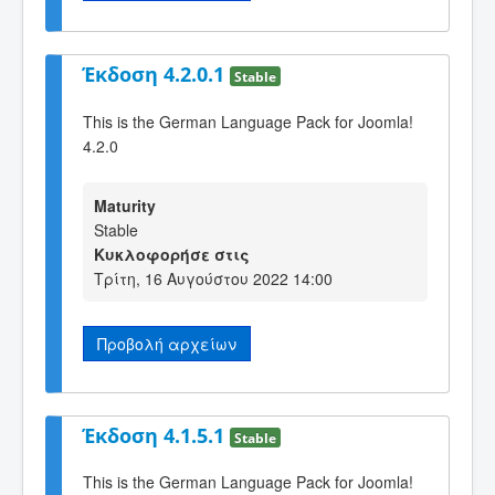
Έκδοση 4.2.0.1
Stable
This is the German Language Pack for Joomla!
4.2.0
Maturity
Stable
Κυκλοφορήσε στις
Τρίτη, 16 Αυγούστου 2022 14:00
Προβολή αρχείων
Έκδοση 4.1.5.1
Stable
This is the German Language Pack for Joomla!