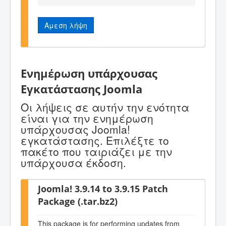
Άμεση λήψη
Ενημέρωση υπάρχουσας
Εγκατάστασης Joomla
Οι λήψεις σε αυτήν την ενότητα
είναι για την ενημέρωση
υπάρχουσας Joomla!
εγκατάστασης. Επιλέξτε το
πακέτο που ταιριάζει με την
υπάρχουσα έκδοση.
Joomla! 3.9.14 to 3.9.15 Patch
Package (.tar.bz2)
This package is for performing updates from