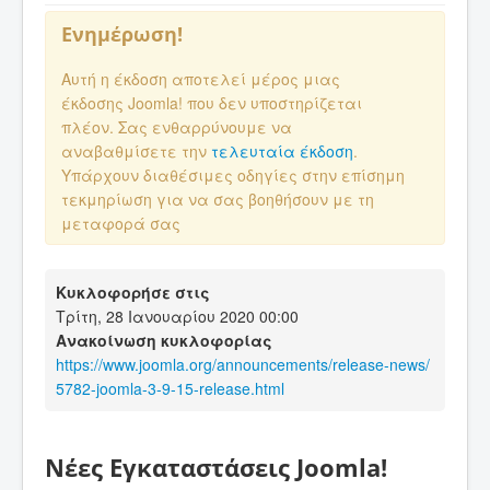
Ενημέρωση!
Αυτή η έκδοση αποτελεί μέρος μιας
έκδοσης Joomla! που δεν υποστηρίζεται
πλέον. Σας ενθαρρύνουμε να
αναβαθμίσετε την
τελευταία έκδοση
.
Υπάρχουν διαθέσιμες οδηγίες στην επίσημη
τεκμηρίωση για να σας βοηθήσουν με τη
μεταφορά σας
Κυκλοφορήσε στις
Τρίτη, 28 Ιανουαρίου 2020 00:00
Ανακοίνωση κυκλοφορίας
https://www.joomla.org/announcements/release-news/
5782-joomla-3-9-15-release.html
Νέες Εγκαταστάσεις Joomla!