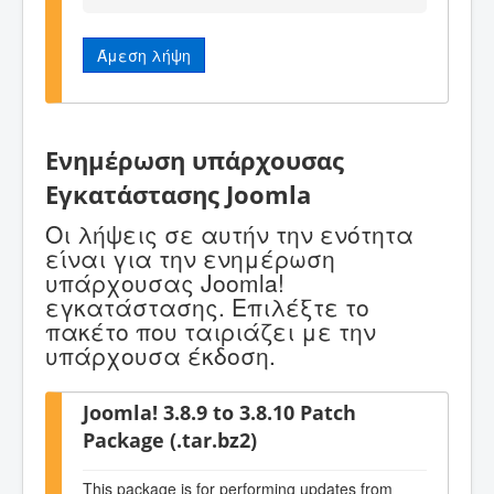
Άμεση λήψη
Ενημέρωση υπάρχουσας
Εγκατάστασης Joomla
Οι λήψεις σε αυτήν την ενότητα
είναι για την ενημέρωση
υπάρχουσας Joomla!
εγκατάστασης. Επιλέξτε το
πακέτο που ταιριάζει με την
υπάρχουσα έκδοση.
Joomla! 3.8.9 to 3.8.10 Patch
Package (.tar.bz2)
This package is for performing updates from