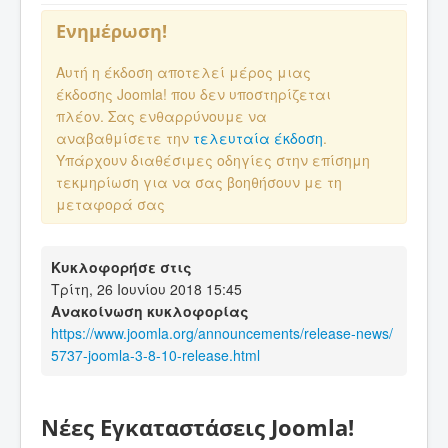
Ενημέρωση!
Αυτή η έκδοση αποτελεί μέρος μιας
έκδοσης Joomla! που δεν υποστηρίζεται
πλέον. Σας ενθαρρύνουμε να
αναβαθμίσετε την
τελευταία έκδοση
.
Υπάρχουν διαθέσιμες οδηγίες στην επίσημη
τεκμηρίωση για να σας βοηθήσουν με τη
μεταφορά σας
Κυκλοφορήσε στις
Τρίτη, 26 Ιουνίου 2018 15:45
Ανακοίνωση κυκλοφορίας
https://www.joomla.org/announcements/release-news/
5737-joomla-3-8-10-release.html
Νέες Εγκαταστάσεις Joomla!