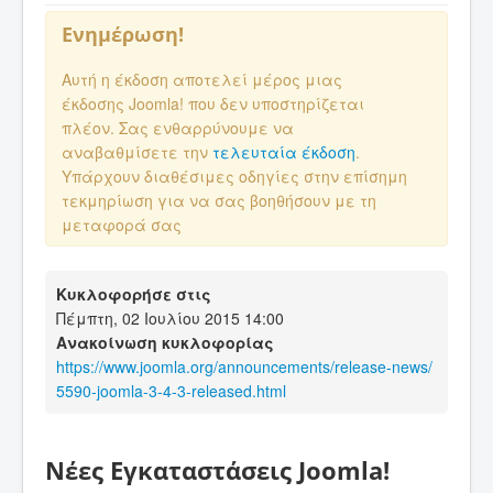
Ενημέρωση!
Αυτή η έκδοση αποτελεί μέρος μιας
έκδοσης Joomla! που δεν υποστηρίζεται
πλέον. Σας ενθαρρύνουμε να
αναβαθμίσετε την
τελευταία έκδοση
.
Υπάρχουν διαθέσιμες οδηγίες στην επίσημη
τεκμηρίωση για να σας βοηθήσουν με τη
μεταφορά σας
Κυκλοφορήσε στις
Πέμπτη, 02 Ιουλίου 2015 14:00
Ανακοίνωση κυκλοφορίας
https://www.joomla.org/announcements/release-news/
5590-joomla-3-4-3-released.html
Νέες Εγκαταστάσεις Joomla!