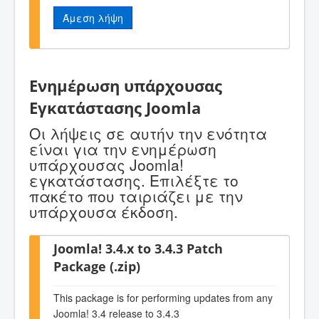
Άμεση λήψη
Ενημέρωση υπάρχουσας
Εγκατάστασης Joomla
Οι λήψεις σε αυτήν την ενότητα
είναι για την ενημέρωση
υπάρχουσας Joomla!
εγκατάστασης. Επιλέξτε το
πακέτο που ταιριάζει με την
υπάρχουσα έκδοση.
Joomla! 3.4.x to 3.4.3 Patch
Package (.zip)
This package is for performing updates from any
Joomla! 3.4 release to 3.4.3