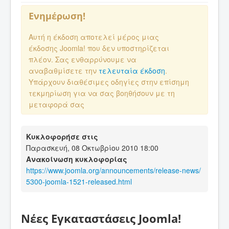
Ενημέρωση!
Αυτή η έκδοση αποτελεί μέρος μιας
έκδοσης Joomla! που δεν υποστηρίζεται
πλέον. Σας ενθαρρύνουμε να
αναβαθμίσετε την
τελευταία έκδοση
.
Υπάρχουν διαθέσιμες οδηγίες στην επίσημη
τεκμηρίωση για να σας βοηθήσουν με τη
μεταφορά σας
Κυκλοφορήσε στις
Παρασκευή, 08 Οκτωβρίου 2010 18:00
Ανακοίνωση κυκλοφορίας
https://www.joomla.org/announcements/release-news/
5300-joomla-1521-released.html
Νέες Εγκαταστάσεις Joomla!