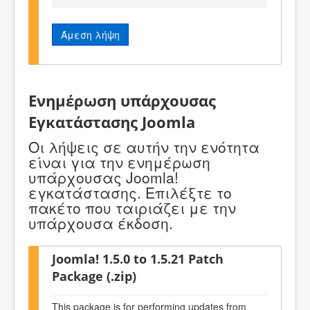
Άμεση λήψη
Ενημέρωση υπάρχουσας
Εγκατάστασης Joomla
Οι λήψεις σε αυτήν την ενότητα
είναι για την ενημέρωση
υπάρχουσας Joomla!
εγκατάστασης. Επιλέξτε το
πακέτο που ταιριάζει με την
υπάρχουσα έκδοση.
Joomla! 1.5.0 to 1.5.21 Patch
Package (.zip)
This package is for performing updates from