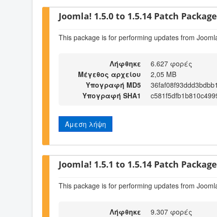
Joomla! 1.5.0 to 1.5.14 Patch Package 
This package is for performing updates from Joomla
Λήφθηκε
6.627 φορές
Μέγεθος αρχείου
2,05 MB
Υπογραφή MD5
36faf08f93ddd3bdbb
Υπογραφή SHA1
c581f5dfb1b810c499
Άμεση λήψη
Joomla! 1.5.1 to 1.5.14 Patch Package 
This package is for performing updates from Joomla
Λήφθηκε
9.307 φορές