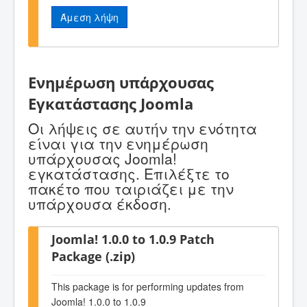
Άμεση λήψη
Ενημέρωση υπάρχουσας
Εγκατάστασης Joomla
Οι λήψεις σε αυτήν την ενότητα
είναι για την ενημέρωση
υπάρχουσας Joomla!
εγκατάστασης. Επιλέξτε το
πακέτο που ταιριάζει με την
υπάρχουσα έκδοση.
Joomla! 1.0.0 to 1.0.9 Patch
Package (.zip)
This package is for performing updates from
Joomla! 1.0.0 to 1.0.9