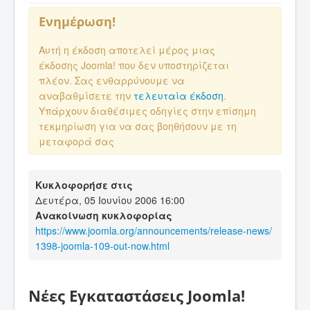
Ενημέρωση!
Αυτή η έκδοση αποτελεί μέρος μιας
έκδοσης Joomla! που δεν υποστηρίζεται
πλέον. Σας ενθαρρύνουμε να
αναβαθμίσετε την
τελευταία έκδοση
.
Υπάρχουν διαθέσιμες οδηγίες στην επίσημη
τεκμηρίωση για να σας βοηθήσουν με τη
μεταφορά σας
Κυκλοφορήσε στις
Δευτέρα, 05 Ιουνίου 2006 16:00
Ανακοίνωση κυκλοφορίας
https://www.joomla.org/announcements/release-news/
1398-joomla-109-out-now.html
Νέες Εγκαταστάσεις Joomla!