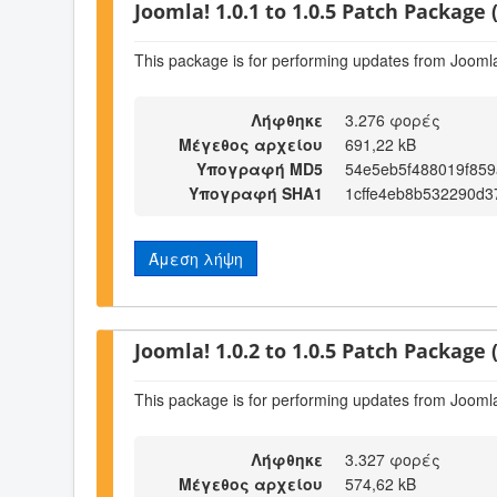
Joomla! 1.0.1 to 1.0.5 Patch Package (
This package is for performing updates from Joomla!
Λήφθηκε
3.276 φορές
Μέγεθος αρχείου
691,22 kB
Υπογραφή MD5
54e5eb5f488019f85
Υπογραφή SHA1
1cffe4eb8b532290d3
Άμεση λήψη
Joomla! 1.0.2 to 1.0.5 Patch Package (
This package is for performing updates from Joomla!
Λήφθηκε
3.327 φορές
Μέγεθος αρχείου
574,62 kB