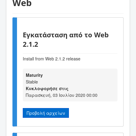
Web
Εγκατάσταση από το Web
2.1.2
Install from Web 2.1.2 release
Maturity
Stable
Κυκλοφορήσε στις
Παρασκευή, 03 Ιουλίου 2020 00:00
Προβολή αρχείων