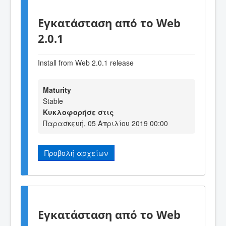
Εγκατάσταση από το Web
2.0.1
Install from Web 2.0.1 release
Maturity
Stable
Κυκλοφορήσε στις
Παρασκευή, 05 Απριλίου 2019 00:00
Προβολή αρχείων
Εγκατάσταση από το Web