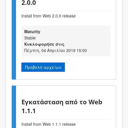
2.0.0
Install from Web 2.0.0 release
Maturity
Stable
Κυκλοφορήσε στις
Πέμπτη, 04 Απριλίου 2019 15:00
Προβολή αρχείων
Εγκατάσταση από το Web
1.1.1
Install from Web 1.1.1 release