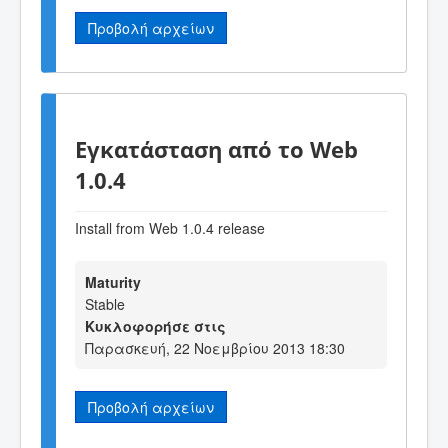
Προβολή αρχείων
Εγκατάσταση από το Web
1.0.4
Install from Web 1.0.4 release
Maturity
Stable
Κυκλοφορήσε στις
Παρασκευή, 22 Νοεμβρίου 2013 18:30
Προβολή αρχείων