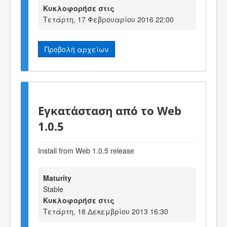
Κυκλοφορήσε στις
Τετάρτη, 17 Φεβρουαρίου 2016 22:00
Προβολή αρχείων
Εγκατάσταση από το Web
1.0.5
Install from Web 1.0.5 release
Maturity
Stable
Κυκλοφορήσε στις
Τετάρτη, 18 Δεκεμβρίου 2013 16:30