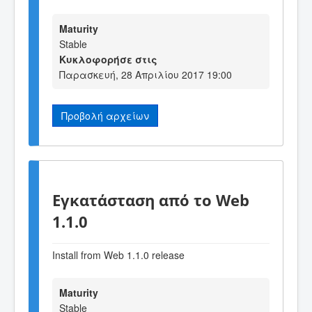
Maturity
Stable
Κυκλοφορήσε στις
Παρασκευή, 28 Απριλίου 2017 19:00
Προβολή αρχείων
Εγκατάσταση από το Web
1.1.0
Install from Web 1.1.0 release
Maturity
Stable