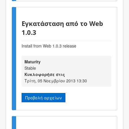
Εγκατάσταση από το Web
1.0.3
Install from Web 1.0.3 release
Maturity
Stable
Κυκλοφορήσε στις
Τρίτη, 05 Νοεμβρίου 2013 13:30
Προβολή αρχείων