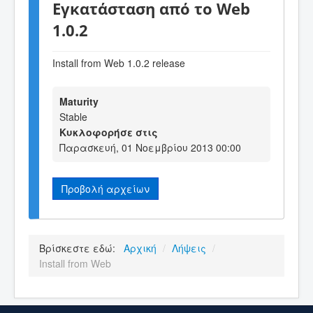
Εγκατάσταση από το Web
1.0.2
Install from Web 1.0.2 release
Maturity
Stable
Κυκλοφορήσε στις
Παρασκευή, 01 Νοεμβρίου 2013 00:00
Προβολή αρχείων
Βρίσκεστε εδώ:
Αρχική
/
Λήψεις
/
Install from Web