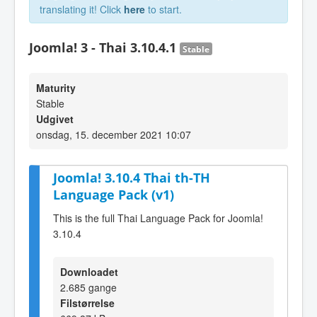
translating it! Click
here
to start.
Joomla! 3 - Thai 3.10.4.1
Stable
Maturity
Stable
Udgivet
onsdag, 15. december 2021 10:07
Joomla! 3.10.4 Thai th-TH
Language Pack (v1)
This is the full Thai Language Pack for Joomla!
3.10.4
Downloadet
2.685 gange
Filstørrelse