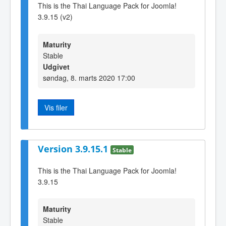
This is the Thai Language Pack for Joomla!
3.9.15 (v2)
Maturity
Stable
Udgivet
søndag, 8. marts 2020 17:00
Vis filer
Version 3.9.15.1
Stable
This is the Thai Language Pack for Joomla!
3.9.15
Maturity
Stable