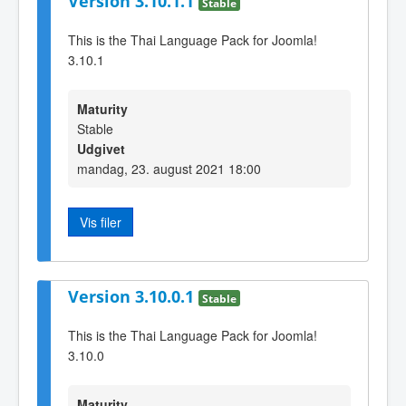
Version 3.10.1.1
Stable
This is the Thai Language Pack for Joomla!
3.10.1
Maturity
Stable
Udgivet
mandag, 23. august 2021 18:00
Vis filer
Version 3.10.0.1
Stable
This is the Thai Language Pack for Joomla!
3.10.0
Maturity