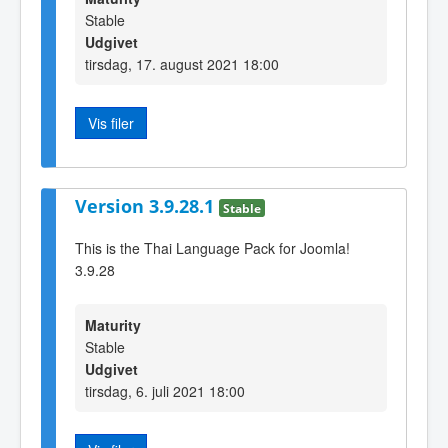
Stable
Udgivet
tirsdag, 17. august 2021 18:00
Vis filer
Version 3.9.28.1
Stable
This is the Thai Language Pack for Joomla!
3.9.28
Maturity
Stable
Udgivet
tirsdag, 6. juli 2021 18:00