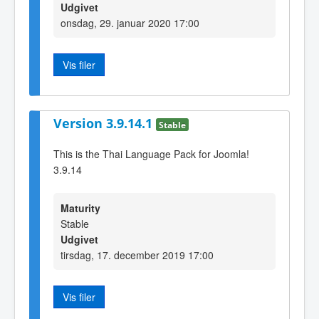
Udgivet
onsdag, 29. januar 2020 17:00
Vis filer
Version 3.9.14.1
Stable
This is the Thai Language Pack for Joomla!
3.9.14
Maturity
Stable
Udgivet
tirsdag, 17. december 2019 17:00
Vis filer