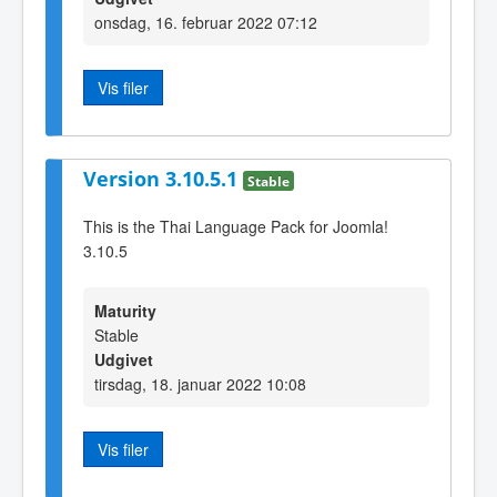
onsdag, 16. februar 2022 07:12
Vis filer
Version 3.10.5.1
Stable
This is the Thai Language Pack for Joomla!
3.10.5
Maturity
Stable
Udgivet
tirsdag, 18. januar 2022 10:08
Vis filer