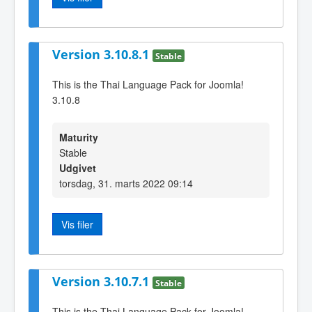
Version 3.10.8.1
Stable
This is the Thai Language Pack for Joomla!
3.10.8
Maturity
Stable
Udgivet
torsdag, 31. marts 2022 09:14
Vis filer
Version 3.10.7.1
Stable
This is the Thai Language Pack for Joomla!