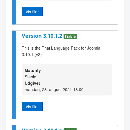
Vis filer
Version 3.10.1.2
Stable
This is the Thai Language Pack for Joomla!
3.10.1 (v2)
Maturity
Stable
Udgivet
mandag, 23. august 2021 18:00
Vis filer