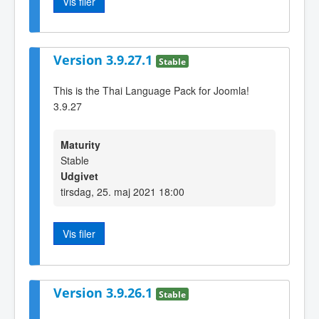
Vis filer
Version 3.9.27.1
Stable
This is the Thai Language Pack for Joomla!
3.9.27
Maturity
Stable
Udgivet
tirsdag, 25. maj 2021 18:00
Vis filer
Version 3.9.26.1
Stable