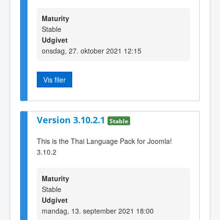
Maturity
Stable
Udgivet
onsdag, 27. oktober 2021 12:15
Vis filer
Version 3.10.2.1
Stable
This is the Thai Language Pack for Joomla!
3.10.2
Maturity
Stable
Udgivet
mandag, 13. september 2021 18:00