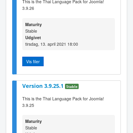
This is the Thai Language Pack for Joomla!
3.9.26
Maturity
Stable
Udgivet
tirsdag, 13. april 2021 18:00
Vis filer
Version 3.9.25.1
Stable
This is the Thai Language Pack for Joomla!
3.9.25
Maturity
Stable