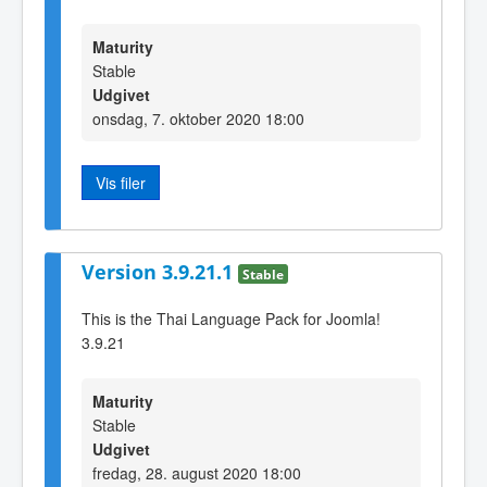
Maturity
Stable
Udgivet
onsdag, 7. oktober 2020 18:00
Vis filer
Version 3.9.21.1
Stable
This is the Thai Language Pack for Joomla!
3.9.21
Maturity
Stable
Udgivet
fredag, 28. august 2020 18:00