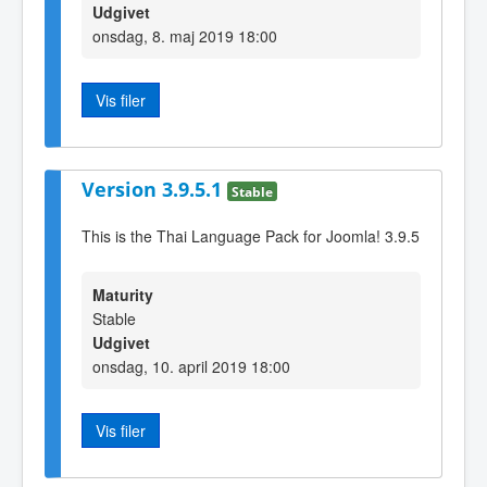
Udgivet
onsdag, 8. maj 2019 18:00
Vis filer
Version 3.9.5.1
Stable
This is the Thai Language Pack for Joomla! 3.9.5
Maturity
Stable
Udgivet
onsdag, 10. april 2019 18:00
Vis filer