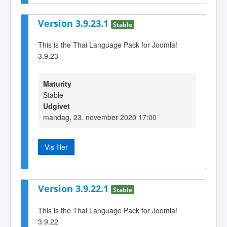
Version 3.9.23.1
Stable
This is the Thai Language Pack for Joomla!
3.9.23
Maturity
Stable
Udgivet
mandag, 23. november 2020 17:00
Vis filer
Version 3.9.22.1
Stable
This is the Thai Language Pack for Joomla!
3.9.22