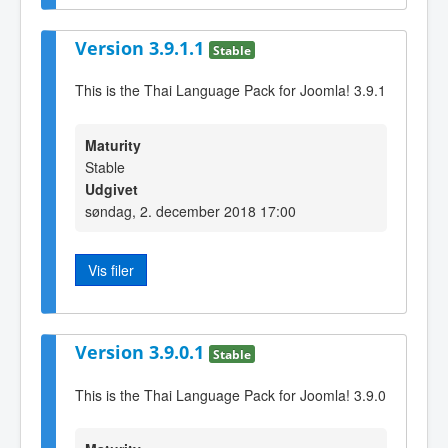
Version 3.9.1.1
Stable
This is the Thai Language Pack for Joomla! 3.9.1
Maturity
Stable
Udgivet
søndag, 2. december 2018 17:00
Vis filer
Version 3.9.0.1
Stable
This is the Thai Language Pack for Joomla! 3.9.0