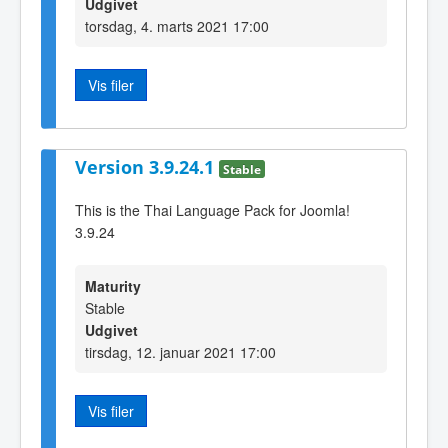
Udgivet
torsdag, 4. marts 2021 17:00
Vis filer
Version 3.9.24.1
Stable
This is the Thai Language Pack for Joomla!
3.9.24
Maturity
Stable
Udgivet
tirsdag, 12. januar 2021 17:00
Vis filer