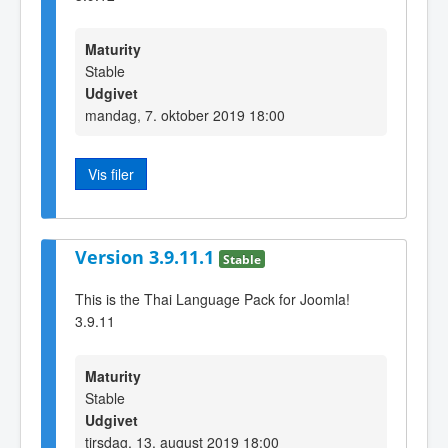
Maturity
Stable
Udgivet
mandag, 7. oktober 2019 18:00
Vis filer
Version 3.9.11.1
Stable
This is the Thai Language Pack for Joomla!
3.9.11
Maturity
Stable
Udgivet
tirsdag, 13. august 2019 18:00