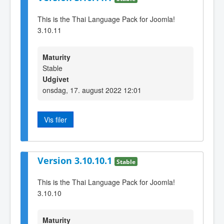
This is the Thai Language Pack for Joomla!
3.10.11
Maturity
Stable
Udgivet
onsdag, 17. august 2022 12:01
Vis filer
Version 3.10.10.1
Stable
This is the Thai Language Pack for Joomla!
3.10.10
Maturity