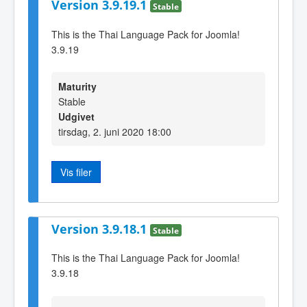
Version 3.9.19.1
Stable
This is the Thai Language Pack for Joomla!
3.9.19
Maturity
Stable
Udgivet
tirsdag, 2. juni 2020 18:00
Vis filer
Version 3.9.18.1
Stable
This is the Thai Language Pack for Joomla!
3.9.18