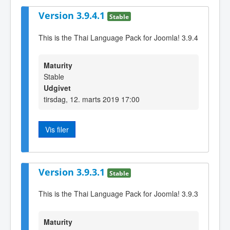
Version 3.9.4.1
Stable
This is the Thai Language Pack for Joomla! 3.9.4
Maturity
Stable
Udgivet
tirsdag, 12. marts 2019 17:00
Vis filer
Version 3.9.3.1
Stable
This is the Thai Language Pack for Joomla! 3.9.3
Maturity