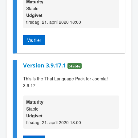
Maturity
Stable
Udgivet
tirsdag, 21. april 2020 18:00
Vis filer
Version 3.9.17.1
Stable
This is the Thai Language Pack for Joomla!
3.9.17
Maturity
Stable
Udgivet
tirsdag, 21. april 2020 18:00