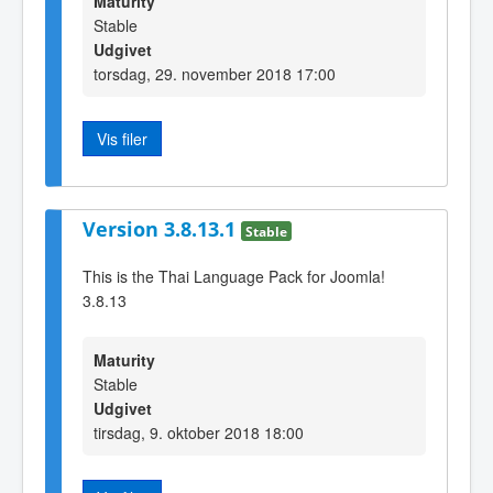
Maturity
Stable
Udgivet
torsdag, 29. november 2018 17:00
Vis filer
Version 3.8.13.1
Stable
This is the Thai Language Pack for Joomla!
3.8.13
Maturity
Stable
Udgivet
tirsdag, 9. oktober 2018 18:00