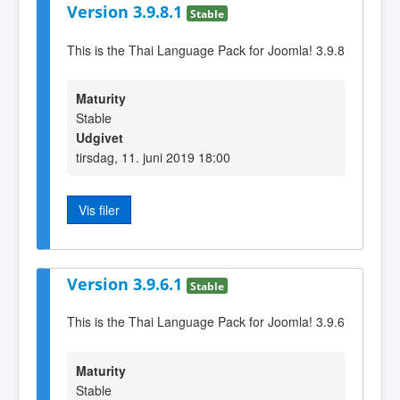
Version 3.9.8.1
Stable
This is the Thai Language Pack for Joomla! 3.9.8
Maturity
Stable
Udgivet
tirsdag, 11. juni 2019 18:00
Vis filer
Version 3.9.6.1
Stable
This is the Thai Language Pack for Joomla! 3.9.6
Maturity
Stable