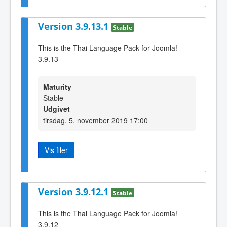
Version 3.9.13.1
Stable
This is the Thai Language Pack for Joomla!
3.9.13
Maturity
Stable
Udgivet
tirsdag, 5. november 2019 17:00
Vis filer
Version 3.9.12.1
Stable
This is the Thai Language Pack for Joomla!
3.9.12