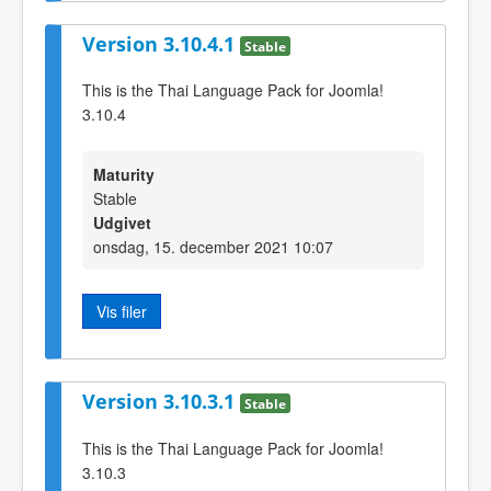
Version 3.10.4.1
Stable
This is the Thai Language Pack for Joomla!
3.10.4
Maturity
Stable
Udgivet
onsdag, 15. december 2021 10:07
Vis filer
Version 3.10.3.1
Stable
This is the Thai Language Pack for Joomla!
3.10.3