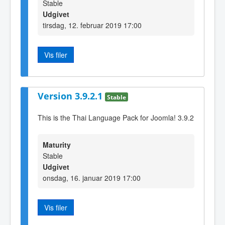
Stable
Udgivet
tirsdag, 12. februar 2019 17:00
Vis filer
Version 3.9.2.1
Stable
This is the Thai Language Pack for Joomla! 3.9.2
Maturity
Stable
Udgivet
onsdag, 16. januar 2019 17:00
Vis filer