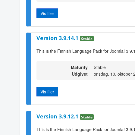
Vis filer
Version 3.9.14.1
Stable
This is the Finnish Language Pack for Joomla! 3.9.
Maturity
Stable
Udgivet
onsdag, 10. oktober 
Vis filer
Version 3.9.12.1
Stable
This is the Finnish Language Pack for Joomla! 3.9.