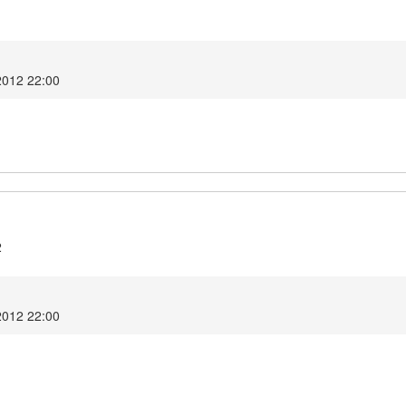
1
2012 22:00
2
2012 22:00