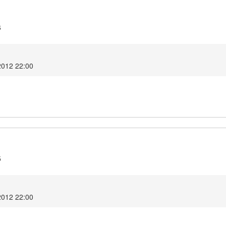
6
2012 22:00
5
2012 22:00