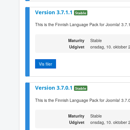
Version 3.7.1.1
Stable
This is the Finnish Language Pack for Joomla! 3.7.
Maturity
Stable
Udgivet
onsdag, 10. oktober 
Vis filer
Version 3.7.0.1
Stable
This is the Finnish Language Pack for Joomla! 3.7.
Maturity
Stable
Udgivet
onsdag, 10. oktober 