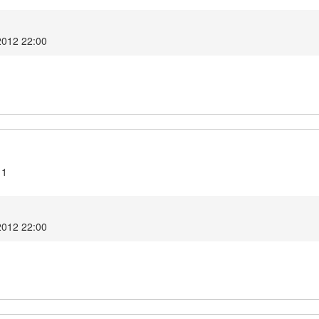
2012 22:00
11
2012 22:00