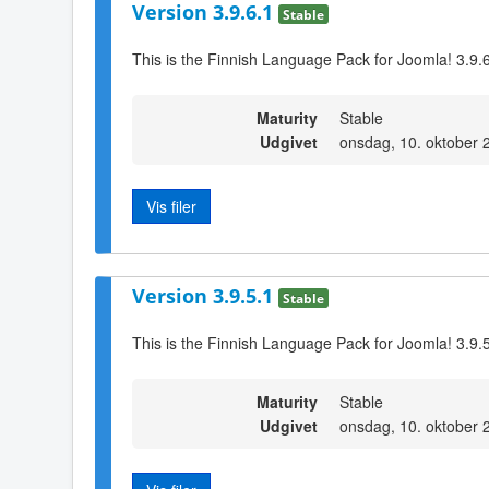
Version 3.9.6.1
Stable
This is the Finnish Language Pack for Joomla! 3.9.
Maturity
Stable
Udgivet
onsdag, 10. oktober 
Vis filer
Version 3.9.5.1
Stable
This is the Finnish Language Pack for Joomla! 3.9.
Maturity
Stable
Udgivet
onsdag, 10. oktober 