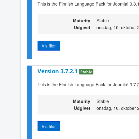
This is the Finnish Language Pack for Joomla! 3.8.
Maturity
Stable
Udgivet
onsdag, 10. oktober 
Vis filer
Version 3.7.2.1
Stable
This is the Finnish Language Pack for Joomla! 3.7.
Maturity
Stable
Udgivet
onsdag, 10. oktober 
Vis filer