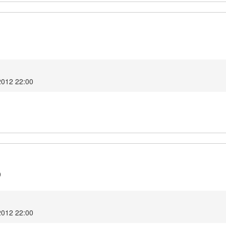
1
2012 22:00
0
2012 22:00