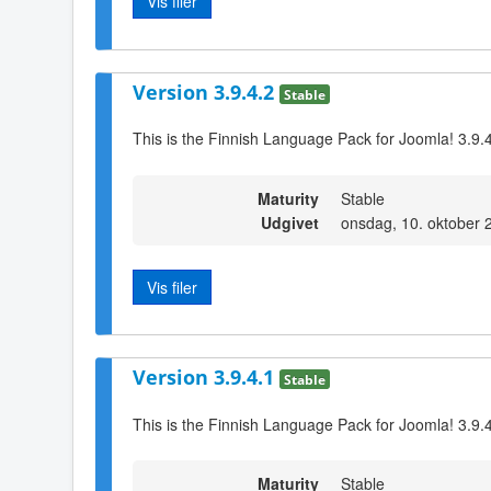
Vis filer
Version 3.9.4.2
Stable
This is the Finnish Language Pack for Joomla! 3.9.4
Maturity
Stable
Udgivet
onsdag, 10. oktober 
Vis filer
Version 3.9.4.1
Stable
This is the Finnish Language Pack for Joomla! 3.9.
Maturity
Stable