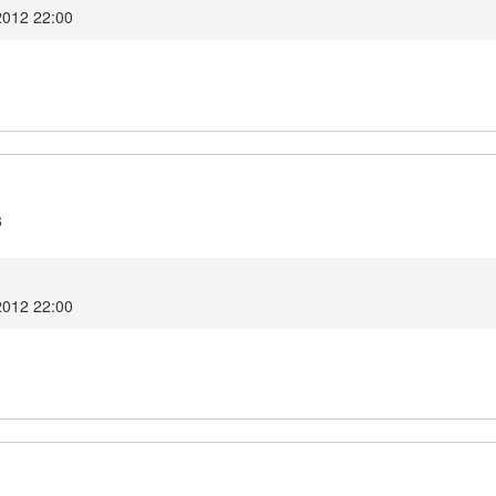
2012 22:00
3
2012 22:00