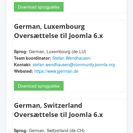
Download sprogpakke
German, Luxembourg
Oversættelse til Joomla 6.x
Sprog:
German, Luxembourg (de-LU)
Team koordinator:
Stefan Wendhausen
Kontakt:
stefan.wendhausen@community.joomla.org
Websted:
https://www.jgerman.de
Download sprogpakke
German, Switzerland
Oversættelse til Joomla 6.x
Sprog:
German, Switzerland (de-CH)