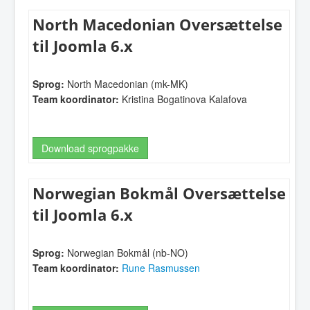
North Macedonian Oversættelse
til Joomla 6.x
Sprog:
North Macedonian (mk-MK)
Team koordinator:
Kristina Bogatinova Kalafova
Download sprogpakke
Norwegian Bokmål Oversættelse
til Joomla 6.x
Sprog:
Norwegian Bokmål (nb-NO)
Team koordinator:
Rune Rasmussen