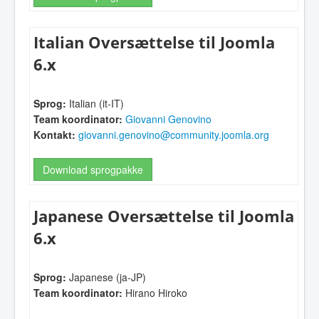
Italian Oversættelse til Joomla
6.x
Sprog:
Italian (it-IT)
Team koordinator:
Giovanni Genovino
Kontakt:
giovanni.genovino@community.joomla.org
Download sprogpakke
Japanese Oversættelse til Joomla
6.x
Sprog:
Japanese (ja-JP)
Team koordinator:
Hirano Hiroko