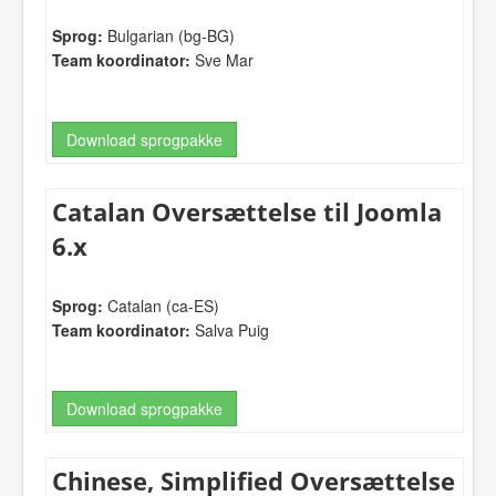
Sprog:
Bulgarian (bg-BG)
Team koordinator:
Sve Mar
Download sprogpakke
Catalan Oversættelse til Joomla
6.x
Sprog:
Catalan (ca-ES)
Team koordinator:
Salva Puig
Download sprogpakke
Chinese, Simplified Oversættelse