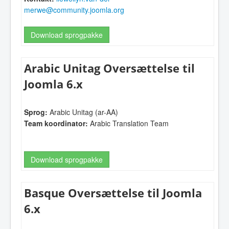
merwe@community.joomla.org
Download sprogpakke
Arabic Unitag Oversættelse til
Joomla 6.x
Sprog:
Arabic Unitag (ar-AA)
Team koordinator:
Arabic Translation Team
Download sprogpakke
Basque Oversættelse til Joomla
6.x