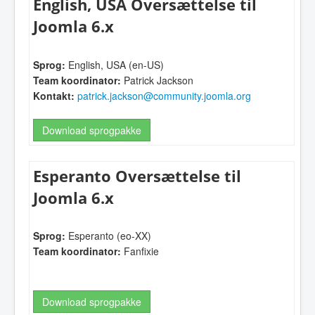
English, USA Oversættelse til
Joomla 6.x
Sprog:
English, USA (en-US)
Team koordinator:
Patrick Jackson
Kontakt:
patrick.jackson@community.joomla.org
Download sprogpakke
Esperanto Oversættelse til
Joomla 6.x
Sprog:
Esperanto (eo-XX)
Team koordinator:
Fanfixie
Download sprogpakke