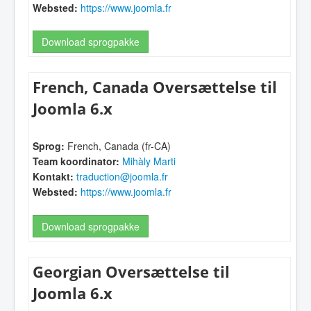
Websted:
https://www.joomla.fr
Download sprogpakke
French, Canada Oversættelse til
Joomla 6.x
Sprog:
French, Canada (fr-CA)
Team koordinator:
Mihàly Marti
Kontakt:
traduction@joomla.fr
Websted:
https://www.joomla.fr
Download sprogpakke
Georgian Oversættelse til
Joomla 6.x