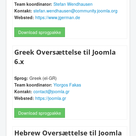
Team koordinator:
Stefan Wendhausen
Kontakt:
stefan.wendhausen@community.joomla.org
Websted:
https://www.jgerman.de
Download sprogpakke
Greek Oversættelse til Joomla
6.x
Sprog:
Greek (el-GR)
Team koordinator:
Yiorgos Fakas
Kontakt:
contact@joomla.gr
Websted:
https://joomla.gr
Download sprogpakke
Hebrew Oversættelse til Joomla