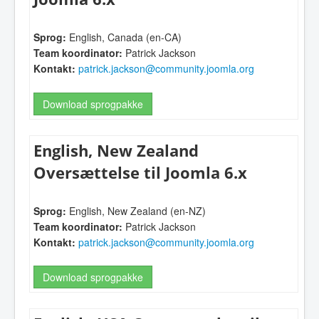
Sprog:
English, Canada (en-CA)
Team koordinator:
Patrick Jackson
Kontakt:
patrick.jackson@community.joomla.org
Download sprogpakke
English, New Zealand
Oversættelse til Joomla 6.x
Sprog:
English, New Zealand (en-NZ)
Team koordinator:
Patrick Jackson
Kontakt:
patrick.jackson@community.joomla.org
Download sprogpakke