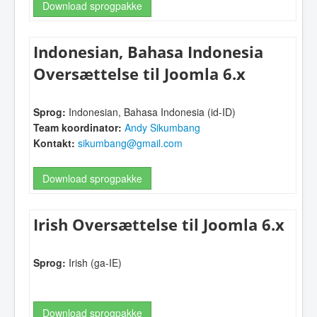
Download sprogpakke
Indonesian, Bahasa Indonesia
Oversættelse til Joomla 6.x
Sprog:
Indonesian, Bahasa Indonesia (id-ID)
Team koordinator:
Andy Sikumbang
Kontakt:
sikumbang@gmail.com
Download sprogpakke
Irish Oversættelse til Joomla 6.x
Sprog:
Irish (ga-IE)
Download sprogpakke