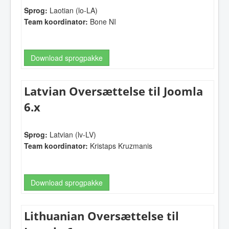
Sprog:
Laotian (lo-LA)
Team koordinator:
Bone NI
Download sprogpakke
Latvian Oversættelse til Joomla
6.x
Sprog:
Latvian (lv-LV)
Team koordinator:
Kristaps Kruzmanis
Download sprogpakke
Lithuanian Oversættelse til