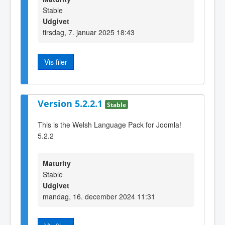
Stable
Udgivet
tirsdag, 7. januar 2025 18:43
Vis filer
Version 5.2.2.1
Stable
This is the Welsh Language Pack for Joomla!
5.2.2
Maturity
Stable
Udgivet
mandag, 16. december 2024 11:31