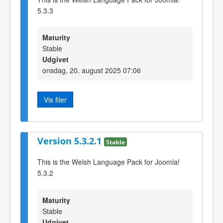
5.3.3
Maturity
Stable
Udgivet
onsdag, 20. august 2025 07:06
Vis filer
Version 5.3.2.1
Stable
This is the Welsh Language Pack for Joomla!
5.3.2
Maturity
Stable
Udgivet