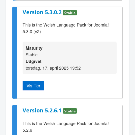
Version 5.3.0.2
Stable
This is the Welsh Language Pack for Joomla!
5.3.0 (v2)
Maturity
Stable
Udgivet
torsdag, 17. april 2025 19:52
Vis filer
Version 5.2.6.1
Stable
This is the Welsh Language Pack for Joomla!
5.2.6