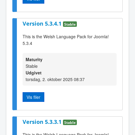
Version 5.3.4.1
Stable
This is the Welsh Language Pack for Joomla!
5.3.4
Maturity
Stable
Udgivet
torsdag, 2. oktober 2025 08:37
Vis filer
Version 5.3.3.1
Stable
This is the Welsh Language Pack for Joomla!