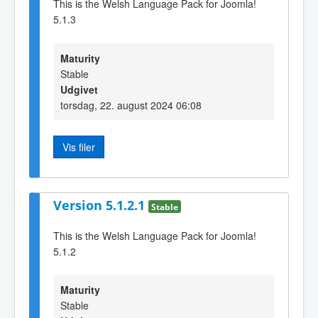
This is the Welsh Language Pack for Joomla!
5.1.3
Maturity
Stable
Udgivet
torsdag, 22. august 2024 06:08
Vis filer
Version 5.1.2.1
Stable
This is the Welsh Language Pack for Joomla!
5.1.2
Maturity
Stable