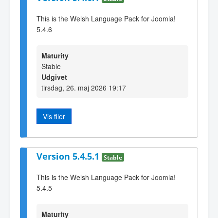
This is the Welsh Language Pack for Joomla!
5.4.6
Maturity
Stable
Udgivet
tirsdag, 26. maj 2026 19:17
Vis filer
Version 5.4.5.1
Stable
This is the Welsh Language Pack for Joomla!
5.4.5
Maturity