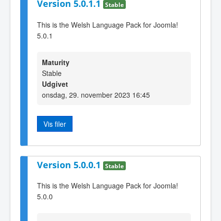
Version 5.0.1.1
Stable
This is the Welsh Language Pack for Joomla!
5.0.1
Maturity
Stable
Udgivet
onsdag, 29. november 2023 16:45
Vis filer
Version 5.0.0.1
Stable
This is the Welsh Language Pack for Joomla!
5.0.0