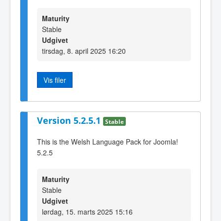
Maturity
Stable
Udgivet
tirsdag, 8. april 2025 16:20
Vis filer
Version 5.2.5.1
Stable
This is the Welsh Language Pack for Joomla!
5.2.5
Maturity
Stable
Udgivet
lørdag, 15. marts 2025 15:16