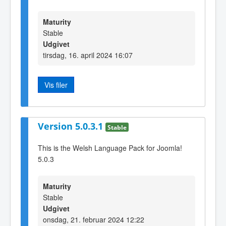
Maturity
Stable
Udgivet
tirsdag, 16. april 2024 16:07
Vis filer
Version 5.0.3.1
Stable
This is the Welsh Language Pack for Joomla!
5.0.3
Maturity
Stable
Udgivet
onsdag, 21. februar 2024 12:22