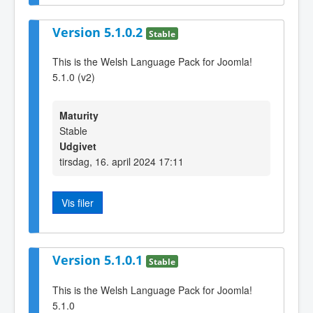
Version 5.1.0.2
Stable
This is the Welsh Language Pack for Joomla!
5.1.0 (v2)
Maturity
Stable
Udgivet
tirsdag, 16. april 2024 17:11
Vis filer
Version 5.1.0.1
Stable
This is the Welsh Language Pack for Joomla!
5.1.0