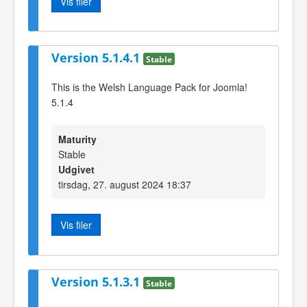
Vis filer
Version 5.1.4.1
Stable
This is the Welsh Language Pack for Joomla!
5.1.4
Maturity
Stable
Udgivet
tirsdag, 27. august 2024 18:37
Vis filer
Version 5.1.3.1
Stable