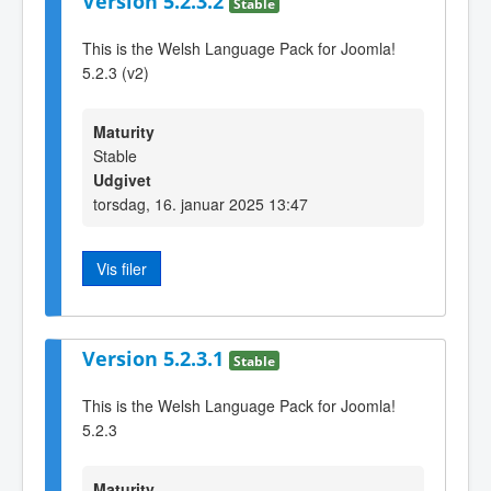
Version 5.2.3.2
Stable
This is the Welsh Language Pack for Joomla!
5.2.3 (v2)
Maturity
Stable
Udgivet
torsdag, 16. januar 2025 13:47
Vis filer
Version 5.2.3.1
Stable
This is the Welsh Language Pack for Joomla!
5.2.3
Maturity