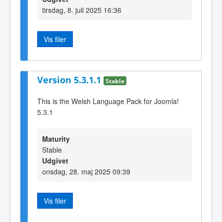
tirsdag, 8. juli 2025 16:36
Vis filer
Version 5.3.1.1
Stable
This is the Welsh Language Pack for Joomla!
5.3.1
Maturity
Stable
Udgivet
onsdag, 28. maj 2025 09:39
Vis filer