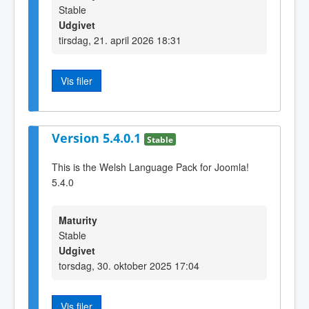
Stable
Udgivet
tirsdag, 21. april 2026 18:31
Vis filer
Version 5.4.0.1
Stable
This is the Welsh Language Pack for Joomla!
5.4.0
Maturity
Stable
Udgivet
torsdag, 30. oktober 2025 17:04
Vis filer