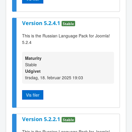
Version 5.2.4.1
Stable
This is the Russian Language Pack for Joomla!
5.2.4
Maturity
Stable
Udgivet
tirsdag, 18. februar 2025 19:03
Vis filer
Version 5.2.2.1
Stable
This is the Russian Language Pack for Joomla!