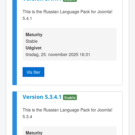
This is the Russian Language Pack for Joomla!
5.4.1
Maturity
Stable
Udgivet
tirsdag, 25. november 2025 16:31
Vis filer
Version 5.3.4.1
Stable
This is the Russian Language Pack for Joomla!
5.3.4
Maturity