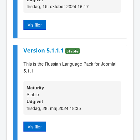
tirsdag, 15. oktober 2024 16:17
Vis filer
Version 5.1.1.1
Stable
This is the Russian Language Pack for Joomla!
5.1.1
Maturity
Stable
Udgivet
tirsdag, 28. maj 2024 18:35
Vis filer