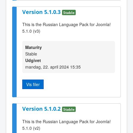
Version 5.1.0.3
Stable
This is the Russian Language Pack for Joomla!
5.1.0 (v3)
Maturity
Stable
Udgivet
mandag, 22. april 2024 15:35
Vis filer
Version 5.1.0.2
Stable
This is the Russian Language Pack for Joomla!
5.1.0 (v2)