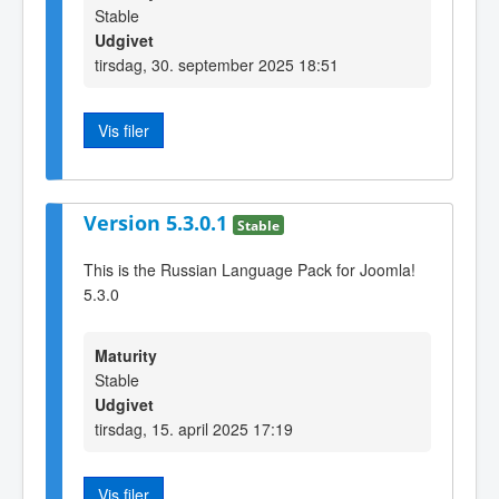
Stable
Udgivet
tirsdag, 30. september 2025 18:51
Vis filer
Version 5.3.0.1
Stable
This is the Russian Language Pack for Joomla!
5.3.0
Maturity
Stable
Udgivet
tirsdag, 15. april 2025 17:19
Vis filer