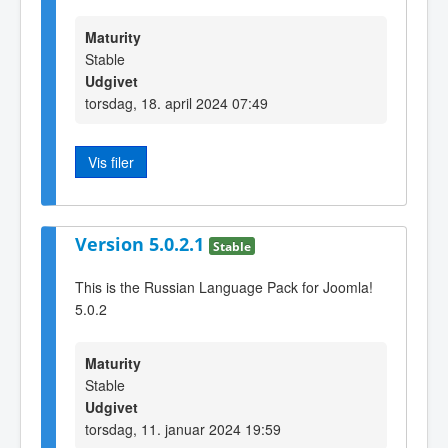
Maturity
Stable
Udgivet
torsdag, 18. april 2024 07:49
Vis filer
Version 5.0.2.1
Stable
This is the Russian Language Pack for Joomla!
5.0.2
Maturity
Stable
Udgivet
torsdag, 11. januar 2024 19:59