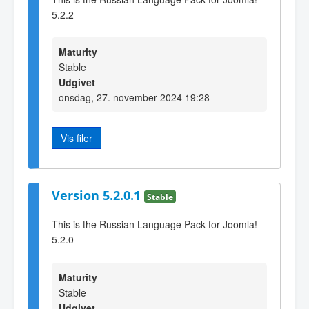
5.2.2
Maturity
Stable
Udgivet
onsdag, 27. november 2024 19:28
Vis filer
Version 5.2.0.1
Stable
This is the Russian Language Pack for Joomla!
5.2.0
Maturity
Stable
Udgivet