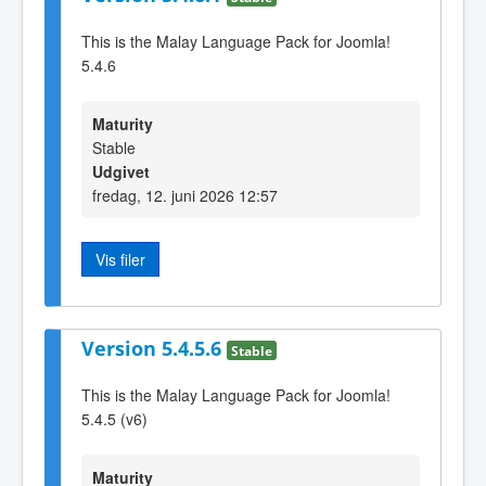
This is the Malay Language Pack for Joomla!
5.4.6
Maturity
Stable
Udgivet
fredag, 12. juni 2026 12:57
Vis filer
Version 5.4.5.6
Stable
This is the Malay Language Pack for Joomla!
5.4.5 (v6)
Maturity