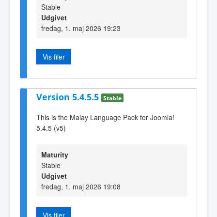
Stable
Udgivet
fredag, 1. maj 2026 19:23
Vis filer
Version 5.4.5.5
Stable
This is the Malay Language Pack for Joomla!
5.4.5 (v5)
Maturity
Stable
Udgivet
fredag, 1. maj 2026 19:08
Vis filer