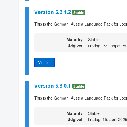
Version 5.3.1.2
Stable
This is the German, Austria Language Pack for Joom
Maturity
Stable
Udgivet
tirsdag, 27. maj 2025
Vis filer
Version 5.3.0.1
Stable
This is the German, Austria Language Pack for Joo
Maturity
Stable
Udgivet
tirsdag, 15. april 202