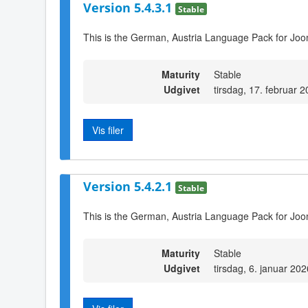
Version 5.4.3.1
Stable
This is the German, Austria Language Pack for Joo
Maturity
Stable
Udgivet
tirsdag, 17. februar 
Vis filer
Version 5.4.2.1
Stable
This is the German, Austria Language Pack for Joo
Maturity
Stable
Udgivet
tirsdag, 6. januar 20