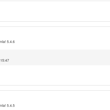
mla! 5.4.6
 15:47
mla! 5.4.5