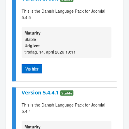
This is the Danish Language Pack for Joomla!
5.4.5
Maturity
Stable
Udgivet
tirsdag, 14. april 2026 19:11
Vis filer
Version 5.4.4.1
Stable
This is the Danish Language Pack for Joomla!
5.4.4
Maturity