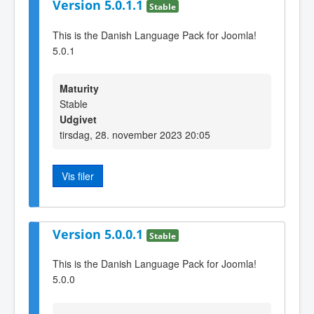
Version 5.0.1.1
Stable
This is the Danish Language Pack for Joomla!
5.0.1
Maturity
Stable
Udgivet
tirsdag, 28. november 2023 20:05
Vis filer
Version 5.0.0.1
Stable
This is the Danish Language Pack for Joomla!
5.0.0