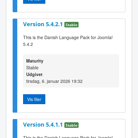
Version 5.4.2.1
Stable
This is the Danish Language Pack for Joomla!
5.4.2
Maturity
Stable
Udgivet
tirsdag, 6. januar 2026 19:32
Vis filer
Version 5.4.1.1
Stable
This is the Danish Language Pack for Joomla!