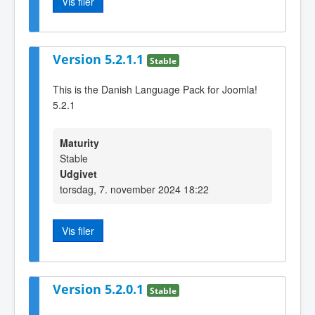
Vis filer
Version 5.2.1.1
Stable
This is the Danish Language Pack for Joomla!
5.2.1
Maturity
Stable
Udgivet
torsdag, 7. november 2024 18:22
Vis filer
Version 5.2.0.1
Stable