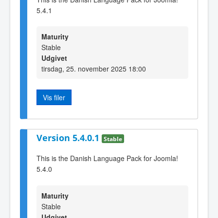
5.4.1
Maturity
Stable
Udgivet
tirsdag, 25. november 2025 18:00
Vis filer
Version 5.4.0.1
Stable
This is the Danish Language Pack for Joomla!
5.4.0
Maturity
Stable
Udgivet