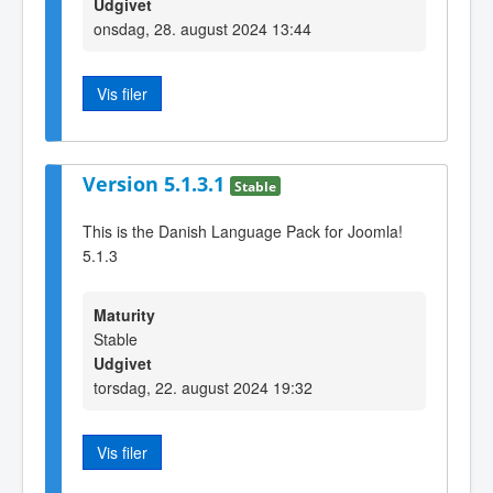
Udgivet
onsdag, 28. august 2024 13:44
Vis filer
Version 5.1.3.1
Stable
This is the Danish Language Pack for Joomla!
5.1.3
Maturity
Stable
Udgivet
torsdag, 22. august 2024 19:32
Vis filer