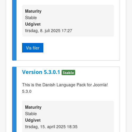
Maturity
Stable
Udgivet
tirsdag, 8. juli 2025 17:27
Vis filer
Version 5.3.0.1
Stable
This is the Danish Language Pack for Joomla!
5.3.0
Maturity
Stable
Udgivet
tirsdag, 15. april 2025 18:35