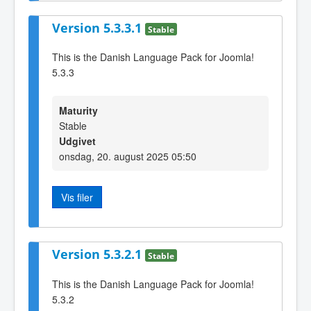
Version 5.3.3.1
Stable
This is the Danish Language Pack for Joomla!
5.3.3
Maturity
Stable
Udgivet
onsdag, 20. august 2025 05:50
Vis filer
Version 5.3.2.1
Stable
This is the Danish Language Pack for Joomla!
5.3.2