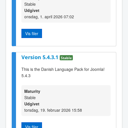
Stable
Udgivet
onsdag, 1. april 2026 07:02
Vis filer
Version 5.4.3.1
Stable
This is the Danish Language Pack for Joomla!
5.4.3
Maturity
Stable
Udgivet
torsdag, 19. februar 2026 15:58
Vis filer