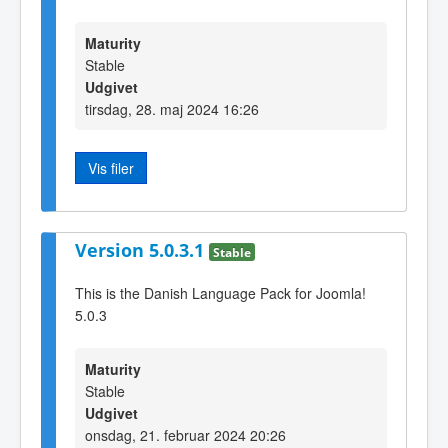
Maturity
Stable
Udgivet
tirsdag, 28. maj 2024 16:26
Vis filer
Version 5.0.3.1
Stable
This is the Danish Language Pack for Joomla!
5.0.3
Maturity
Stable
Udgivet
onsdag, 21. februar 2024 20:26