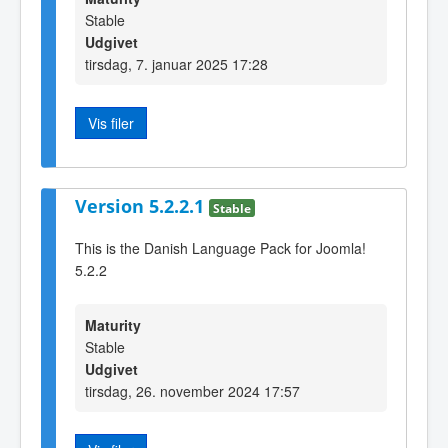
Stable
Udgivet
tirsdag, 7. januar 2025 17:28
Vis filer
Version 5.2.2.1
Stable
This is the Danish Language Pack for Joomla!
5.2.2
Maturity
Stable
Udgivet
tirsdag, 26. november 2024 17:57