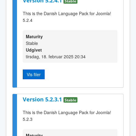
Version 5.2.4.1
Stable
This is the Danish Language Pack for Joomla!
5.2.4
Maturity
Stable
Udgivet
tirsdag, 18. februar 2025 20:34
Vis filer
Version 5.2.3.1
Stable
This is the Danish Language Pack for Joomla!
5.2.3
Maturity