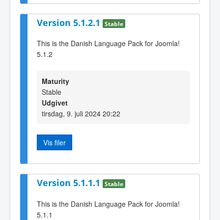
Version 5.1.2.1
Stable
This is the Danish Language Pack for Joomla!
5.1.2
Maturity
Stable
Udgivet
tirsdag, 9. juli 2024 20:22
Vis filer
Version 5.1.1.1
Stable
This is the Danish Language Pack for Joomla!
5.1.1