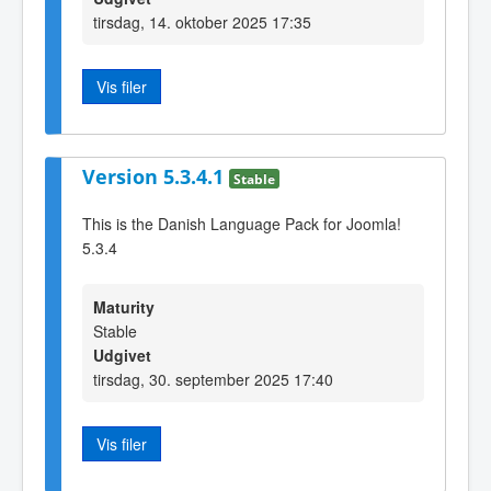
tirsdag, 14. oktober 2025 17:35
Vis filer
Version 5.3.4.1
Stable
This is the Danish Language Pack for Joomla!
5.3.4
Maturity
Stable
Udgivet
tirsdag, 30. september 2025 17:40
Vis filer