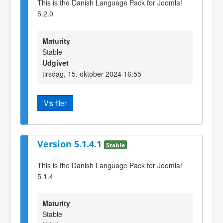
This is the Danish Language Pack for Joomla!
5.2.0
Maturity
Stable
Udgivet
tirsdag, 15. oktober 2024 16:55
Vis filer
Version 5.1.4.1
Stable
This is the Danish Language Pack for Joomla!
5.1.4
Maturity
Stable