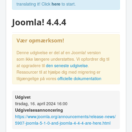
translating it! Click
here
to start.
Joomla! 4.4.4
Vær opmærksom!
Denne udgivelse er del af en Joomla! version
som ikke længere understøttes. Vi opfordrer dig til
at opgradere til
den seneste udgivelse
.
Ressourcer til at hjælpe dig med migrering er
tilgængelige på vores
officielle dokumentation
Udgivet
tirsdag, 16. april 2024 16:00
Udgivelsesannoncering
https://www.joomla.org/announcements/release-news/
5907-joomla-5-1-0-and-joomla-4-4-4-are-here.html