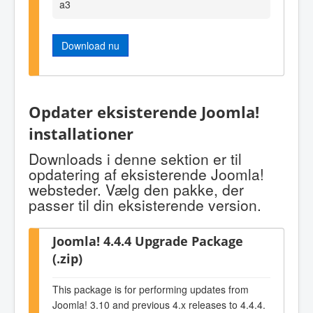
a3
Download nu
Opdater eksisterende Joomla!
installationer
Downloads i denne sektion er til
opdatering af eksisterende Joomla!
websteder. Vælg den pakke, der
passer til din eksisterende version.
Joomla! 4.4.4 Upgrade Package
(.zip)
This package is for performing updates from
Joomla! 3.10 and previous 4.x releases to 4.4.4.