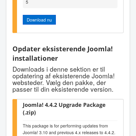
5
Download nu
Opdater eksisterende Joomla!
installationer
Downloads i denne sektion er til
opdatering af eksisterende Joomla!
websteder. Vælg den pakke, der
passer til din eksisterende version.
Joomla! 4.4.2 Upgrade Package
(.zip)
This package is for performing updates from
Joomla! 3.10 and previous 4.x releases to 4.4.2.