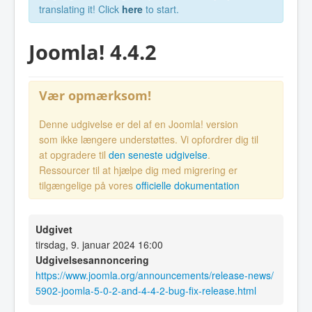
translating it! Click
here
to start.
Joomla! 4.4.2
Vær opmærksom!
Denne udgivelse er del af en Joomla! version
som ikke længere understøttes. Vi opfordrer dig til
at opgradere til
den seneste udgivelse
.
Ressourcer til at hjælpe dig med migrering er
tilgængelige på vores
officielle dokumentation
Udgivet
tirsdag, 9. januar 2024 16:00
Udgivelsesannoncering
https://www.joomla.org/announcements/release-news/
5902-joomla-5-0-2-and-4-4-2-bug-fix-release.html