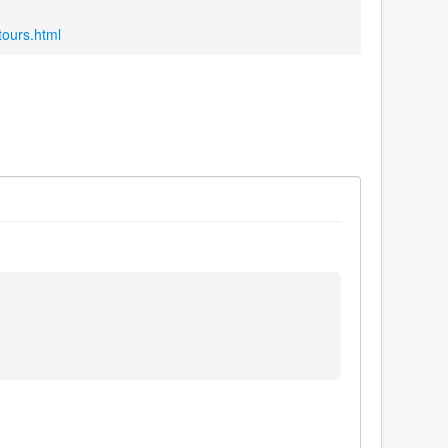
tours.html