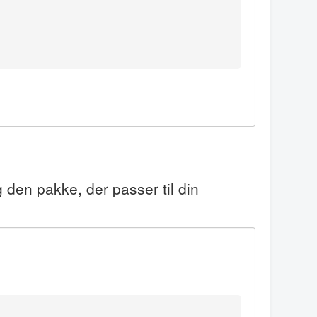
 den pakke, der passer til din