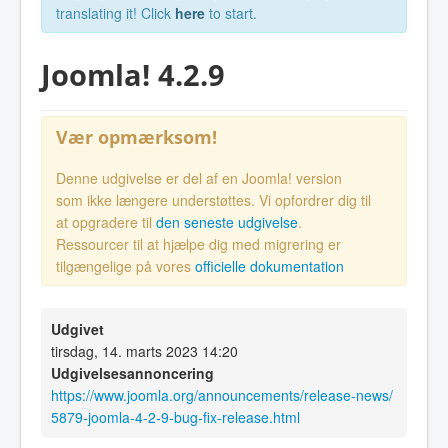
translating it! Click
here
to start.
Joomla! 4.2.9
Vær opmærksom!
Denne udgivelse er del af en Joomla! version
som ikke længere understøttes. Vi opfordrer dig til
at opgradere til
den seneste udgivelse
.
Ressourcer til at hjælpe dig med migrering er
tilgængelige på vores
officielle dokumentation
Udgivet
tirsdag, 14. marts 2023 14:20
Udgivelsesannoncering
https://www.joomla.org/announcements/release-news/
5879-joomla-4-2-9-bug-fix-release.html