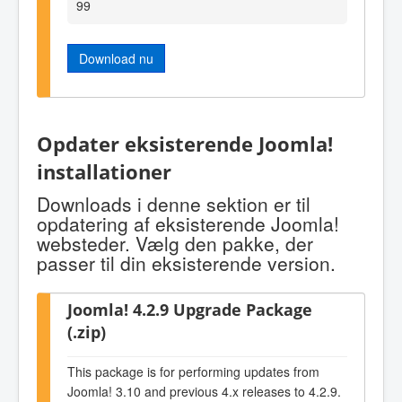
99
Download nu
Opdater eksisterende Joomla!
installationer
Downloads i denne sektion er til
opdatering af eksisterende Joomla!
websteder. Vælg den pakke, der
passer til din eksisterende version.
Joomla! 4.2.9 Upgrade Package
(.zip)
This package is for performing updates from
Joomla! 3.10 and previous 4.x releases to 4.2.9.