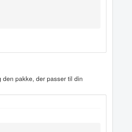
 den pakke, der passer til din