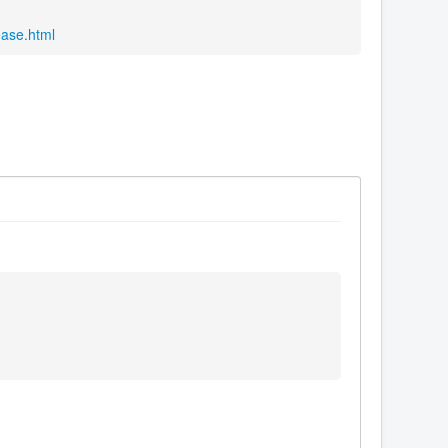
ease.html