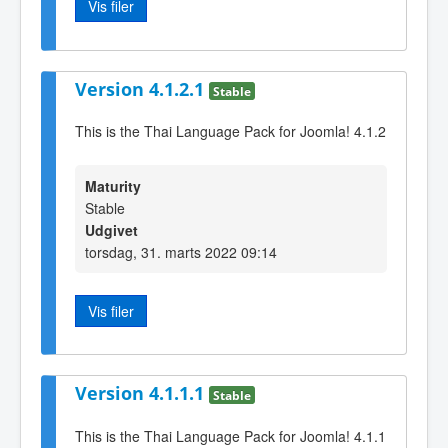
Vis filer
Version 4.1.2.1
Stable
This is the Thai Language Pack for Joomla! 4.1.2
Maturity
Stable
Udgivet
torsdag, 31. marts 2022 09:14
Vis filer
Version 4.1.1.1
Stable
This is the Thai Language Pack for Joomla! 4.1.1