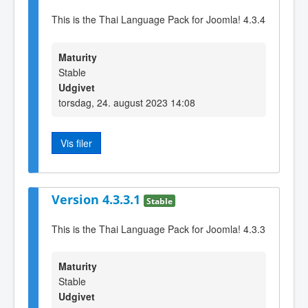
This is the Thai Language Pack for Joomla! 4.3.4
Maturity
Stable
Udgivet
torsdag, 24. august 2023 14:08
Vis filer
Version 4.3.3.1
Stable
This is the Thai Language Pack for Joomla! 4.3.3
Maturity
Stable
Udgivet