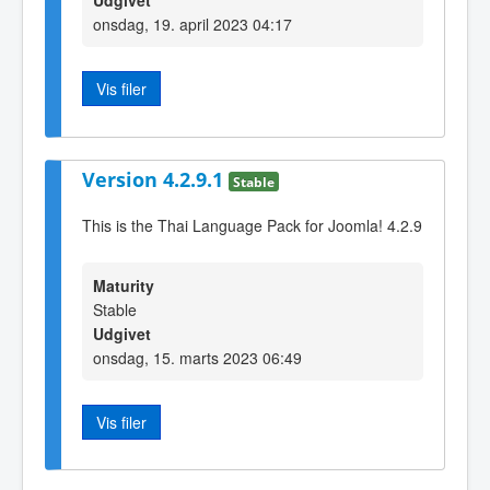
Udgivet
onsdag, 19. april 2023 04:17
Vis filer
Version 4.2.9.1
Stable
This is the Thai Language Pack for Joomla! 4.2.9
Maturity
Stable
Udgivet
onsdag, 15. marts 2023 06:49
Vis filer