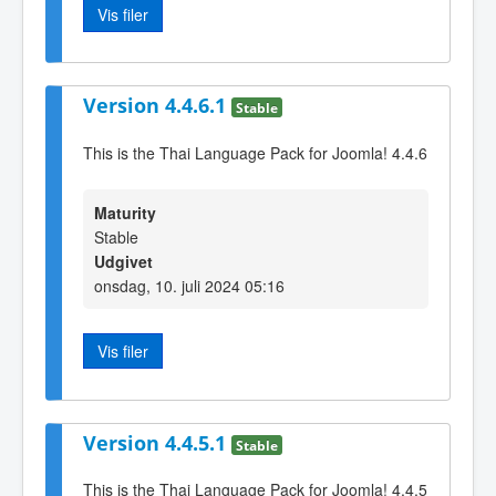
Vis filer
Version 4.4.6.1
Stable
This is the Thai Language Pack for Joomla! 4.4.6
Maturity
Stable
Udgivet
onsdag, 10. juli 2024 05:16
Vis filer
Version 4.4.5.1
Stable
This is the Thai Language Pack for Joomla! 4.4.5