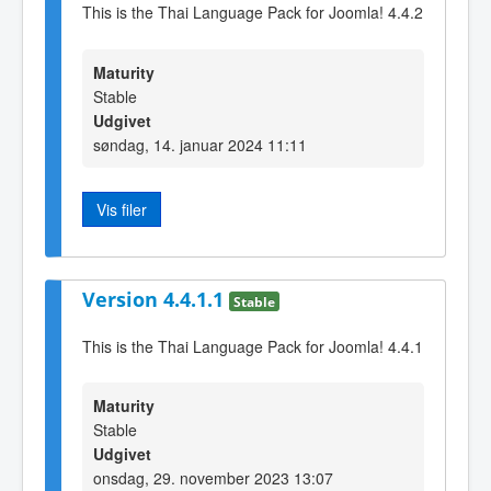
This is the Thai Language Pack for Joomla! 4.4.2
Maturity
Stable
Udgivet
søndag, 14. januar 2024 11:11
Vis filer
Version 4.4.1.1
Stable
This is the Thai Language Pack for Joomla! 4.4.1
Maturity
Stable
Udgivet
onsdag, 29. november 2023 13:07