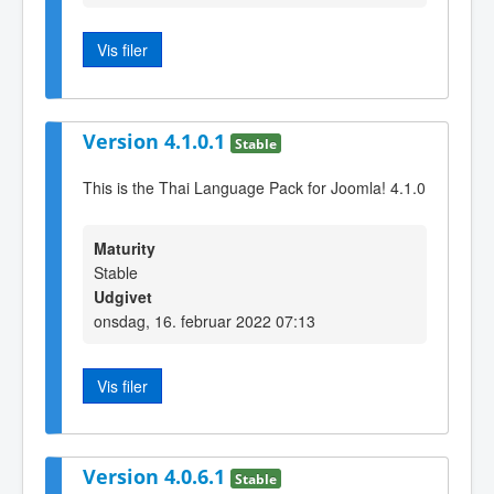
Vis filer
Version 4.1.0.1
Stable
This is the Thai Language Pack for Joomla! 4.1.0
Maturity
Stable
Udgivet
onsdag, 16. februar 2022 07:13
Vis filer
Version 4.0.6.1
Stable