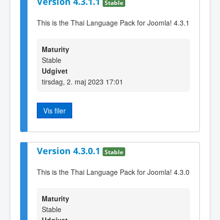
Version 4.3.1.1
Stable
This is the Thai Language Pack for Joomla! 4.3.1
Maturity
Stable
Udgivet
tirsdag, 2. maj 2023 17:01
Vis filer
Version 4.3.0.1
Stable
This is the Thai Language Pack for Joomla! 4.3.0
Maturity
Stable