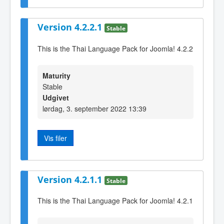
Version 4.2.2.1
Stable
This is the Thai Language Pack for Joomla! 4.2.2
Maturity
Stable
Udgivet
lørdag, 3. september 2022 13:39
Vis filer
Version 4.2.1.1
Stable
This is the Thai Language Pack for Joomla! 4.2.1