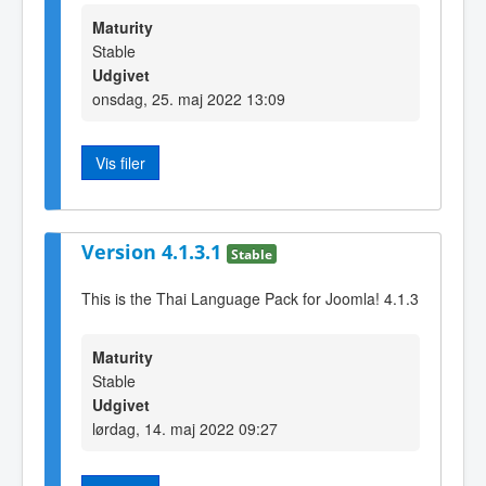
Maturity
Stable
Udgivet
onsdag, 25. maj 2022 13:09
Vis filer
Version 4.1.3.1
Stable
This is the Thai Language Pack for Joomla! 4.1.3
Maturity
Stable
Udgivet
lørdag, 14. maj 2022 09:27