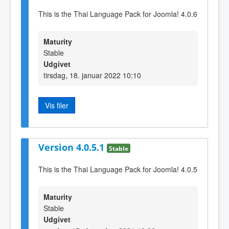
This is the Thai Language Pack for Joomla! 4.0.6
Maturity
Stable
Udgivet
tirsdag, 18. januar 2022 10:10
Vis filer
Version 4.0.5.1
Stable
This is the Thai Language Pack for Joomla! 4.0.5
Maturity
Stable
Udgivet