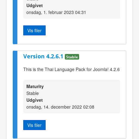
Udgivet
onsdag, 1. februar 2023 04:31
Vis filer
Version 4.2.6.1
Stable
This is the Thai Language Pack for Joomla! 4.2.6
Maturity
Stable
Udgivet
onsdag, 14. december 2022 02:08
Vis filer