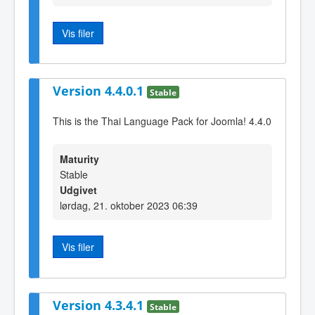
Vis filer
Version 4.4.0.1
Stable
This is the Thai Language Pack for Joomla! 4.4.0
Maturity
Stable
Udgivet
lørdag, 21. oktober 2023 06:39
Vis filer
Version 4.3.4.1
Stable