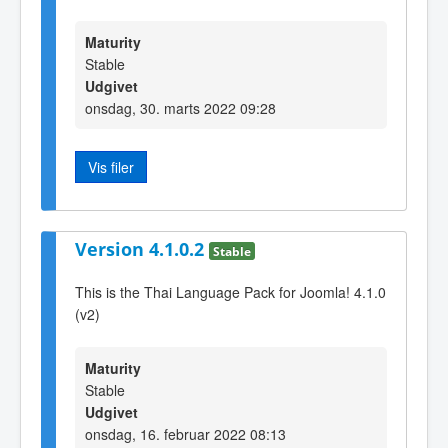
Maturity
Stable
Udgivet
onsdag, 30. marts 2022 09:28
Vis filer
Version 4.1.0.2
Stable
This is the Thai Language Pack for Joomla! 4.1.0
(v2)
Maturity
Stable
Udgivet
onsdag, 16. februar 2022 08:13