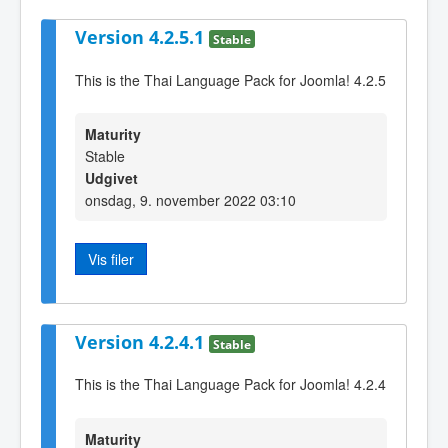
Version 4.2.5.1
Stable
This is the Thai Language Pack for Joomla! 4.2.5
Maturity
Stable
Udgivet
onsdag, 9. november 2022 03:10
Vis filer
Version 4.2.4.1
Stable
This is the Thai Language Pack for Joomla! 4.2.4
Maturity