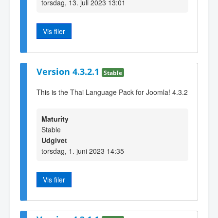
torsdag, 13. juli 2023 13:01
Vis filer
Version 4.3.2.1
Stable
This is the Thai Language Pack for Joomla! 4.3.2
Maturity
Stable
Udgivet
torsdag, 1. juni 2023 14:35
Vis filer