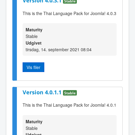
Version 4.0.3.1
Stable
This is the Thai Language Pack for Joomla! 4.0.3
Maturity
Stable
Udgivet
tirsdag, 14. september 2021 08:04
Vis filer
Version 4.0.1.1
Stable
This is the Thai Language Pack for Joomla! 4.0.1
Maturity
Stable
Udgivet