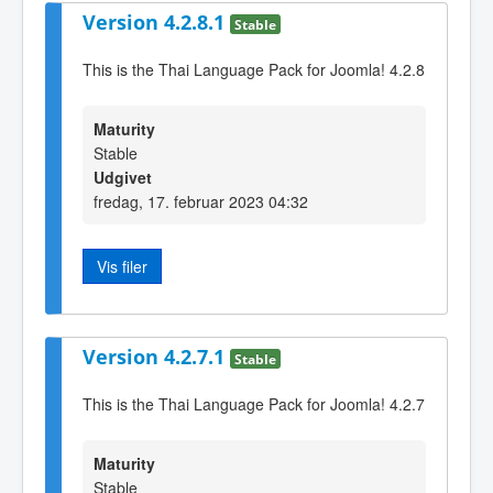
Version 4.2.8.1
Stable
This is the Thai Language Pack for Joomla! 4.2.8
Maturity
Stable
Udgivet
fredag, 17. februar 2023 04:32
Vis filer
Version 4.2.7.1
Stable
This is the Thai Language Pack for Joomla! 4.2.7
Maturity
Stable