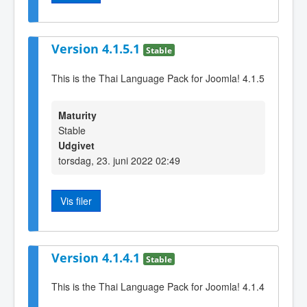
Version 4.1.5.1
Stable
This is the Thai Language Pack for Joomla! 4.1.5
Maturity
Stable
Udgivet
torsdag, 23. juni 2022 02:49
Vis filer
Version 4.1.4.1
Stable
This is the Thai Language Pack for Joomla! 4.1.4