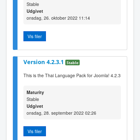
Stable
Udgivet
onsdag, 26. oktober 2022 11:14
Vis filer
Version 4.2.3.1
Stable
This is the Thai Language Pack for Joomla! 4.2.3
Maturity
Stable
Udgivet
onsdag, 28. september 2022 02:26
Vis filer