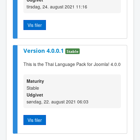
tirsdag, 24. august 2021 11:16
Vis filer
Version 4.0.0.1
Stable
This is the Thai Language Pack for Joomla! 4.0.0
Maturity
Stable
Udgivet
søndag, 22. august 2021 06:03
Vis filer