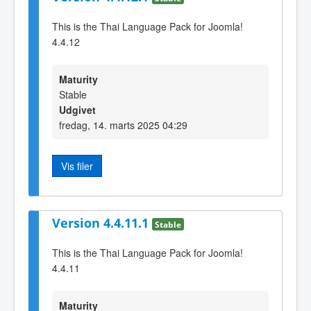
This is the Thai Language Pack for Joomla!
4.4.12
Maturity
Stable
Udgivet
fredag, 14. marts 2025 04:29
Vis filer
Version 4.4.11.1
Stable
This is the Thai Language Pack for Joomla!
4.4.11
Maturity