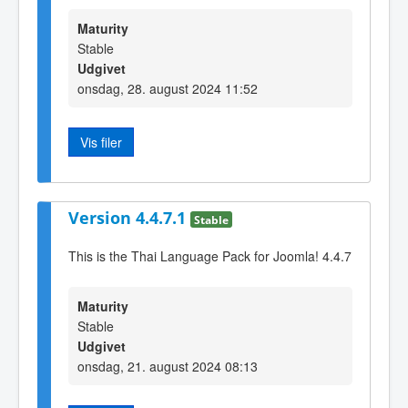
Maturity
Stable
Udgivet
onsdag, 28. august 2024 11:52
Vis filer
Version 4.4.7.1
Stable
This is the Thai Language Pack for Joomla! 4.4.7
Maturity
Stable
Udgivet
onsdag, 21. august 2024 08:13