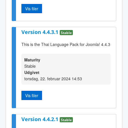
Vis filer
Version 4.4.3.1
Stable
This is the Thai Language Pack for Joomla! 4.4.3
Maturity
Stable
Udgivet
torsdag, 22. februar 2024 14:53
Vis filer
Version 4.4.2.1
Stable