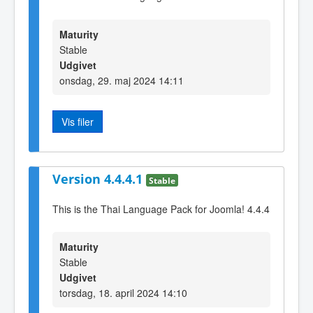
Maturity
Stable
Udgivet
onsdag, 29. maj 2024 14:11
Vis filer
Version 4.4.4.1
Stable
This is the Thai Language Pack for Joomla! 4.4.4
Maturity
Stable
Udgivet
torsdag, 18. april 2024 14:10