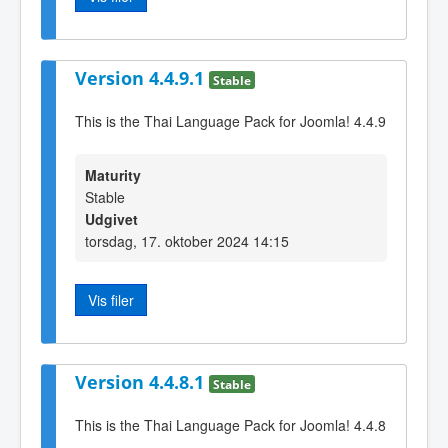
Version 4.4.9.1
Stable
This is the Thai Language Pack for Joomla! 4.4.9
Maturity
Stable
Udgivet
torsdag, 17. oktober 2024 14:15
Vis filer
Version 4.4.8.1
Stable
This is the Thai Language Pack for Joomla! 4.4.8