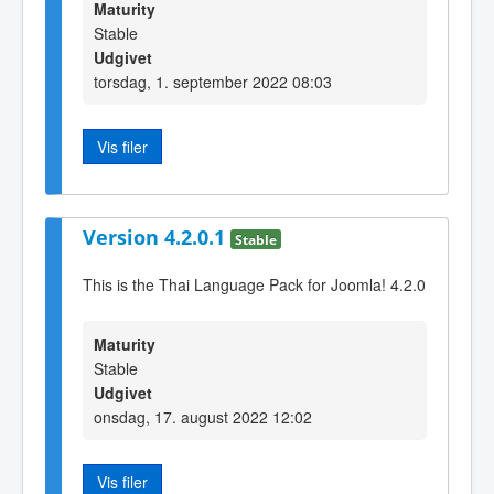
Maturity
Stable
Udgivet
torsdag, 1. september 2022 08:03
Vis filer
Version 4.2.0.1
Stable
This is the Thai Language Pack for Joomla! 4.2.0
Maturity
Stable
Udgivet
onsdag, 17. august 2022 12:02
Vis filer