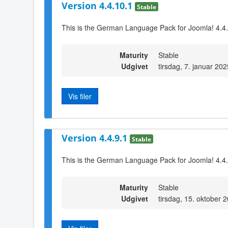
Version 4.4.10.1
Stable
This is the German Language Pack for Joomla! 4.4
Maturity
Stable
Udgivet
tirsdag, 7. januar 20
Vis filer
Version 4.4.9.1
Stable
This is the German Language Pack for Joomla! 4.4
Maturity
Stable
Udgivet
tirsdag, 15. oktober 