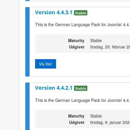
Version 4.4.3.1
Stable
This is the German Language Pack for Joomla! 4.4
Maturity
Stable
Udgivet
tirsdag, 20. februar 
Vis filer
Version 4.4.2.1
Stable
This is the German Language Pack for Joomla! 4.4
Maturity
Stable
Udgivet
tirsdag, 9. januar 20