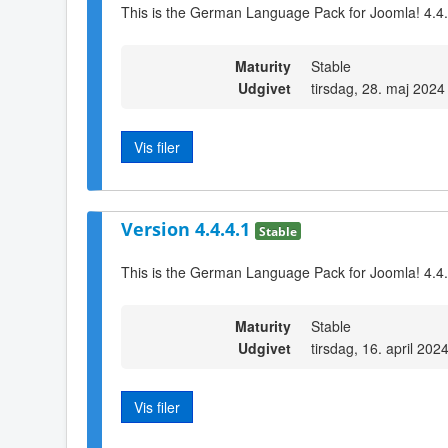
This is the German Language Pack for Joomla! 4.4
Maturity
Stable
Udgivet
tirsdag, 28. maj 2024
Vis filer
Version 4.4.4.1
Stable
This is the German Language Pack for Joomla! 4.4
Maturity
Stable
Udgivet
tirsdag, 16. april 202
Vis filer