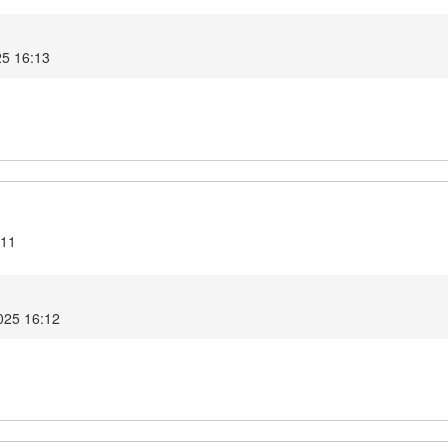
25 16:13
.11
2025 16:12