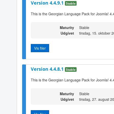
Version 4.4.9.1
Stable
This is the Georgian Language Pack for Joomla! 4.
Maturity
Stable
Udgivet
tirsdag, 15. oktober 
Vis filer
Version 4.4.8.1
Stable
This is the Georgian Language Pack for Joomla! 4.
Maturity
Stable
Udgivet
tirsdag, 27. august 2