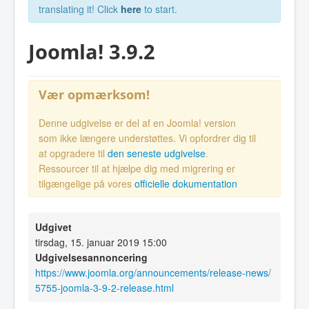
translating it! Click
here
to start.
Joomla! 3.9.2
Vær opmærksom!
Denne udgivelse er del af en Joomla! version
som ikke længere understøttes. Vi opfordrer dig til
at opgradere til
den seneste udgivelse
.
Ressourcer til at hjælpe dig med migrering er
tilgængelige på vores
officielle dokumentation
Udgivet
tirsdag, 15. januar 2019 15:00
Udgivelsesannoncering
https://www.joomla.org/announcements/release-news/
5755-joomla-3-9-2-release.html