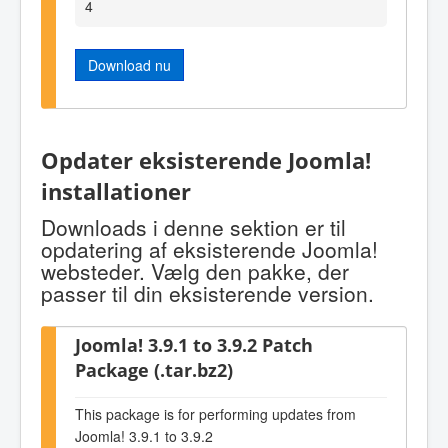
4
Download nu
Opdater eksisterende Joomla!
installationer
Downloads i denne sektion er til
opdatering af eksisterende Joomla!
websteder. Vælg den pakke, der
passer til din eksisterende version.
Joomla! 3.9.1 to 3.9.2 Patch
Package (.tar.bz2)
This package is for performing updates from
Joomla! 3.9.1 to 3.9.2