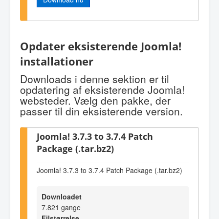
Opdater eksisterende Joomla!
installationer
Downloads i denne sektion er til
opdatering af eksisterende Joomla!
websteder. Vælg den pakke, der
passer til din eksisterende version.
Joomla! 3.7.3 to 3.7.4 Patch
Package (.tar.bz2)
Joomla! 3.7.3 to 3.7.4 Patch Package (.tar.bz2)
Downloadet
7.821 gange
Filstørrelse