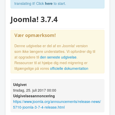
translating it! Click
here
to start.
Joomla! 3.7.4
Vær opmærksom!
Denne udgivelse er del af en Joomla! version
som ikke længere understøttes. Vi opfordrer dig til
at opgradere til
den seneste udgivelse
.
Ressourcer til at hjælpe dig med migrering er
tilgængelige på vores
officielle dokumentation
Udgivet
tirsdag, 25. juli 2017 00:00
Udgivelsesannoncering
https://www.joomla.org/announcements/release-news/
5710-joomla-3-7-4-release.html