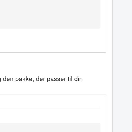
 den pakke, der passer til din