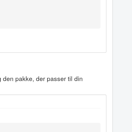
 den pakke, der passer til din