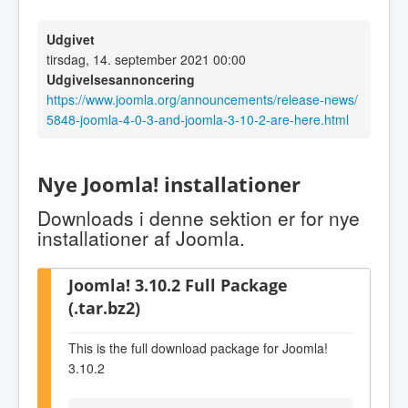
Udgivet
tirsdag, 14. september 2021 00:00
Udgivelsesannoncering
https://www.joomla.org/announcements/release-news/
5848-joomla-4-0-3-and-joomla-3-10-2-are-here.html
Nye Joomla! installationer
Downloads i denne sektion er for nye
installationer af Joomla.
Joomla! 3.10.2 Full Package
(.tar.bz2)
This is the full download package for Joomla!
3.10.2