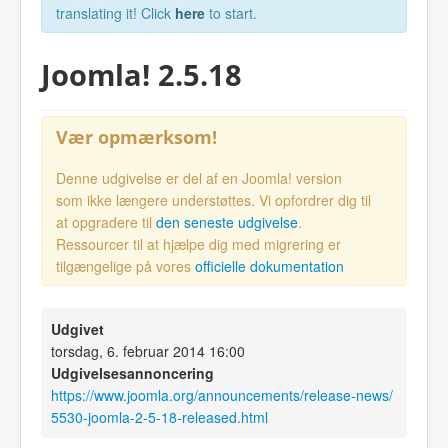
translating it! Click
here
to start.
Joomla! 2.5.18
Vær opmærksom!
Denne udgivelse er del af en Joomla! version
som ikke længere understøttes. Vi opfordrer dig til
at opgradere til
den seneste udgivelse
.
Ressourcer til at hjælpe dig med migrering er
tilgængelige på vores
officielle dokumentation
Udgivet
torsdag, 6. februar 2014 16:00
Udgivelsesannoncering
https://www.joomla.org/announcements/release-news/
5530-joomla-2-5-18-released.html