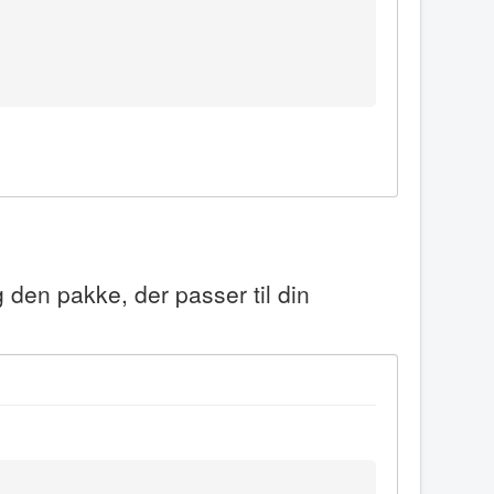
 den pakke, der passer til din