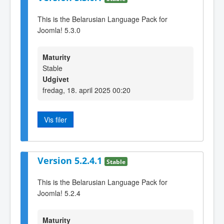
This is the Belarusian Language Pack for
Joomla! 5.3.0
Maturity
Stable
Udgivet
fredag, 18. april 2025 00:20
Vis filer
Version 5.2.4.1
Stable
This is the Belarusian Language Pack for
Joomla! 5.2.4
Maturity