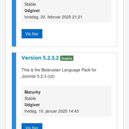
Stable
Udgivet
torsdag, 20. februar 2025 21:21
Vis filer
Version 5.2.3.2
Stable
This is the Belarusian Language Pack for
Joomla! 5.2.3 (v2)
Maturity
Stable
Udgivet
fredag, 10. januar 2025 14:43
Vis filer