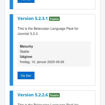
Version 5.2.3.1
Stable
This is the Belarusian Language Pack for
Joomla! 5.2.3
Maturity
Stable
Udgivet
fredag, 10. januar 2025 09:26
Vis filer
Version 5.2.2.6
Stable
This is the Belarusian Language Pack for