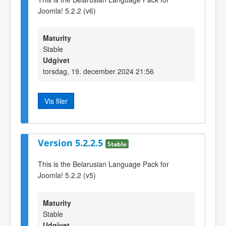
Joomla! 5.2.2 (v6)
Maturity
Stable
Udgivet
torsdag, 19. december 2024 21:56
Vis filer
Version 5.2.2.5
Stable
This is the Belarusian Language Pack for
Joomla! 5.2.2 (v5)
Maturity
Stable
Udgivet