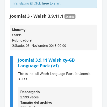
translating it! Click
here
to start.
Joomla! 3 - Welsh 3.9.11.1
Stable
Maturity
Stable
Publicado el
Sábado, 03, Noviembre 2018 00:00
Joomla! 3.9.11 Welsh cy-GB
Language Pack (v1)
This is the full Welsh Language Pack for Joomla!
3.9.11
Descargado
2.533 veces
Tamaño del archivo