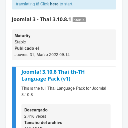
translating it! Click
here
to start.
Joomla! 3 - Thai 3.10.8.1
Stable
Maturity
Stable
Publicado el
Jueves, 31, Marzo 2022 09:14
Joomla! 3.10.8 Thai th-TH
Language Pack (v1)
This is the full Thai Language Pack for Joomla!
3.10.8
Descargado
2.416 veces
Tamaño del archivo