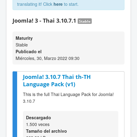
translating it! Click
here
to start.
Joomla! 3 - Thai 3.10.7.1
Stable
Maturity
Stable
Publicado el
Miércoles, 30, Marzo 2022 09:30
Joomla! 3.10.7 Thai th-TH
Language Pack (v1)
This is the full Thai Language Pack for Joomla!
3.10.7
Descargado
1.500 veces
Tamaño del archivo