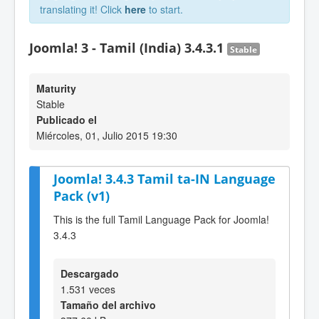
translating it! Click
here
to start.
Joomla! 3 - Tamil (India) 3.4.3.1
Stable
Maturity
Stable
Publicado el
Miércoles, 01, Julio 2015 19:30
Joomla! 3.4.3 Tamil ta-IN Language
Pack (v1)
This is the full Tamil Language Pack for Joomla!
3.4.3
Descargado
1.531 veces
Tamaño del archivo